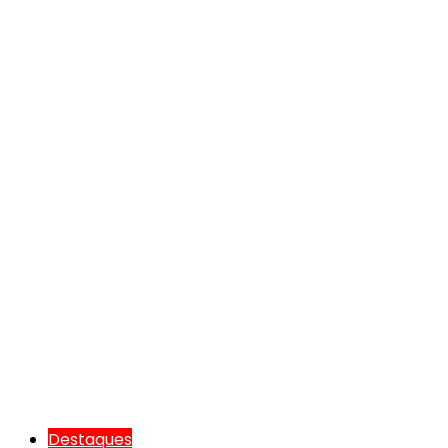
Destaques