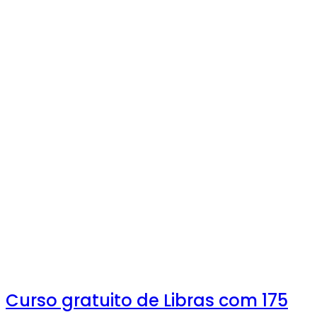
Curso gratuito de Libras com 175