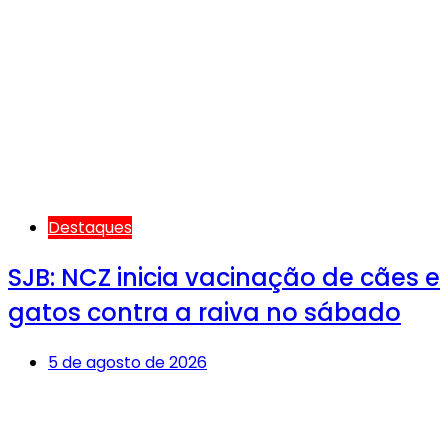
Destaques
SJB: NCZ inicia vacinação de cães e
gatos contra a raiva no sábado
5 de agosto de 2026