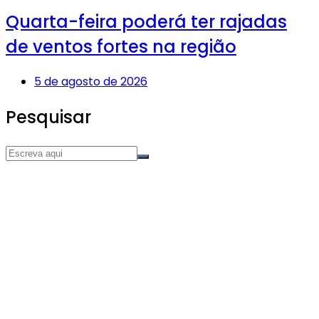
Quarta-feira poderá ter rajadas
de ventos fortes na região
5 de agosto de 2026
Pesquisar