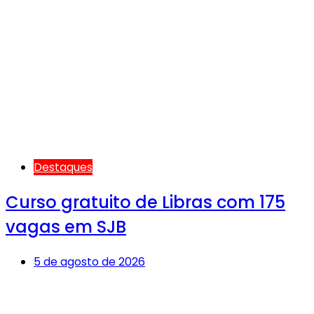
Destaques
Curso gratuito de Libras com 175
vagas em SJB
5 de agosto de 2026