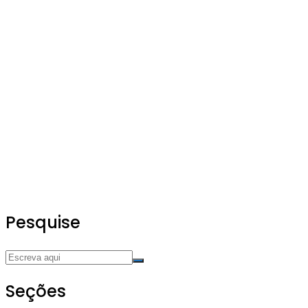
Pesquise
Seções