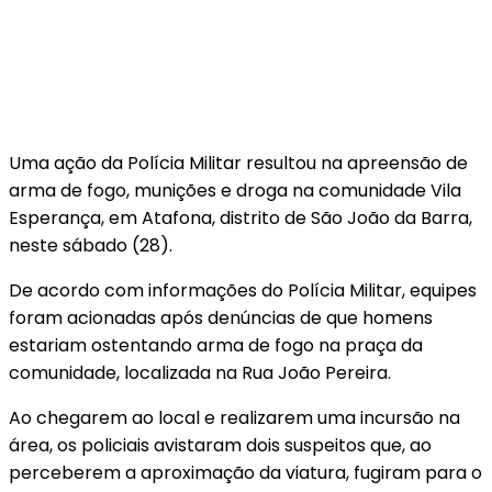
Uma ação da Polícia Militar resultou na apreensão de
arma de fogo, munições e droga na comunidade Vila
Esperança, em Atafona, distrito de São João da Barra,
neste sábado (28).
De acordo com informações do Polícia Militar, equipes
foram acionadas após denúncias de que homens
estariam ostentando arma de fogo na praça da
comunidade, localizada na Rua João Pereira.
Ao chegarem ao local e realizarem uma incursão na
área, os policiais avistaram dois suspeitos que, ao
perceberem a aproximação da viatura, fugiram para o