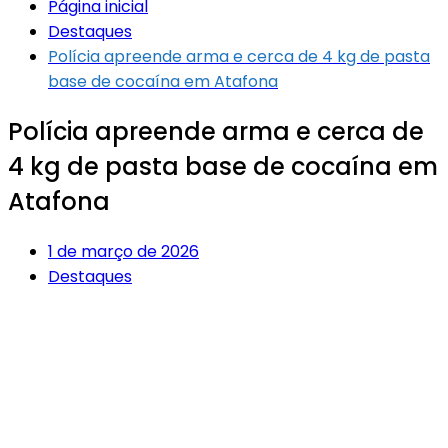
Página inicial
Destaques
Polícia apreende arma e cerca de 4 kg de pasta
base de cocaína em Atafona
Polícia apreende arma e cerca de
4 kg de pasta base de cocaína em
Atafona
1 de março de 2026
Destaques