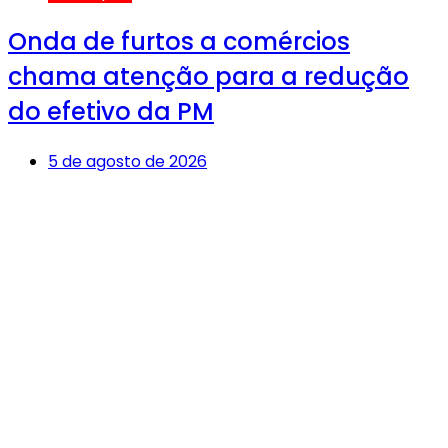
Onda de furtos a comércios
chama atenção para a redução
do efetivo da PM
5 de agosto de 2026