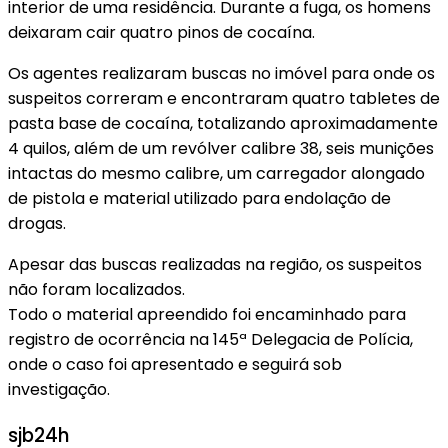
interior de uma residência. Durante a fuga, os homens
deixaram cair quatro pinos de cocaína.
Os agentes realizaram buscas no imóvel para onde os
suspeitos correram e encontraram quatro tabletes de
pasta base de cocaína, totalizando aproximadamente
4 quilos, além de um revólver calibre 38, seis munições
intactas do mesmo calibre, um carregador alongado
de pistola e material utilizado para endolação de
drogas.
Apesar das buscas realizadas na região, os suspeitos
não foram localizados.
Todo o material apreendido foi encaminhado para
registro de ocorrência na 145ª Delegacia de Polícia,
onde o caso foi apresentado e seguirá sob
investigação.
sjb24h