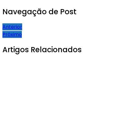
Navegação de Post
Anterior
Próximo
Artigos Relacionados