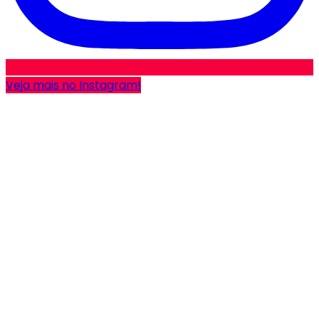
Veja mais no Instagram!