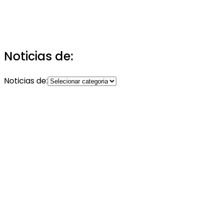
Noticias de:
Noticias de: