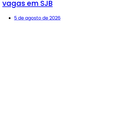
vagas em SJB
5 de agosto de 2026