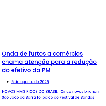
Onda de furtos a comércios
chama atenção para a redução
do efetivo da PM
5 de agosto de 2026
NOVOS MAIS RICOS DO BRASIL | Cinco novos bilionári
São João da Barra foi palco do Festival de Bandas