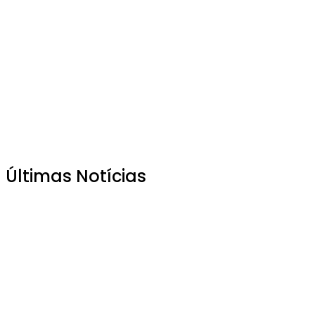
Últimas Notícias