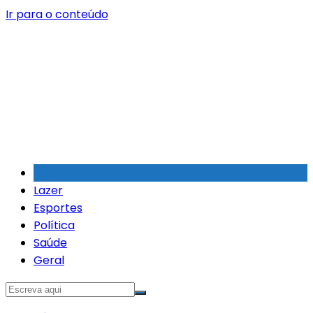
Ir para o conteúdo
Lazer
Esportes
Política
Saúde
Geral