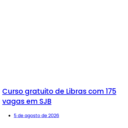
Curso gratuito de Libras com 175
vagas em SJB
5 de agosto de 2026