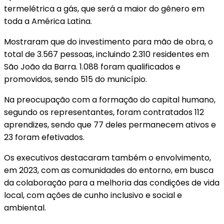
termelétrica a gás, que será a maior do gênero em
toda a América Latina.
Mostraram que do investimento para mão de obra, o
total de 3.567 pessoas, incluindo 2.310 residentes em
São João da Barra. 1.088 foram qualificados e
promovidos, sendo 515 do município.
Na preocupação com a formação do capital humano,
segundo os representantes, foram contratados 112
aprendizes, sendo que 77 deles permanecem ativos e
23 foram efetivados.
Os executivos destacaram também o envolvimento,
em 2023, com as comunidades do entorno, em busca
da colaboração para a melhoria das condições de vida
local, com ações de cunho inclusivo e social e
ambiental.