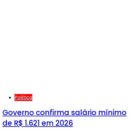
Política
Governo confirma salário mínimo
de R$ 1.621 em 2026