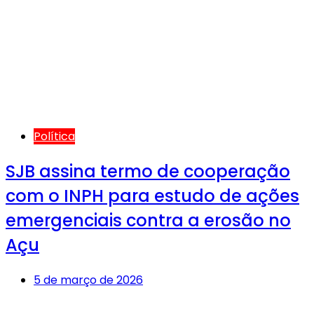
Política
SJB assina termo de cooperação
com o INPH para estudo de ações
emergenciais contra a erosão no
Açu
5 de março de 2026