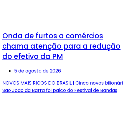
Onda de furtos a comércios
chama atenção para a redução
do efetivo da PM
5 de agosto de 2026
NOVOS MAIS RICOS DO BRASIL | Cinco novos bilionári
São João da Barra foi palco do Festival de Bandas