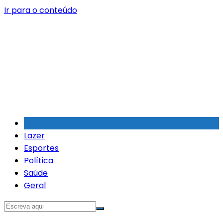
Ir para o conteúdo
Lazer
Esportes
Política
Saúde
Geral