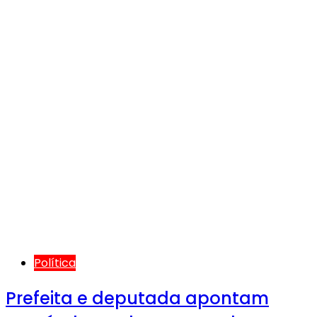
Política
Prefeita e deputada apontam