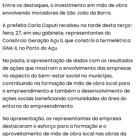
Entre os destaques, o investimento em mão de obra
envolvendo moradores de São João da Barra.
A prefeita Carla Caputi recebeu na tarde desta terça-
feira, 27, em seu gabinete, representantes do
Consórcio Geração Açu II, que constrói a termelétrica
GNA II, no Porto do Açu.
Na pauta, a apresentação de dados com os resultados
de ações que mostram o envolvimento das empresas
no aspecto do bem-estar social no município,
contribuindo na formação de mão de obra local para
o empreendimento e também o desenvolvimento de
ações sociais beneficiando comunidades da área do
entorno do empreendimento.
Na apresentação, os representantes da empresa
destacaram o esforço para a formação e o
aproveitamento de mão de obra local nas obras da