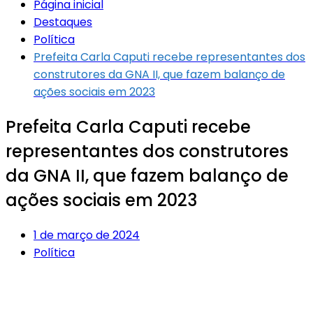
Página inicial
Destaques
Política
Prefeita Carla Caputi recebe representantes dos
construtores da GNA II, que fazem balanço de
ações sociais em 2023
Prefeita Carla Caputi recebe
representantes dos construtores
da GNA II, que fazem balanço de
ações sociais em 2023
1 de março de 2024
Política