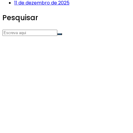
11 de dezembro de 2025
Pesquisar