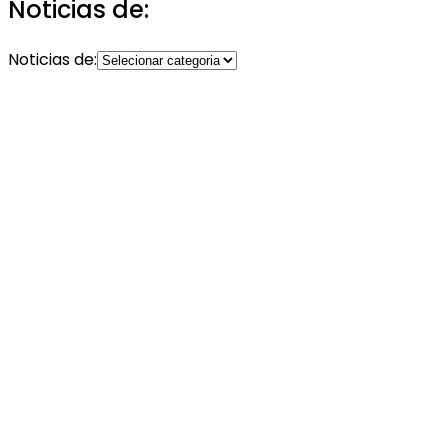
Noticias de:
Noticias de: