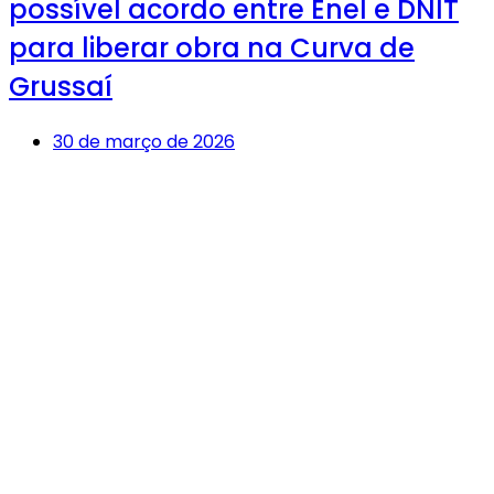
possível acordo entre Enel e DNIT
para liberar obra na Curva de
Grussaí
30 de março de 2026