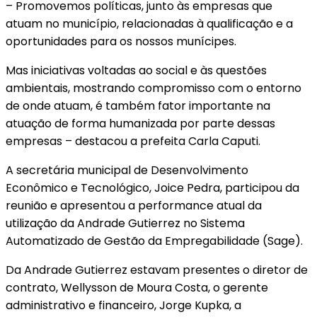
– Promovemos políticas, junto às empresas que
atuam no município, relacionadas à qualificação e a
oportunidades para os nossos munícipes.
Mas iniciativas voltadas ao social e às questões
ambientais, mostrando compromisso com o entorno
de onde atuam, é também fator importante na
atuação de forma humanizada por parte dessas
empresas – destacou a prefeita Carla Caputi.
A secretária municipal de Desenvolvimento
Econômico e Tecnológico, Joice Pedra, participou da
reunião e apresentou a performance atual da
utilização da Andrade Gutierrez no Sistema
Automatizado de Gestão da Empregabilidade (Sage).
Da Andrade Gutierrez estavam presentes o diretor de
contrato, Wellysson de Moura Costa, o gerente
administrativo e financeiro, Jorge Kupka, a