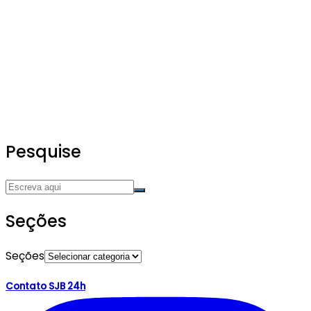
Pesquise
Seções
Seções
Contato SJB 24h