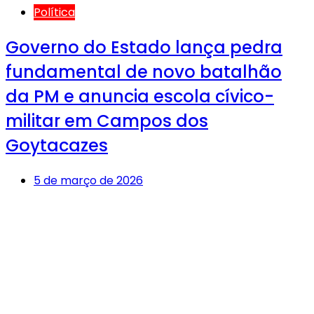
Política
Governo do Estado lança pedra
fundamental de novo batalhão
da PM e anuncia escola cívico-
militar em Campos dos
Goytacazes
5 de março de 2026