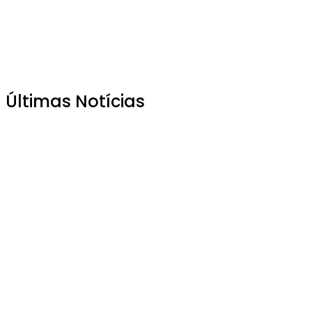
Últimas Notícias