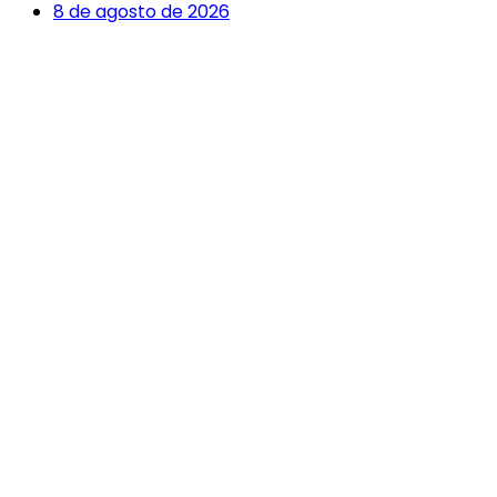
8 de agosto de 2026