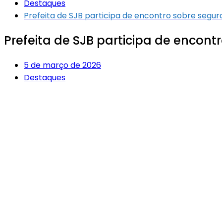
Destaques
Prefeita de SJB participa de encontro sobre seg
Prefeita de SJB participa de enco
5 de março de 2026
Destaques