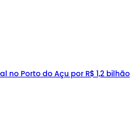
l no Porto do Açu por R$ 1,2 bilhão