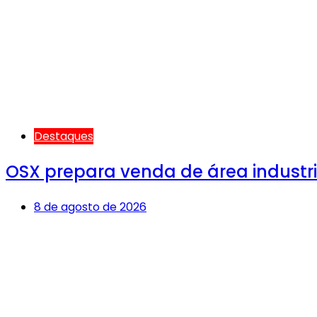
Destaques
OSX prepara venda de área industria
8 de agosto de 2026