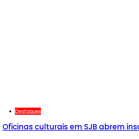
Destaques
Oficinas culturais em SJB abrem ins