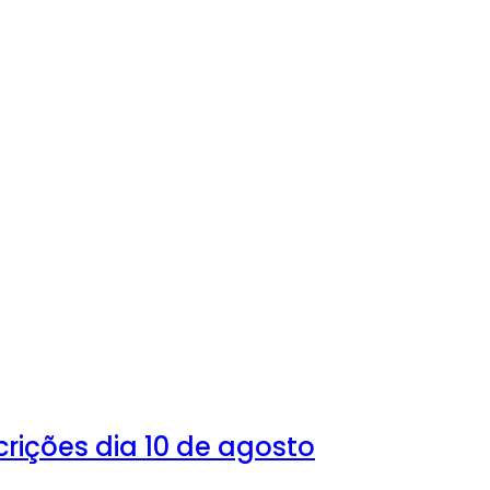
crições dia 10 de agosto