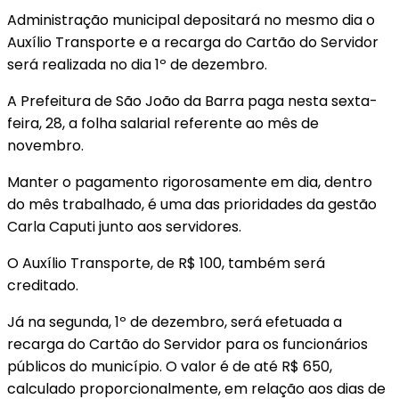
Administração municipal depositará no mesmo dia o
Auxílio Transporte e a recarga do Cartão do Servidor
será realizada no dia 1º de dezembro.
A Prefeitura de São João da Barra paga nesta sexta-
feira, 28, a folha salarial referente ao mês de
novembro.
Manter o pagamento rigorosamente em dia, dentro
do mês trabalhado, é uma das prioridades da gestão
Carla Caputi junto aos servidores.
O Auxílio Transporte, de R$ 100, também será
creditado.
Já na segunda, 1º de dezembro, será efetuada a
recarga do Cartão do Servidor para os funcionários
públicos do município. O valor é de até R$ 650,
calculado proporcionalmente, em relação aos dias de