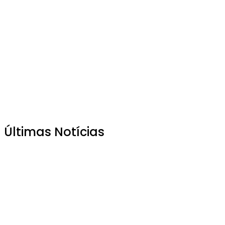
Últimas Notícias