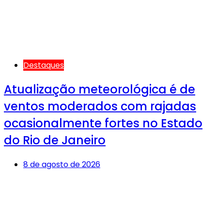
Destaques
Atualização meteorológica é de
ventos moderados com rajadas
ocasionalmente fortes no Estado
do Rio de Janeiro
8 de agosto de 2026