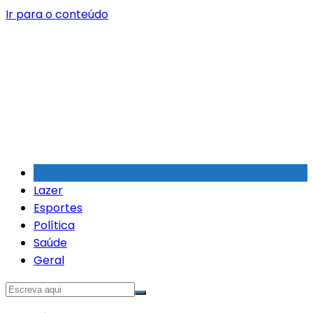
Ir para o conteúdo
Lazer
Esportes
Política
Saúde
Geral