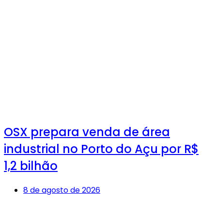
OSX prepara venda de área
industrial no Porto do Açu por R$
1,2 bilhão
8 de agosto de 2026