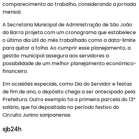
comparecimento ao trabalho, considerando a jornada
mensal.
A Secretaria Municipal de Administração de São João
da Barra projeta com um cronograma que estabelece
o último dia útil do mês trabalhado como a data-limite
para quitar a folha. Ao cumprir esse planejamento, a
gestão municipal assegura aos servidores a
possibilidade de um melhor planejamento econômico-
financeiro.
Em ocasiões especiais, como Dia do Servidor e festas
de fim de ano, o depósito chega a ser antecipado pela
Prefeitura. Outro exemplo foi a primeira parcela do 13º
salário, que foi depositada no período festivo do
Circuito Junino sanjoanense.
sjb24h