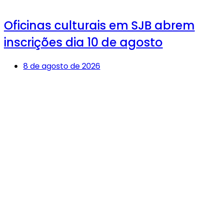
Oficinas culturais em SJB abrem
inscrições dia 10 de agosto
8 de agosto de 2026