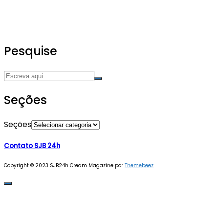
Pesquise
Seções
Seções
Contato SJB 24h
Copyright © 2023 SJB24h
Cream Magazine por
Themebeez