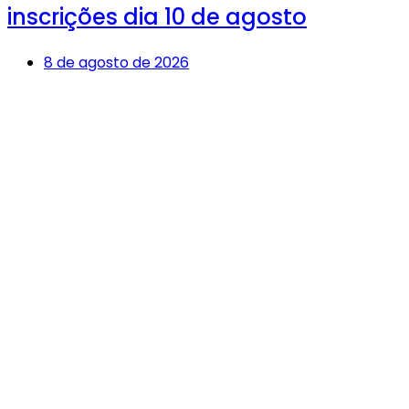
inscrições dia 10 de agosto
8 de agosto de 2026