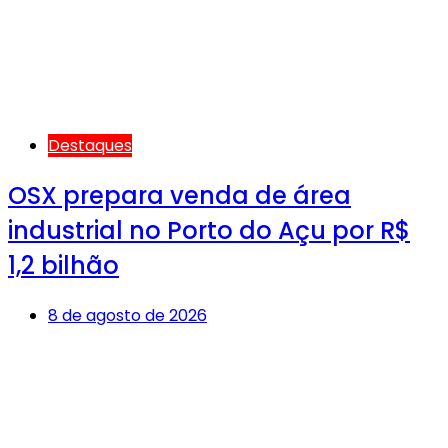
Destaques
OSX prepara venda de área
industrial no Porto do Açu por R$
1,2 bilhão
8 de agosto de 2026