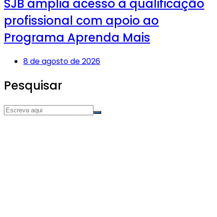
SJB amplia acesso à qualificação
profissional com apoio ao
Programa Aprenda Mais
8 de agosto de 2026
Pesquisar