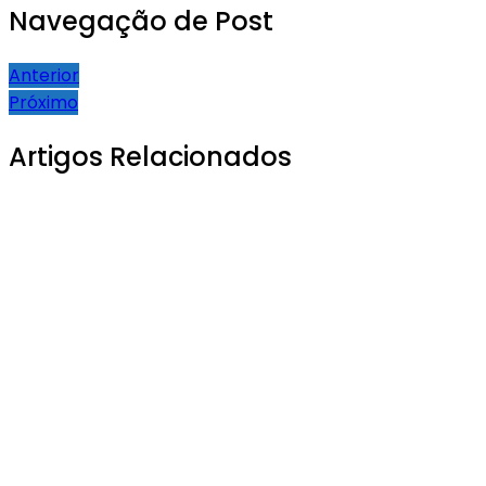
Navegação de Post
Anterior
Próximo
Artigos Relacionados