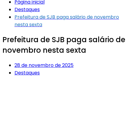
Página inicial
Destaques
Prefeitura de SJB paga salário de novembro
nesta sexta
Prefeitura de SJB paga salário de
novembro nesta sexta
28 de novembro de 2025
Destaques