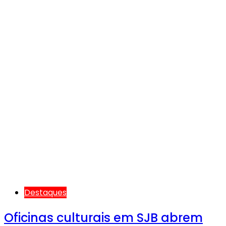
Destaques
Oficinas culturais em SJB abrem