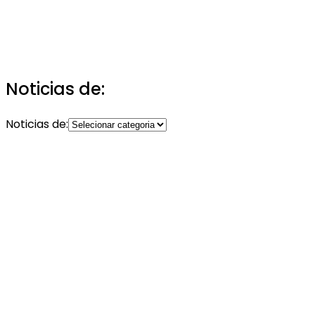
Noticias de:
Noticias de: