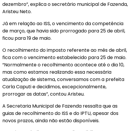
dezembro”, explica o secretário municipal de Fazenda,
Aristeu Neto.
Já em relação ao ISS, o vencimento da competência
de março, que havia sido prorrogado para 25 de abril,
ficou para 19 de maio.
O recolhimento do imposto referente ao mês de abril,
fica com o vencimento estabelecido para 25 de maio.
“Normalmente o recolhimento acontece até o dia 10,
mas como estamos realizando essa necessária
atualização de sistema, conversamos com a prefeita
Carla Caputi e decidimos, excepcionalmente,
prorrogar as datas”, contou Aristeu.
A Secretaria Municipal de Fazenda ressalta que as
guias de recolhimento do ISS e do IPTU, apesar dos
novos prazos, ainda não estão disponíveis.