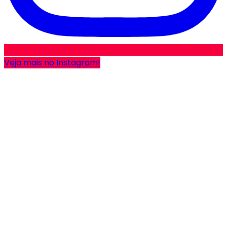
Veja mais no Instagram!