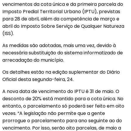
vencimentos da cota única e da primeira parcela do
Imposto Predial Territorial Urbano (IPTU), previstas
para 28 de abril, além da competência de março e
abril do Imposto Sobre Serviço de Qualquer Natureza
(ISS).
As medidas são adotadas, mais uma vez, devido à
necessária substituição do sistema informatizado de
arrecadação do município.
Os detalhes estão na edição suplementar do Diário
Oficial desta segunda-feira, 24.
A nova data de vencimento do IPTU é 31 de maio. O
desconto de 20% está mantido para a cota única. No
entanto, o parcelamento só poderá ser feito em oito
vezes. “A legislação não permite que a gente
prorrogue o parcelamento para ano seguinte ao do
vencimento. Por isso, serão oito parcelas, de maio a