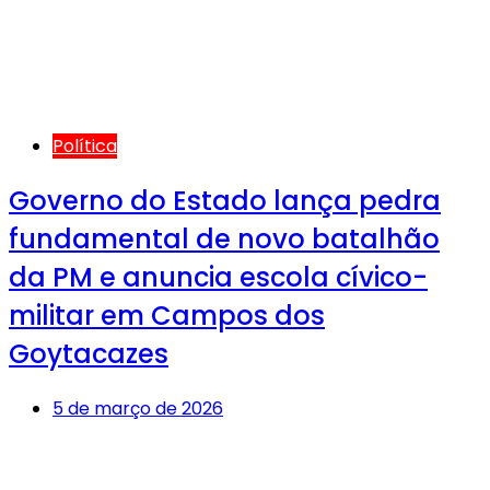
Política
Governo do Estado lança pedra
fundamental de novo batalhão
da PM e anuncia escola cívico-
militar em Campos dos
Goytacazes
5 de março de 2026