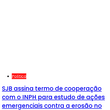
Política
SJB assina termo de cooperação
com o INPH para estudo de ações
emergenciais contra a erosão no