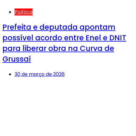
Política
Prefeita e deputada apontam
possível acordo entre Enel e DNIT
para liberar obra na Curva de
Grussaí
30 de março de 2026