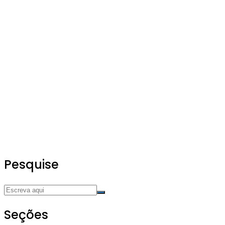
Pesquise
Seções