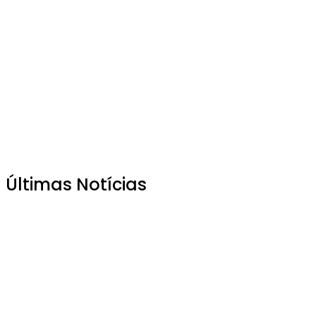
Últimas Notícias