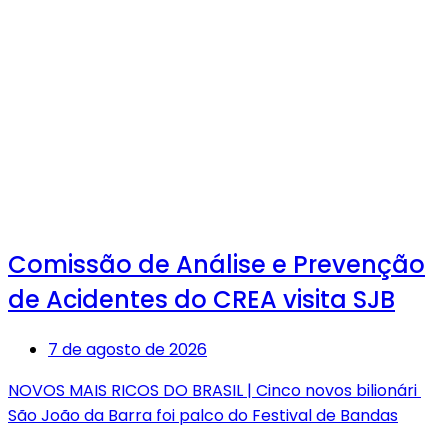
Comissão de Análise e Prevenção
de Acidentes do CREA visita SJB
7 de agosto de 2026
NOVOS MAIS RICOS DO BRASIL | Cinco novos bilionári
São João da Barra foi palco do Festival de Bandas