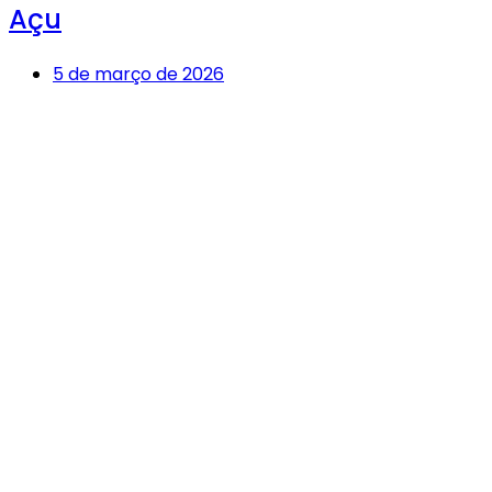
Açu
5 de março de 2026