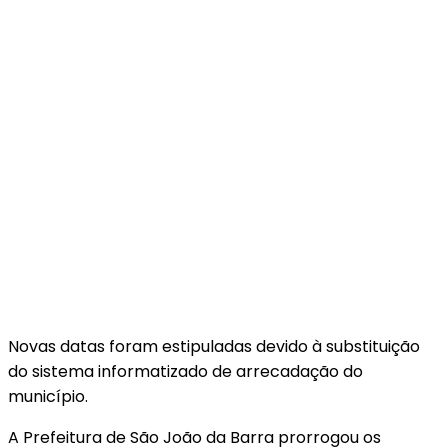
Novas datas foram estipuladas devido à substituição
do sistema informatizado de arrecadação do
município.
A Prefeitura de São João da Barra prorrogou os