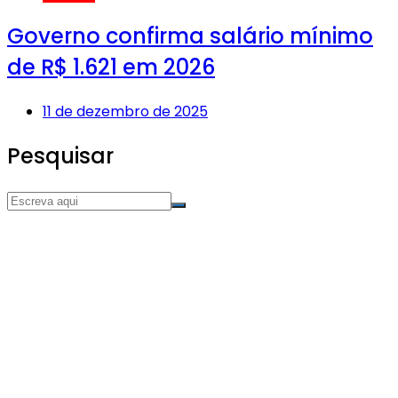
Governo confirma salário mínimo
de R$ 1.621 em 2026
11 de dezembro de 2025
Pesquisar