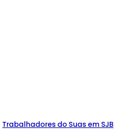
Trabalhadores do Suas em SJB