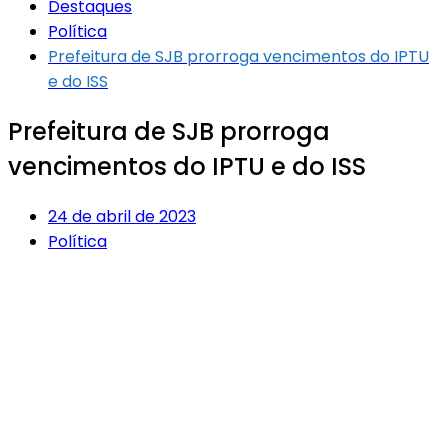
Destaques
Política
Prefeitura de SJB prorroga vencimentos do IPTU
e do ISS
Prefeitura de SJB prorroga
vencimentos do IPTU e do ISS
24 de abril de 2023
Política