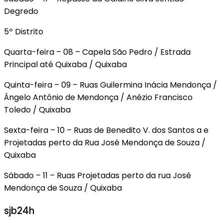
Degredo
5º Distrito
Quarta-feira – 08 – Capela São Pedro / Estrada
Principal até Quixaba / Quixaba
Quinta-feira – 09 – Ruas Guilermina Inácia Mendonça /
Ângelo Antônio de Mendonça / Anézio Francisco
Toledo / Quixaba
Sexta-feira – 10 – Ruas de Benedito V. dos Santos a e
Projetadas perto da Rua José Mendonça de Souza /
Quixaba
Sábado – 11 – Ruas Projetadas perto da rua José
Mendonça de Souza / Quixaba
sjb24h