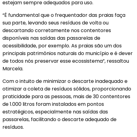
estejam sempre adequados para uso.
“É fundamental que o frequentador das praias faça
sua parte, levando seus resíduos de volta ou
descartando corretamente nos contentores
disponíveis nas saídas das passarelas de
acessibilidade, por exemplo. As praias são um dos
principais patrimônios naturais do município e é dever
de todos nós preservar esse ecossistema”, ressaltou
Marcela.
Com o intuito de minimizar o descarte inadequado e
otimizar a coleta de resíduos sólidos, proporcionando
praticidade para as pessoas, mais de 30 contentores
de 1.000 litros foram instalados em pontos
estratégicos, especialmente nas saídas das
passarelas, facilitando o descarte adequado de
resíduos.