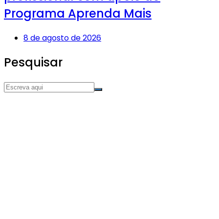
Programa Aprenda Mais
8 de agosto de 2026
Pesquisar