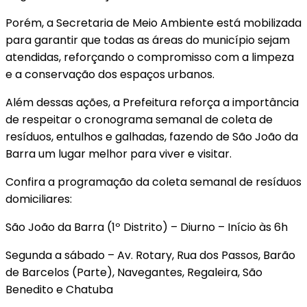
Porém, a Secretaria de Meio Ambiente está mobilizada
para garantir que todas as áreas do município sejam
atendidas, reforçando o compromisso com a limpeza
e a conservação dos espaços urbanos.
Além dessas ações, a Prefeitura reforça a importância
de respeitar o cronograma semanal de coleta de
resíduos, entulhos e galhadas, fazendo de São João da
Barra um lugar melhor para viver e visitar.
Confira a programação da coleta semanal de resíduos
domiciliares:
São João da Barra (1º Distrito) – Diurno – Início às 6h
Segunda a sábado – Av. Rotary, Rua dos Passos, Barão
de Barcelos (Parte), Navegantes, Regaleira, São
Benedito e Chatuba