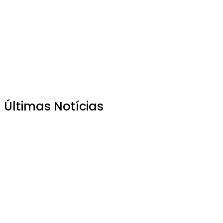
Últimas Notícias