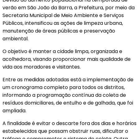
verão em São João da Barra, a Prefeitura, por meio da
Secretaria Municipal de Meio Ambiente e Serviços
Públicos, intensificou as ações de limpeza urbana,
manutenção de áreas públicas e preservação
ambiental.
O objetivo é manter a cidade limpa, organizada e
acolhedora, visando proporcionar mais qualidade de
vida aos moradores e visitantes.
Entre as medidas adotadas está a implementação de
um cronograma completo para todos os distritos,
informando a programação contínua da coleta de
resíduos domiciliares, de entulho e de galhada, que foi
ampliada.
A finalidade é evitar o descarte fora dos dias e horários
estabelecidos que possam obstruir ruas, dificultar o
tráfego e comprometer o sistema de coleta. Outra