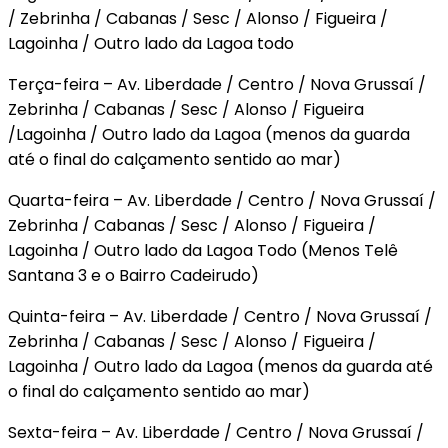
/ Zebrinha / Cabanas / Sesc / Alonso / Figueira /
Lagoinha / Outro lado da Lagoa todo
Terça-feira – Av. Liberdade / Centro / Nova Grussaí /
Zebrinha / Cabanas / Sesc / Alonso / Figueira
/Lagoinha / Outro lado da Lagoa (menos da guarda
até o final do calçamento sentido ao mar)
Quarta-feira – Av. Liberdade / Centro / Nova Grussaí /
Zebrinha / Cabanas / Sesc / Alonso / Figueira /
Lagoinha / Outro lado da Lagoa Todo (Menos Telê
Santana 3 e o Bairro Cadeirudo)
Quinta-feira – Av. Liberdade / Centro / Nova Grussaí /
Zebrinha / Cabanas / Sesc / Alonso / Figueira /
Lagoinha / Outro lado da Lagoa (menos da guarda até
o final do calçamento sentido ao mar)
Sexta-feira – Av. Liberdade / Centro / Nova Grussaí /