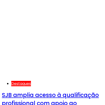
Destaques
SJB amplia acesso à qualificação
profissional com apoio ao