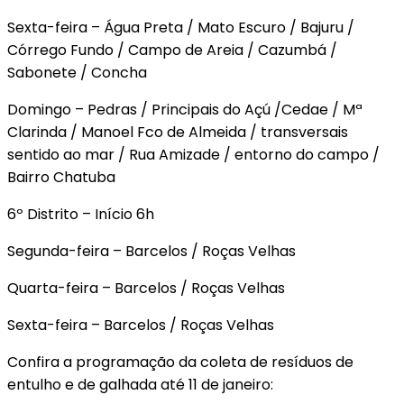
Sexta-feira – Água Preta / Mato Escuro / Bajuru /
Córrego Fundo / Campo de Areia / Cazumbá /
Sabonete / Concha
Domingo – Pedras / Principais do Açú /Cedae / Mª
Clarinda / Manoel Fco de Almeida / transversais
sentido ao mar / Rua Amizade / entorno do campo /
Bairro Chatuba
6º Distrito – Início 6h
Segunda-feira – Barcelos / Roças Velhas
Quarta-feira – Barcelos / Roças Velhas
Sexta-feira – Barcelos / Roças Velhas
Confira a programação da coleta de resíduos de
entulho e de galhada até 11 de janeiro: