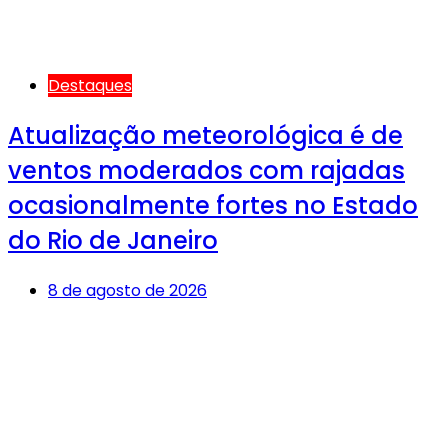
Destaques
Atualização meteorológica é de
ventos moderados com rajadas
ocasionalmente fortes no Estado
do Rio de Janeiro
8 de agosto de 2026