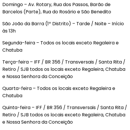
Domingo – Av. Rotary, Rua dos Passos, Barão de
Barcelos (Parte), Rua do Rosário e São Benedito
São João da Barra (1º Distrito) – Tarde / Noite – Início
às 13h
Segunda-feira – Todos os locais exceto Regaleira e
Chatuba
Terça-feira – IFF / BR 356 / Transversais / Santa Rita /
Retiro / SJB todos os locais exceto Regaleira, Chatuba
e Nossa Senhora da Conceição
Quarta-feira – Todos os locais exceto Regaleira e
Chatuba
Quinta-feira – IFF / BR 356 / Transversais / Santa Rita /
Retiro / SJB todos os locais exceto Regaleira, Chatuba
e Nossa Senhora da Conceição