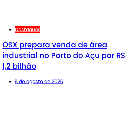
Destaques
OSX prepara venda de área
industrial no Porto do Açu por R$
1,2 bilhão
8 de agosto de 2026