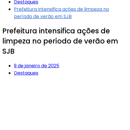
Destaques
Prefeitura intensifica ações de limpeza no
período de verão em SJB
Prefeitura intensifica ações de
limpeza no período de verão em
SJB
9 de janeiro de 2025
Destaques