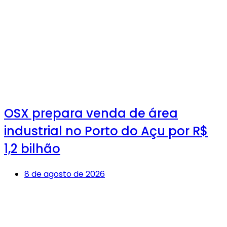
OSX prepara venda de área
industrial no Porto do Açu por R$
1,2 bilhão
8 de agosto de 2026