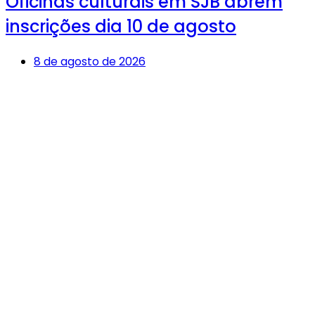
Oficinas culturais em SJB abrem
inscrições dia 10 de agosto
8 de agosto de 2026