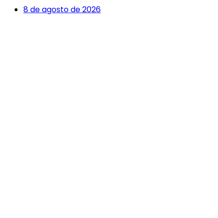
8 de agosto de 2026