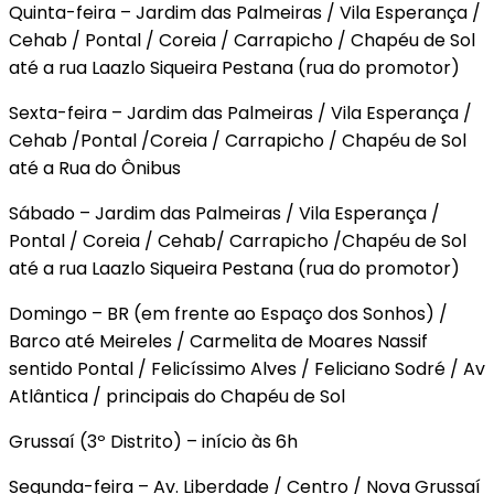
Quinta-feira – Jardim das Palmeiras / Vila Esperança /
Cehab / Pontal / Coreia / Carrapicho / Chapéu de Sol
até a rua Laazlo Siqueira Pestana (rua do promotor)
Sexta-feira – Jardim das Palmeiras / Vila Esperança /
Cehab /Pontal /Coreia / Carrapicho / Chapéu de Sol
até a Rua do Ônibus
Sábado – Jardim das Palmeiras / Vila Esperança /
Pontal / Coreia / Cehab/ Carrapicho /Chapéu de Sol
até a rua Laazlo Siqueira Pestana (rua do promotor)
Domingo – BR (em frente ao Espaço dos Sonhos) /
Barco até Meireles / Carmelita de Moares Nassif
sentido Pontal / Felicíssimo Alves / Feliciano Sodré / Av
Atlântica / principais do Chapéu de Sol
Grussaí (3º Distrito) – início às 6h
Segunda-feira – Av. Liberdade / Centro / Nova Grussaí