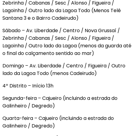
Zebrinha / Cabanas / Sesc / Alonso / Figueira /
Lagoinha / Outro lado da Lagoa Todo (Menos Telê
Santana 3 e o Bairro Cadeirudo)
Sábado – Av. Liberdade / Centro / Nova Grussaí /
Zebrinha / Cabanas / Sesc / Alonso / Figueira /
Lagoinha / Outro lado da Lagoa (menos da guarda até
o final do calçamento sentido ao mar)
Domingo – Av. Liberdade / Centro / Figueira / Outro
lado da Lagoa Todo (menos Cadeirudo)
4º Distrito – Início 13h
Segunda-feira – Cajueiro (incluindo a estrada do
Galinheiro / Degredo)
Quarta-feira – Cajueiro (incluindo a estrada do
Galinheiro / Degredo)