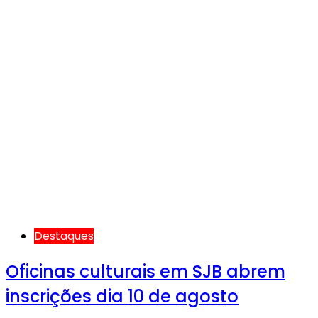
Destaques
Oficinas culturais em SJB abrem
inscrições dia 10 de agosto