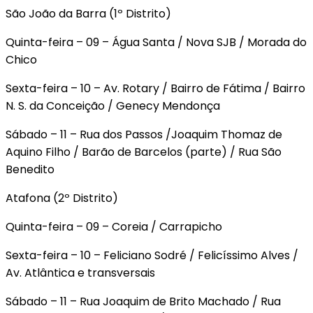
São João da Barra (1º Distrito)
Quinta-feira – 09 – Água Santa / Nova SJB / Morada do
Chico
Sexta-feira – 10 – Av. Rotary / Bairro de Fátima / Bairro
N. S. da Conceição / Genecy Mendonça
Sábado – 11 – Rua dos Passos /Joaquim Thomaz de
Aquino Filho / Barão de Barcelos (parte) / Rua São
Benedito
Atafona (2º Distrito)
Quinta-feira – 09 – Coreia / Carrapicho
Sexta-feira – 10 – Feliciano Sodré / Felicíssimo Alves /
Av. Atlântica e transversais
Sábado – 11 – Rua Joaquim de Brito Machado / Rua