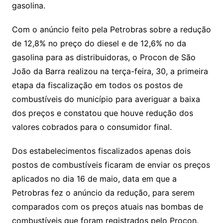
gasolina.
Com o anúncio feito pela Petrobras sobre a redução
de 12,8% no preço do diesel e de 12,6% no da
gasolina para as distribuidoras, o Procon de São
João da Barra realizou na terça-feira, 30, a primeira
etapa da fiscalização em todos os postos de
combustíveis do município para averiguar a baixa
dos preços e constatou que houve redução dos
valores cobrados para o consumidor final.
Dos estabelecimentos fiscalizados apenas dois
postos de combustíveis ficaram de enviar os preços
aplicados no dia 16 de maio, data em que a
Petrobras fez o anúncio da redução, para serem
comparados com os preços atuais nas bombas de
combustíveis que foram registrados pelo Procon.