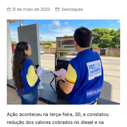
31 de maio de 2023
Destaques
Ação aconteceu na terça-feira, 30, e constatou
redução dos valores cobrados no diesel e na