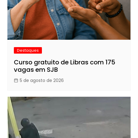
Destaques
Curso gratuito de Libras com 175
vagas em SJB
5 de agosto de 2026