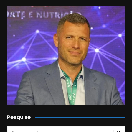
Pesquise