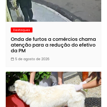
Destaques
Onda de furtos a comércios chama
atenção para a redução do efetivo
da PM
5 de agosto de 2026