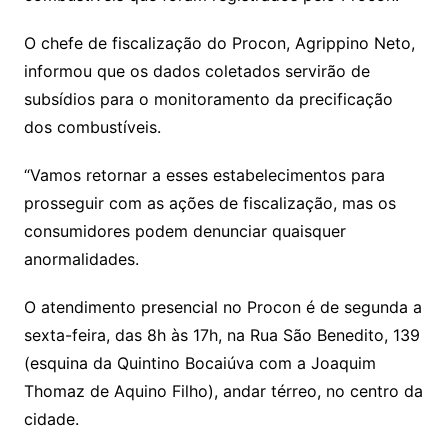
O chefe de fiscalização do Procon, Agrippino Neto,
informou que os dados coletados servirão de
subsídios para o monitoramento da precificação
dos combustíveis.
“Vamos retornar a esses estabelecimentos para
prosseguir com as ações de fiscalização, mas os
consumidores podem denunciar quaisquer
anormalidades.
O atendimento presencial no Procon é de segunda a
sexta-feira, das 8h às 17h, na Rua São Benedito, 139
(esquina da Quintino Bocaiúva com a Joaquim
Thomaz de Aquino Filho), andar térreo, no centro da
cidade.