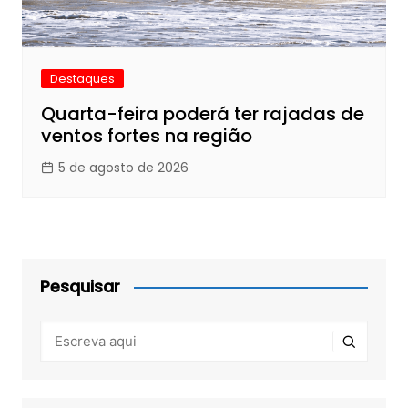
Destaques
Quarta-feira poderá ter rajadas de
ventos fortes na região
5 de agosto de 2026
Pesquisar