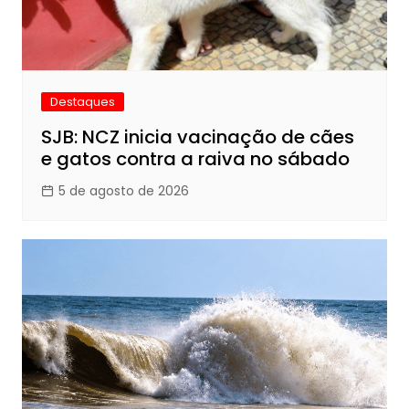
Destaques
SJB: NCZ inicia vacinação de cães
e gatos contra a raiva no sábado
5 de agosto de 2026