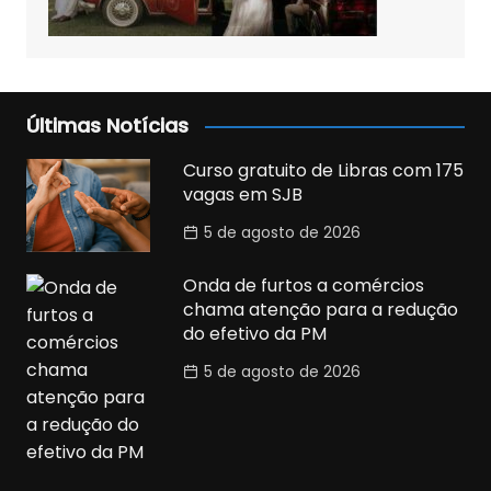
Últimas Notícias
Curso gratuito de Libras com 175
vagas em SJB
5 de agosto de 2026
Onda de furtos a comércios
chama atenção para a redução
do efetivo da PM
5 de agosto de 2026