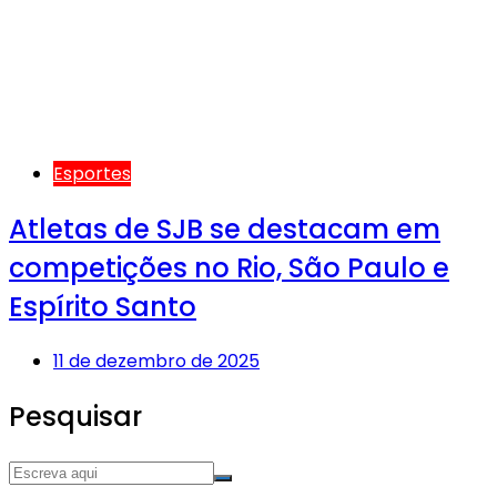
Esportes
Atletas de SJB se destacam em
competições no Rio, São Paulo e
Espírito Santo
11 de dezembro de 2025
Pesquisar