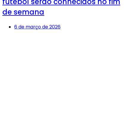
futebol serão conhecidos no fim
de semana
6 de março de 2026