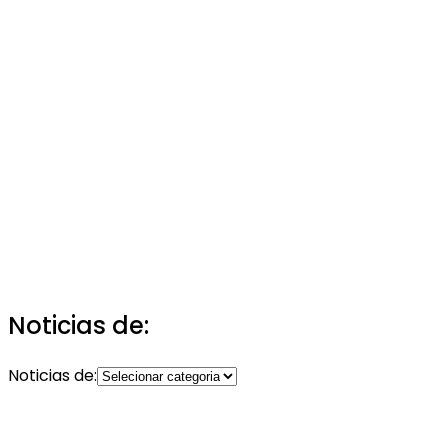
Noticias de:
Noticias de: