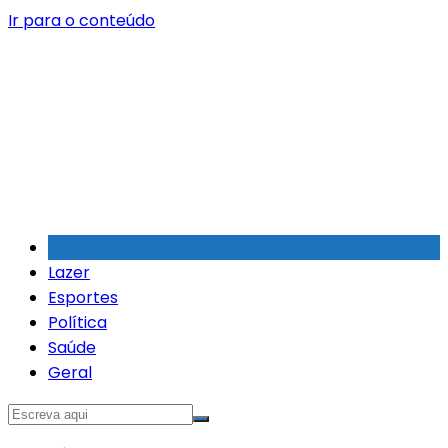
Ir para o conteúdo
Lazer
Esportes
Política
Saúde
Geral