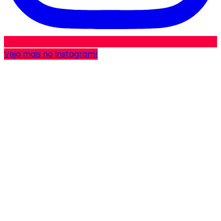
Veja mais no Instagram!