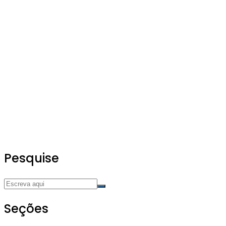
Pesquise
Seções