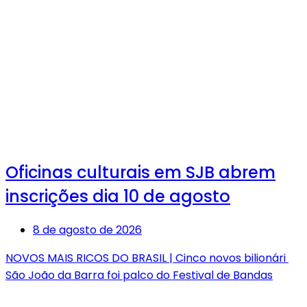
Oficinas culturais em SJB abrem
inscrições dia 10 de agosto
8 de agosto de 2026
NOVOS MAIS RICOS DO BRASIL | Cinco novos bilionári
São João da Barra foi palco do Festival de Bandas