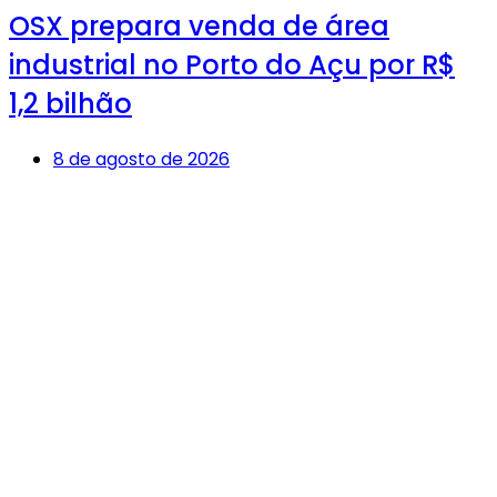
OSX prepara venda de área
industrial no Porto do Açu por R$
1,2 bilhão
8 de agosto de 2026