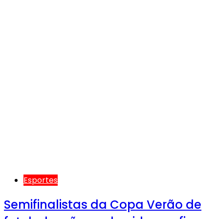
Esportes
Semifinalistas da Copa Verão de