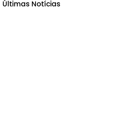
Últimas Notícias