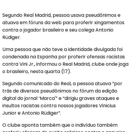
Segundo Real Madrid, pessoa usava pseudônimos e
atuava em fóruns da web para proferir xingamentos
contra o jogador brasileiro e seu colega Antonio
Rüdiger.
Uma pessoa que não teve a identidade divulgada foi
condenada na Espanha por proferir ofensas racistas
contra Vini Jr., informou o Real Madrid, clube onde joga
o brasileiro, nesta quarta (17).
Segundo comunicado do Real, a pessoa atuava “por
trás de diversos pseudônimos no fórum da edição
digital do jornal ‘Marca'” e “dirigiu graves ataques e
insultos racistas contra nossos jogadores Vinicius
Junior e Antonio Rüdiger”.
O clube aponta também que o indivíduo também