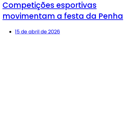
Competições esportivas
movimentam a festa da Penha
15 de abril de 2026