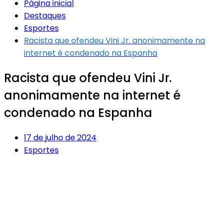
Página inicial
Destaques
Esportes
Racista que ofendeu Vini Jr. anonimamente na
internet é condenado na Espanha
Racista que ofendeu Vini Jr.
anonimamente na internet é
condenado na Espanha
17 de julho de 2024
Esportes