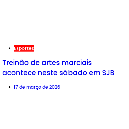
Esportes
Treinão de artes marciais
acontece neste sábado em SJB
17 de março de 2026