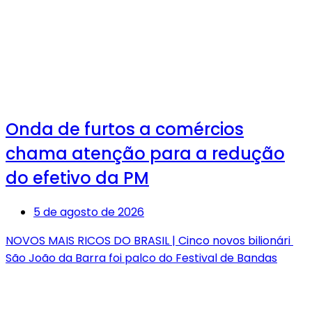
Onda de furtos a comércios
chama atenção para a redução
do efetivo da PM
5 de agosto de 2026
NOVOS MAIS RICOS DO BRASIL | Cinco novos bilionári
São João da Barra foi palco do Festival de Bandas