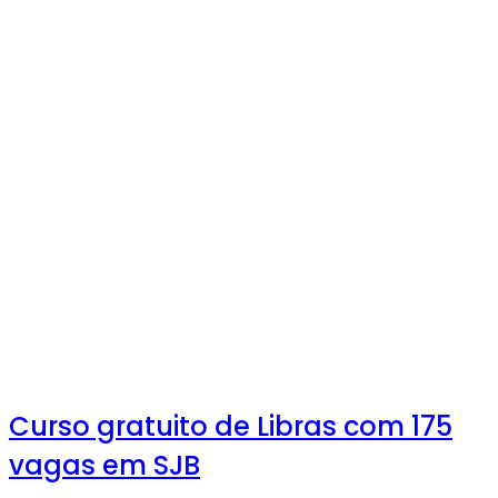
Curso gratuito de Libras com 175
vagas em SJB