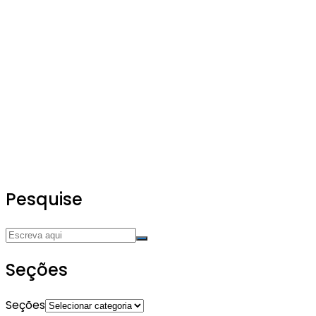
Pesquise
Seções
Seções