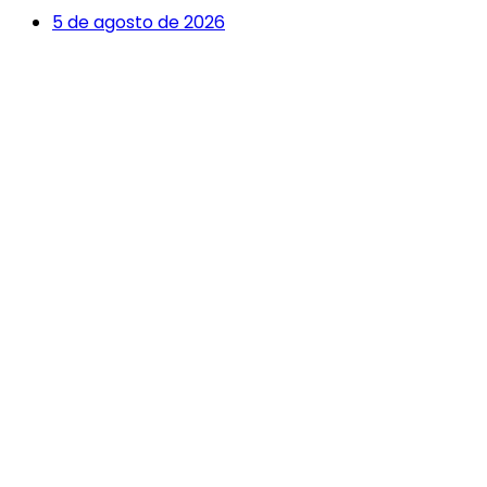
5 de agosto de 2026