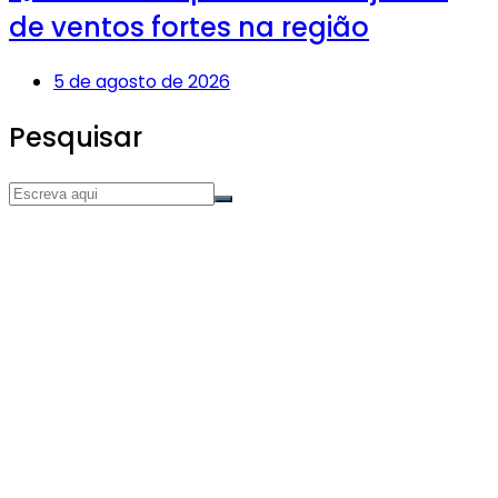
de ventos fortes na região
5 de agosto de 2026
Pesquisar