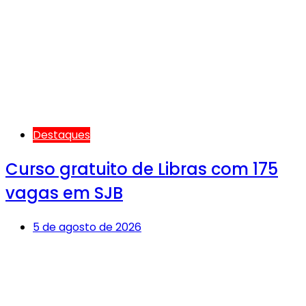
Destaques
Curso gratuito de Libras com 175
vagas em SJB
5 de agosto de 2026