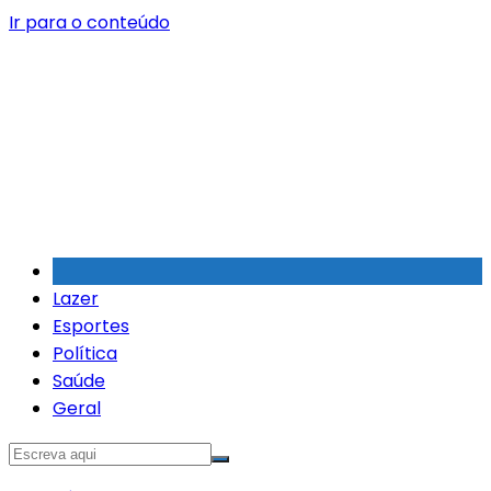
Ir para o conteúdo
Lazer
Esportes
Política
Saúde
Geral