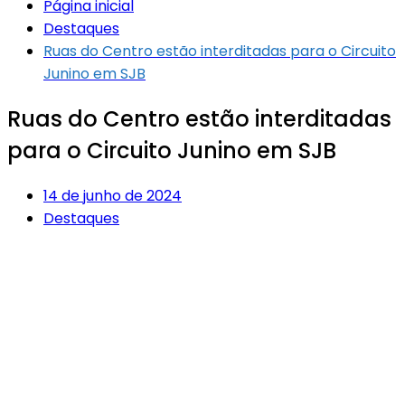
Página inicial
Destaques
Ruas do Centro estão interditadas para o Circuito
Junino em SJB
Ruas do Centro estão interditadas
para o Circuito Junino em SJB
14 de junho de 2024
Destaques