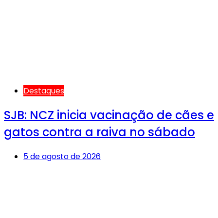
Destaques
SJB: NCZ inicia vacinação de cães e
gatos contra a raiva no sábado
5 de agosto de 2026