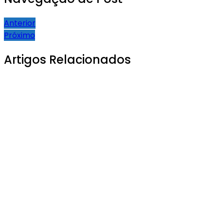
Anterior
Próximo
Artigos Relacionados