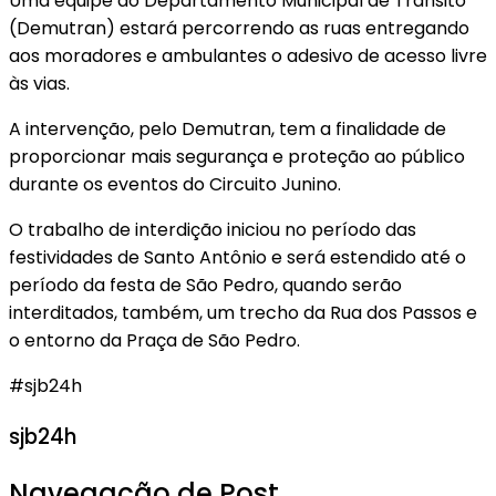
Uma equipe do Departamento Municipal de Trânsito
(Demutran) estará percorrendo as ruas entregando
aos moradores e ambulantes o adesivo de acesso livre
às vias.
A intervenção, pelo Demutran, tem a finalidade de
proporcionar mais segurança e proteção ao público
durante os eventos do Circuito Junino.
O trabalho de interdição iniciou no período das
festividades de Santo Antônio e será estendido até o
período da festa de São Pedro, quando serão
interditados, também, um trecho da Rua dos Passos e
o entorno da Praça de São Pedro.
#sjb24h
sjb24h
Navegação de Post