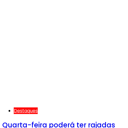
Destaques
Quarta-feira poderá ter rajadas