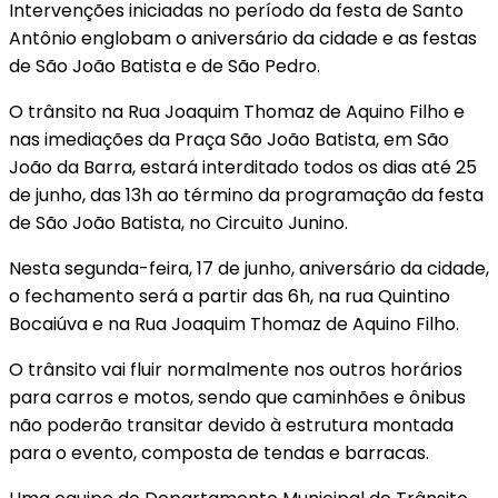
Intervenções iniciadas no período da festa de Santo
Antônio englobam o aniversário da cidade e as festas
de São João Batista e de São Pedro.
O trânsito na Rua Joaquim Thomaz de Aquino Filho e
nas imediações da Praça São João Batista, em São
João da Barra, estará interditado todos os dias até 25
de junho, das 13h ao término da programação da festa
de São João Batista, no Circuito Junino.
Nesta segunda-feira, 17 de junho, aniversário da cidade,
o fechamento será a partir das 6h, na rua Quintino
Bocaiúva e na Rua Joaquim Thomaz de Aquino Filho.
O trânsito vai fluir normalmente nos outros horários
para carros e motos, sendo que caminhões e ônibus
não poderão transitar devido à estrutura montada
para o evento, composta de tendas e barracas.