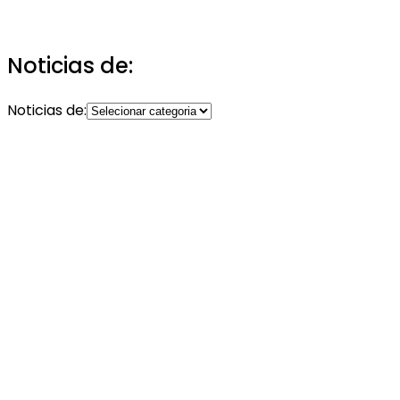
Noticias de:
Noticias de: