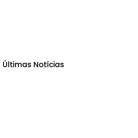
Últimas Notícias