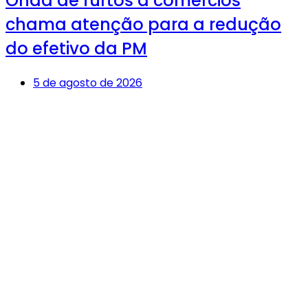
Onda de furtos a comércios
chama atenção para a redução
do efetivo da PM
5 de agosto de 2026