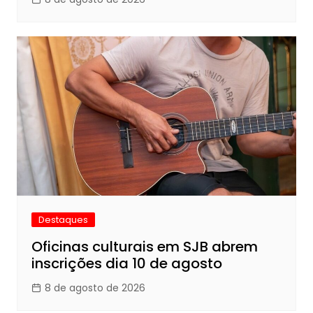
Destaques
Oficinas culturais em SJB abrem
inscrições dia 10 de agosto
8 de agosto de 2026