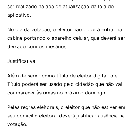
ser realizado na aba de atualização da loja do
aplicativo.
No dia da votação, o eleitor não poderá entrar na
cabine portando o aparelho celular, que deverá ser
deixado com os mesários.
Justificativa
Além de servir como título de eleitor digital, o e-
Título poderá ser usado pelo cidadão que não vai
comparecer às urnas no próximo domingo.
Pelas regras eleitorais, o eleitor que não estiver em
seu domicílio eleitoral deverá justificar ausência na
votação.