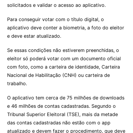
solicitados e validar o acesso ao aplicativo.
Para conseguir votar com o título digital, o
aplicativo deve conter a biometria, a foto do eleitor
e deve estar atualizado.
Se essas condições não estiverem preenchidas, o
eleitor só poderá votar com um documento oficial
com foto, como a carteira de identidade, Carteira
Nacional de Habilitação (CNH) ou carteira de
trabalho.
O aplicativo tem cerca de 75 milhões de downloads
e 46 milhões de contas cadastradas. Segundo o
Tribunal Superior Eleitoral (TSE), mais da metade
das contas cadastradas não estão com o app
atualizado e devem fazer o procedimento, que deve