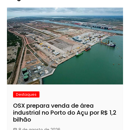
Destaques
OSX prepara venda de área
industrial no Porto do Açu por R$ 1,2
bilhão
8 de agosto de 2026