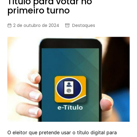
Título para votar no
primeiro turno
2 de outubro de 2024
Destaques
O eleitor que pretende usar o título digital para