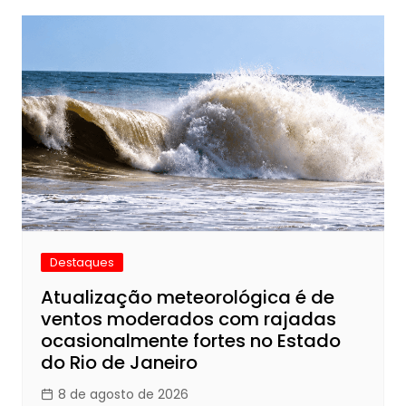
Destaques
Atualização meteorológica é de
ventos moderados com rajadas
ocasionalmente fortes no Estado
do Rio de Janeiro
8 de agosto de 2026