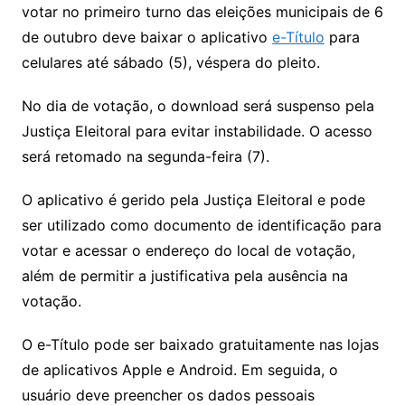
votar no primeiro turno das eleições municipais de 6
de outubro deve baixar o aplicativo
e-Título
para
celulares até sábado (5), véspera do pleito.
No dia de votação, o download será suspenso pela
Justiça Eleitoral para evitar instabilidade. O acesso
será retomado na segunda-feira (7).
O aplicativo é gerido pela Justiça Eleitoral e pode
ser utilizado como documento de identificação para
votar e acessar o endereço do local de votação,
além de permitir a justificativa pela ausência na
votação.
O e-Título pode ser baixado gratuitamente nas lojas
de aplicativos Apple e Android. Em seguida, o
usuário deve preencher os dados pessoais