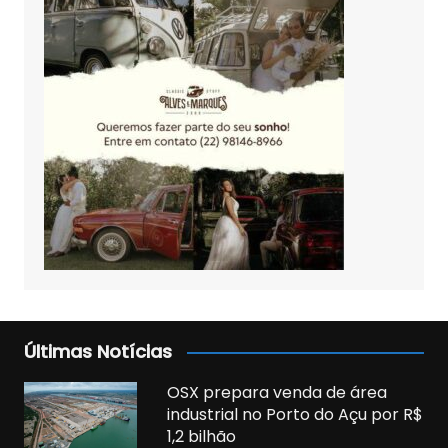
Últimas Notícias
OSX prepara venda de área
industrial no Porto do Açu por R$
1,2 bilhão