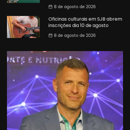
8 de agosto de 2026
Oficinas culturais em SJB abrem
inscrições dia 10 de agosto
8 de agosto de 2026