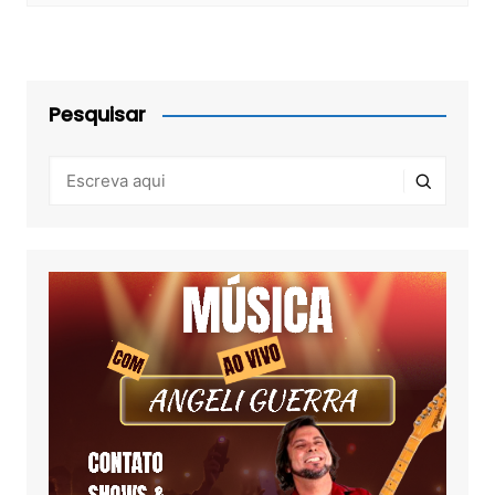
Pesquisar