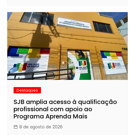
Destaques
SJB amplia acesso à qualificação
profissional com apoio ao
Programa Aprenda Mais
8 de agosto de 2026