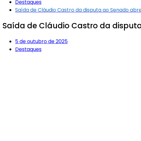
Destaques
Saída de Cláudio Castro da disputa ao Senado ab
Saída de Cláudio Castro da disput
5 de outubro de 2025
Destaques