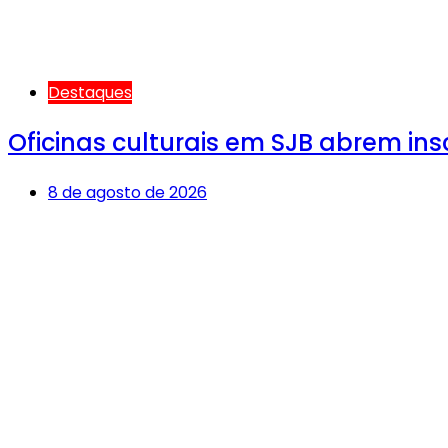
Destaques
Oficinas culturais em SJB abrem ins
8 de agosto de 2026