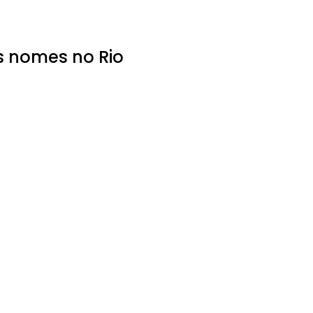
s nomes no Rio