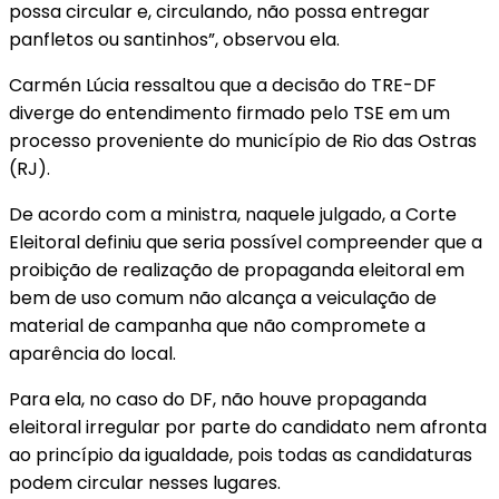
possa circular e, circulando, não possa entregar
panfletos ou santinhos”, observou ela.
Carmén Lúcia ressaltou que a decisão do TRE-DF
diverge do entendimento firmado pelo TSE em um
processo proveniente do município de Rio das Ostras
(RJ).
De acordo com a ministra, naquele julgado, a Corte
Eleitoral definiu que seria possível compreender que a
proibição de realização de propaganda eleitoral em
bem de uso comum não alcança a veiculação de
material de campanha que não compromete a
aparência do local.
Para ela, no caso do DF, não houve propaganda
eleitoral irregular por parte do candidato nem afronta
ao princípio da igualdade, pois todas as candidaturas
podem circular nesses lugares.