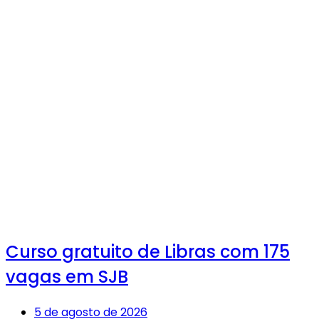
Curso gratuito de Libras com 175
vagas em SJB
5 de agosto de 2026