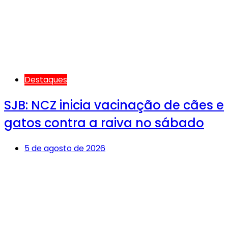
Destaques
SJB: NCZ inicia vacinação de cães e
gatos contra a raiva no sábado
5 de agosto de 2026