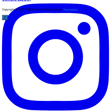
Copyright © 2023 SJB24h
Cream Magazine por
Themebeez