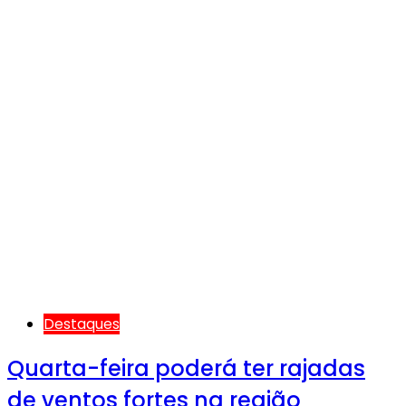
Destaques
Quarta-feira poderá ter rajadas
de ventos fortes na região