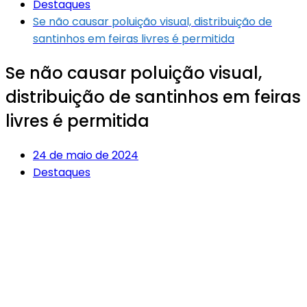
Destaques
Se não causar poluição visual, distribuição de
santinhos em feiras livres é permitida
Se não causar poluição visual,
distribuição de santinhos em feiras
livres é permitida
24 de maio de 2024
Destaques