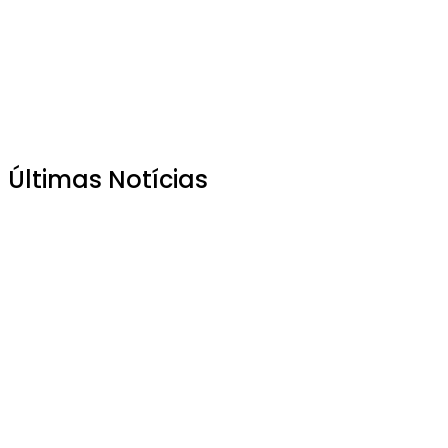
Últimas Notícias