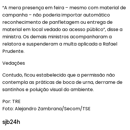
“A mera presença em feira – mesmo com material de
campanha – não poderia importar automático
reconhecimento de panfletagem ou entrega de
material em local vedado ao acesso público”, disse a
ministra. Os demais ministros acompanharam a
relatora e suspenderam a multa aplicada a Rafael
Prudente.
Vedações
Contudo, ficou estabelecido que a permissão não
contempla as práticas de boca de urna, derrame de
santinhos e poluição visual do ambiente.
Por: TRE
Foto: Alejandro Zambrana/Secom/TSE
sjb24h