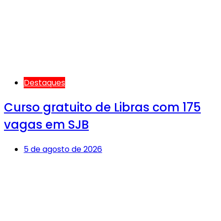
Destaques
Curso gratuito de Libras com 175
vagas em SJB
5 de agosto de 2026