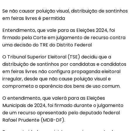
Se não causar poluição visual, distribuição de santinhos
em feiras livres é permitida
Entendimento, que vale para as Eleições 2024, foi
firmado pela Corte em julgamento de recurso contra
uma decisão do TRE do Distrito Federal
O Tribunal Superior Eleitoral (TSE) decidiu que a
distribuição de santinhos por candidatas e candidatos
em feiras livres não configura propaganda eleitoral
irregular, desde que não cause poluição visual e
comprometa a aparência dos bens de uso comum.
O entendimento, que valerá para as Eleições
Municipais de 2024, foi firmado durante o julgamento
de um recurso apresentado pelo deputado federal
Rafael Prudente (MDB-DF).