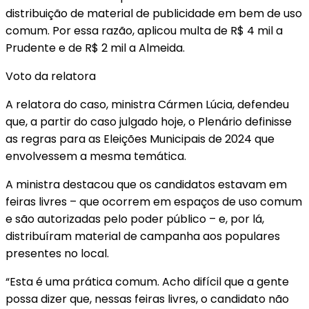
distribuição de material de publicidade em bem de uso
comum. Por essa razão, aplicou multa de R$ 4 mil a
Prudente e de R$ 2 mil a Almeida.
Voto da relatora
A relatora do caso, ministra Cármen Lúcia, defendeu
que, a partir do caso julgado hoje, o Plenário definisse
as regras para as Eleições Municipais de 2024 que
envolvessem a mesma temática.
A ministra destacou que os candidatos estavam em
feiras livres – que ocorrem em espaços de uso comum
e são autorizadas pelo poder público – e, por lá,
distribuíram material de campanha aos populares
presentes no local.
“Esta é uma prática comum. Acho difícil que a gente
possa dizer que, nessas feiras livres, o candidato não