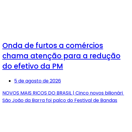
Onda de furtos a comércios
chama atenção para a redução
do efetivo da PM
5 de agosto de 2026
NOVOS MAIS RICOS DO BRASIL | Cinco novos bilionári
São João da Barra foi palco do Festival de Bandas