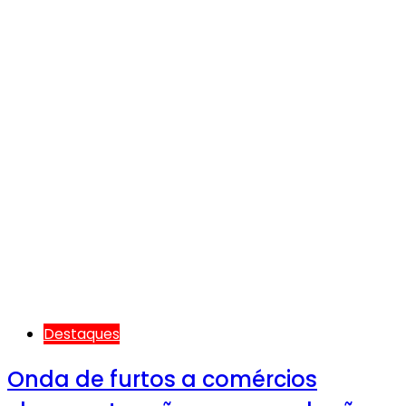
Destaques
Onda de furtos a comércios