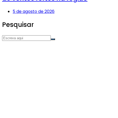
5 de agosto de 2026
Pesquisar