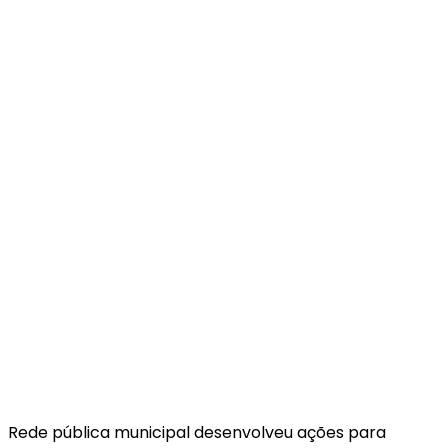
Rede pública municipal desenvolveu ações para