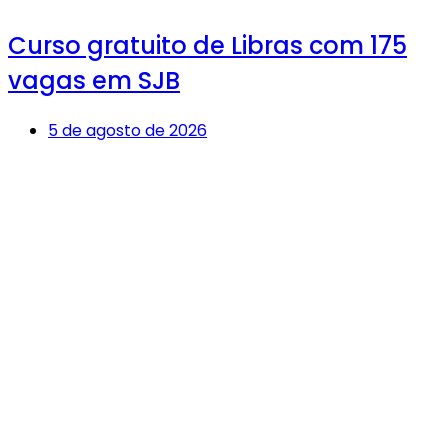
Curso gratuito de Libras com 175
vagas em SJB
5 de agosto de 2026