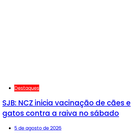
Destaques
SJB: NCZ inicia vacinação de cães e
gatos contra a raiva no sábado
5 de agosto de 2026