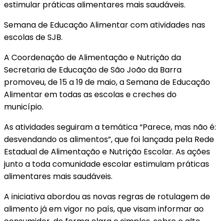
estimular práticas alimentares mais saudáveis.
Semana de Educação Alimentar com atividades nas
escolas de SJB.
A Coordenação de Alimentação e Nutrição da
Secretaria de Educação de São João da Barra
promoveu, de 15 a 19 de maio, a Semana de Educação
Alimentar em todas as escolas e creches do
município.
As atividades seguiram a temática “Parece, mas não é:
desvendando os alimentos”, que foi lançada pela Rede
Estadual de Alimentação e Nutrição Escolar. As ações
junto a toda comunidade escolar estimulam práticas
alimentares mais saudáveis.
A iniciativa abordou as novas regras de rotulagem de
alimento já em vigor no país, que visam informar ao