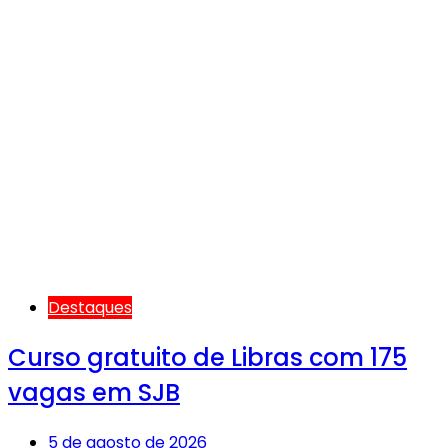
Destaques
Curso gratuito de Libras com 175
vagas em SJB
5 de agosto de 2026