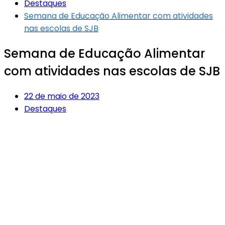
Destaques
Semana de Educação Alimentar com atividades
nas escolas de SJB
Semana de Educação Alimentar
com atividades nas escolas de SJB
22 de maio de 2023
Destaques