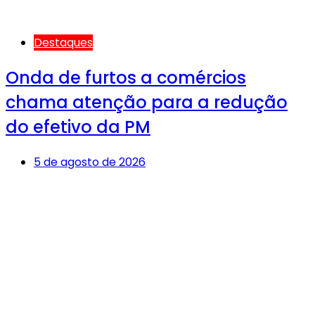
Destaques
Onda de furtos a comércios
chama atenção para a redução
do efetivo da PM
5 de agosto de 2026