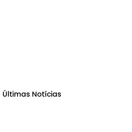
Últimas Notícias