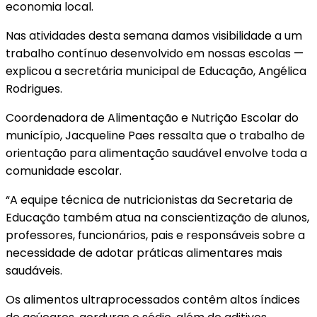
economia local.
Nas atividades desta semana damos visibilidade a um
trabalho contínuo desenvolvido em nossas escolas —
explicou a secretária municipal de Educação, Angélica
Rodrigues.
Coordenadora de Alimentação e Nutrição Escolar do
município, Jacqueline Paes ressalta que o trabalho de
orientação para alimentação saudável envolve toda a
comunidade escolar.
“A equipe técnica de nutricionistas da Secretaria de
Educação também atua na conscientização de alunos,
professores, funcionários, pais e responsáveis sobre a
necessidade de adotar práticas alimentares mais
saudáveis.
Os alimentos ultraprocessados contêm altos índices