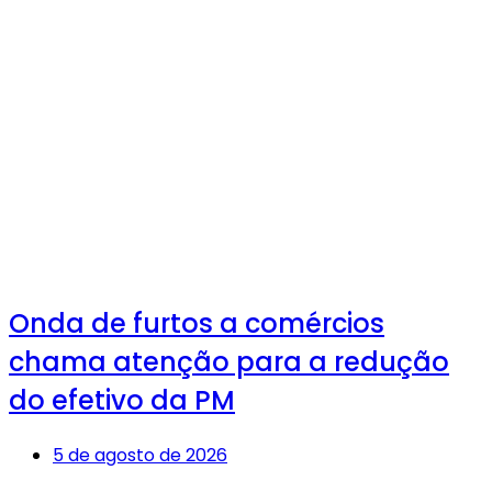
Onda de furtos a comércios
chama atenção para a redução
do efetivo da PM
5 de agosto de 2026