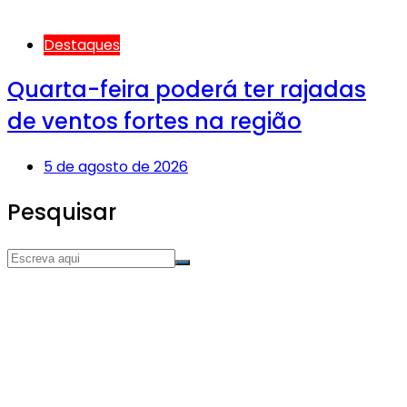
Destaques
Quarta-feira poderá ter rajadas
de ventos fortes na região
5 de agosto de 2026
Pesquisar