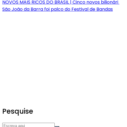
NOVOS MAIS RICOS DO BRASIL | Cinco novos bilionári
São João da Barra foi palco do Festival de Bandas
Pesquise