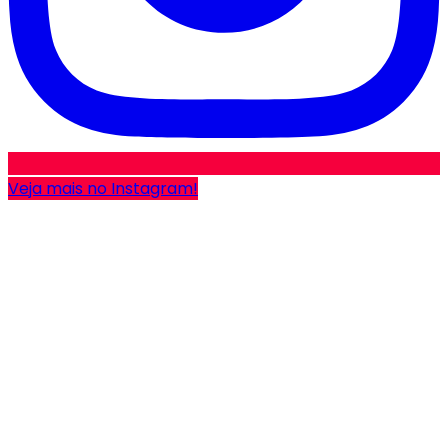
Veja mais no Instagram!