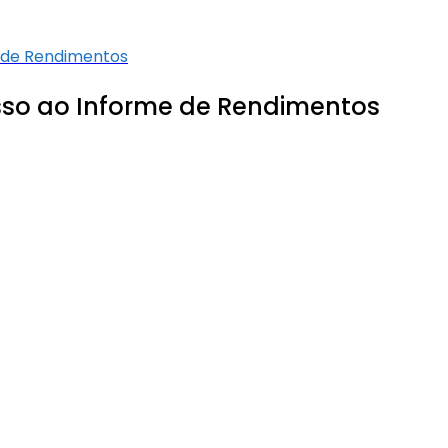
e de Rendimentos
esso ao Informe de Rendimentos