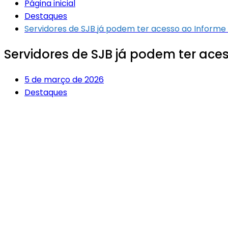
Página inicial
Destaques
Servidores de SJB já podem ter acesso ao Inform
Servidores de SJB já podem ter ac
5 de março de 2026
Destaques