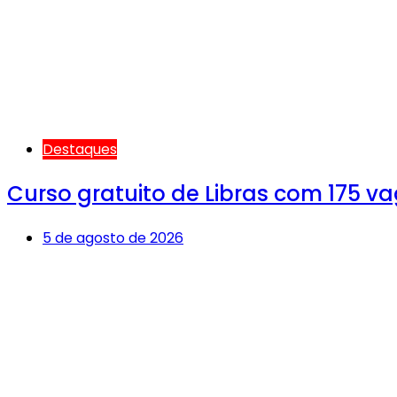
Destaques
Curso gratuito de Libras com 175 v
5 de agosto de 2026