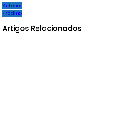
Anterior
Próximo
Artigos Relacionados