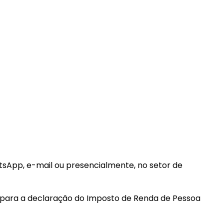
tsApp, e-mail ou presencialmente, no setor de
, para a declaração do Imposto de Renda de Pessoa