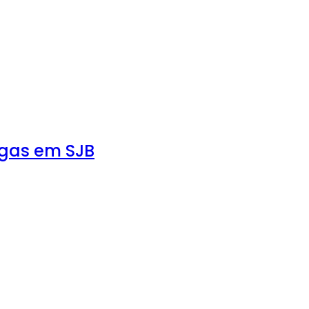
agas em SJB