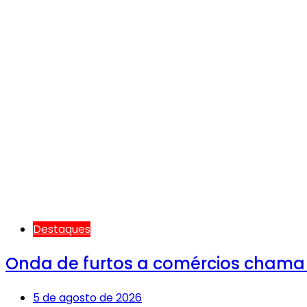
Destaques
Onda de furtos a comércios chama
5 de agosto de 2026