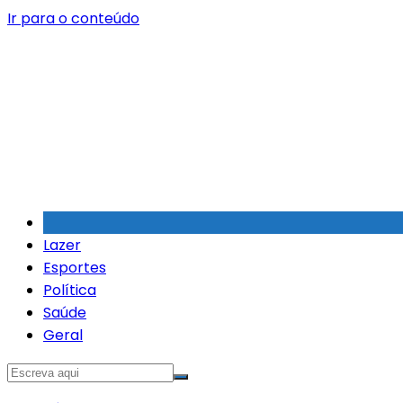
Ir para o conteúdo
Lazer
Esportes
Política
Saúde
Geral