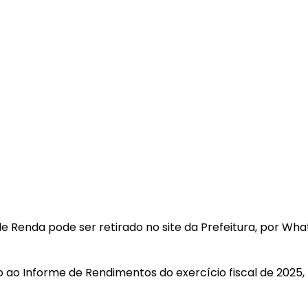
Renda pode ser retirado no site da Prefeitura, por Wha
o ao Informe de Rendimentos do exercício fiscal de 2025