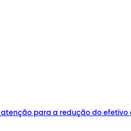
 atenção para a redução do efetivo