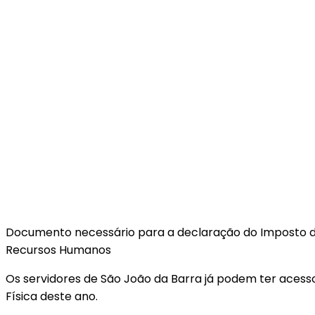
Documento necessário para a declaração do Imposto de 
Recursos Humanos
Os servidores de São João da Barra já podem ter acess
Física deste ano.