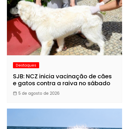
Destaques
SJB: NCZ inicia vacinação de cães
e gatos contra a raiva no sábado
5 de agosto de 2026