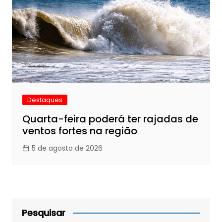
Destaques
Quarta-feira poderá ter rajadas de
ventos fortes na região
5 de agosto de 2026
Pesquisar