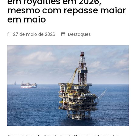
em royalties em 2026,
mesmo com repasse maior
em maio
27 de maio de 2026
Destaques