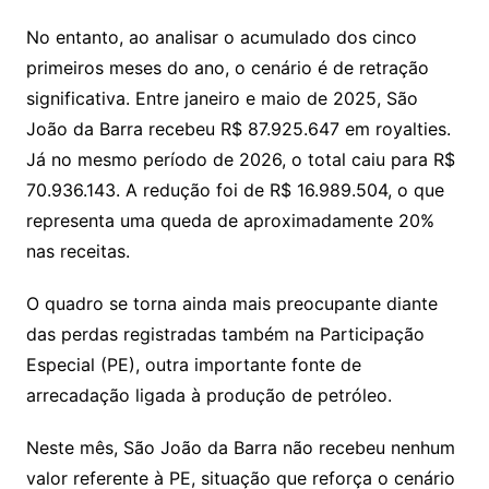
No entanto, ao analisar o acumulado dos cinco
primeiros meses do ano, o cenário é de retração
significativa. Entre janeiro e maio de 2025, São
João da Barra recebeu R$ 87.925.647 em royalties.
Já no mesmo período de 2026, o total caiu para R$
70.936.143. A redução foi de R$ 16.989.504, o que
representa uma queda de aproximadamente 20%
nas receitas.
O quadro se torna ainda mais preocupante diante
das perdas registradas também na Participação
Especial (PE), outra importante fonte de
arrecadação ligada à produção de petróleo.
Neste mês, São João da Barra não recebeu nenhum
valor referente à PE, situação que reforça o cenário