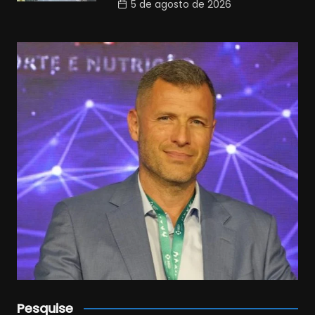
5 de agosto de 2026
Pesquise