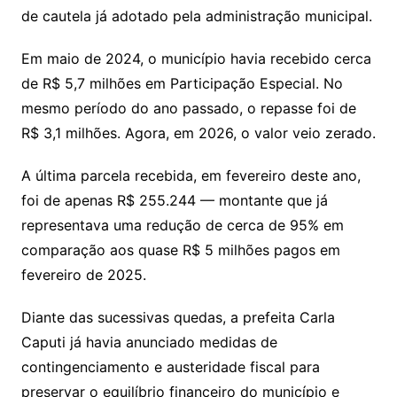
de cautela já adotado pela administração municipal.
Em maio de 2024, o município havia recebido cerca
de R$ 5,7 milhões em Participação Especial. No
mesmo período do ano passado, o repasse foi de
R$ 3,1 milhões. Agora, em 2026, o valor veio zerado.
A última parcela recebida, em fevereiro deste ano,
foi de apenas R$ 255.244 — montante que já
representava uma redução de cerca de 95% em
comparação aos quase R$ 5 milhões pagos em
fevereiro de 2025.
Diante das sucessivas quedas, a prefeita Carla
Caputi já havia anunciado medidas de
contingenciamento e austeridade fiscal para
preservar o equilíbrio financeiro do município e