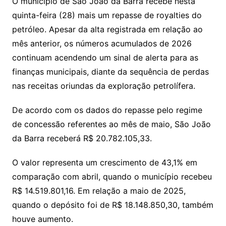
O município de São João da Barra recebe nesta
quinta-feira (28) mais um repasse de royalties do
petróleo. Apesar da alta registrada em relação ao
mês anterior, os números acumulados de 2026
continuam acendendo um sinal de alerta para as
finanças municipais, diante da sequência de perdas
nas receitas oriundas da exploração petrolífera.
De acordo com os dados do repasse pelo regime
de concessão referentes ao mês de maio, São João
da Barra receberá R$ 20.782.105,33.
O valor representa um crescimento de 43,1% em
comparação com abril, quando o município recebeu
R$ 14.519.801,16. Em relação a maio de 2025,
quando o depósito foi de R$ 18.148.850,30, também
houve aumento.