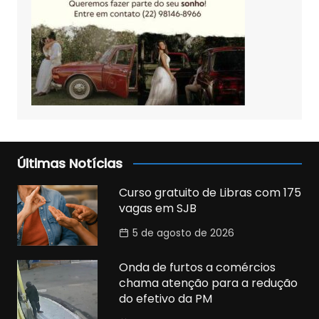
Últimas Notícias
Curso gratuito de Libras com 175
vagas em SJB
5 de agosto de 2026
Onda de furtos a comércios
chama atenção para a redução
do efetivo da PM