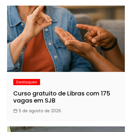
Destaques
Curso gratuito de Libras com 175
vagas em SJB
5 de agosto de 2026