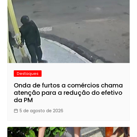
Destaques
Onda de furtos a comércios chama
atenção para a redução do efetivo
da PM
5 de agosto de 2026