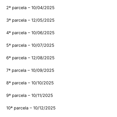
2ª parcela – 10/04/2025
3ª parcela – 12/05/2025
4ª parcela – 10/06/2025
5ª parcela – 10/07/2025
6ª parcela – 12/08/2025
7ª parcela – 10/09/2025
8ª parcela – 10/10/2025
9ª parcela – 10/11/2025
10ª parcela – 10/12/2025