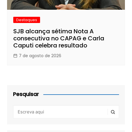
Destaques
SJB alcança sétima Nota A
consecutiva no CAPAG e Carla
Caputi celebra resultado
7 de agosto de 2026
Pesquisar