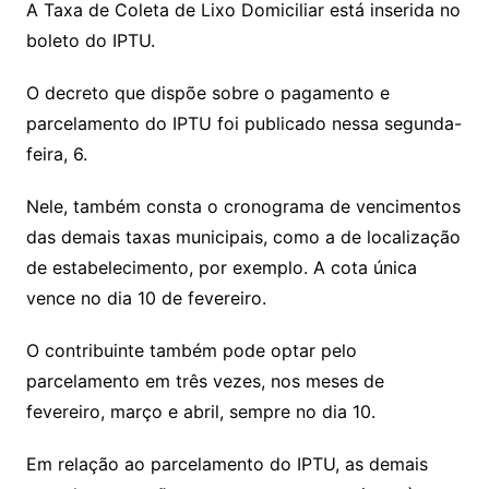
A Taxa de Coleta de Lixo Domiciliar está inserida no
boleto do IPTU.
O decreto que dispõe sobre o pagamento e
parcelamento do IPTU foi publicado nessa segunda-
feira, 6.
Nele, também consta o cronograma de vencimentos
das demais taxas municipais, como a de localização
de estabelecimento, por exemplo. A cota única
vence no dia 10 de fevereiro.
O contribuinte também pode optar pelo
parcelamento em três vezes, nos meses de
fevereiro, março e abril, sempre no dia 10.
Em relação ao parcelamento do IPTU, as demais