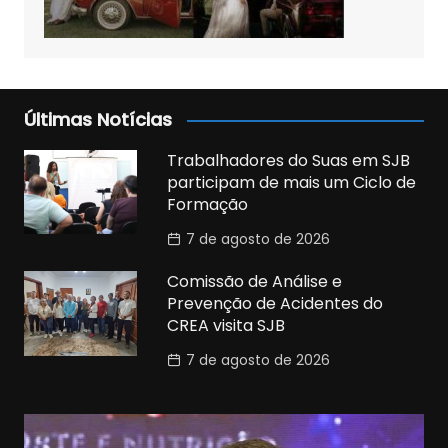
Últimas Notícias
Trabalhadores do Suas em SJB
participam de mais um Ciclo de
Formação
7 de agosto de 2026
Comissão de Análise e
Prevenção de Acidentes do
CREA visita SJB
7 de agosto de 2026