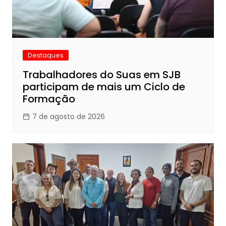
Destaques
Trabalhadores do Suas em SJB
participam de mais um Ciclo de
Formação
7 de agosto de 2026