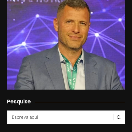
Pesquise
Veja mais no Instagram!