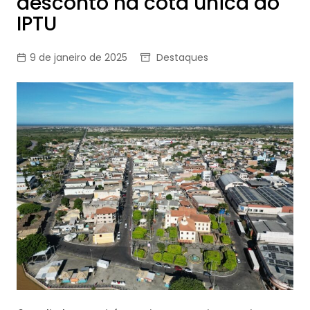
desconto na cota única do
IPTU
9 de janeiro de 2025
Destaques