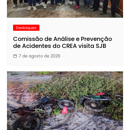
Destaques
Comissão de Análise e Prevenção
de Acidentes do CREA visita SJB
7 de agosto de 2026