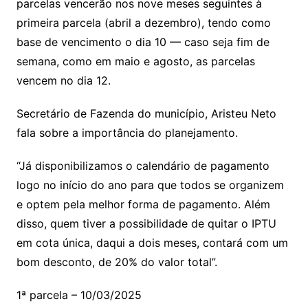
parcelas vencerão nos nove meses seguintes à
primeira parcela (abril a dezembro), tendo como
base de vencimento o dia 10 — caso seja fim de
semana, como em maio e agosto, as parcelas
vencem no dia 12.
Secretário de Fazenda do município, Aristeu Neto
fala sobre a importância do planejamento.
“Já disponibilizamos o calendário de pagamento
logo no início do ano para que todos se organizem
e optem pela melhor forma de pagamento. Além
disso, quem tiver a possibilidade de quitar o IPTU
em cota única, daqui a dois meses, contará com um
bom desconto, de 20% do valor total”.
1ª parcela – 10/03/2025