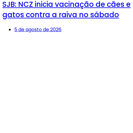
SJB: NCZ inicia vacinação de cães e
gatos contra a raiva no sábado
5 de agosto de 2026