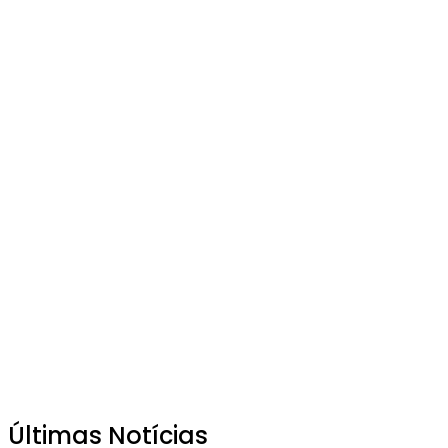
Últimas Notícias