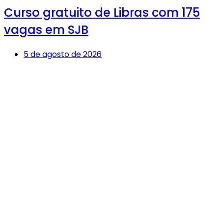
Curso gratuito de Libras com 175
vagas em SJB
5 de agosto de 2026