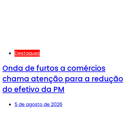
Destaques
Onda de furtos a comércios
chama atenção para a redução
do efetivo da PM
5 de agosto de 2026