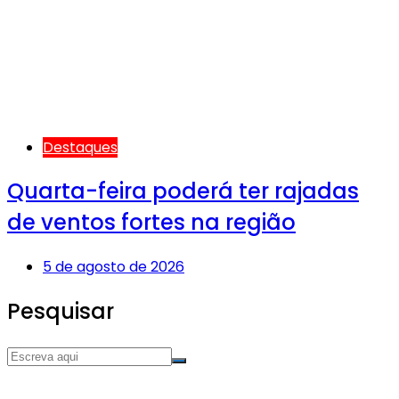
Destaques
Quarta-feira poderá ter rajadas
de ventos fortes na região
5 de agosto de 2026
Pesquisar