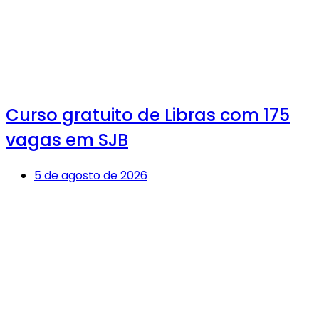
Curso gratuito de Libras com 175
vagas em SJB
5 de agosto de 2026