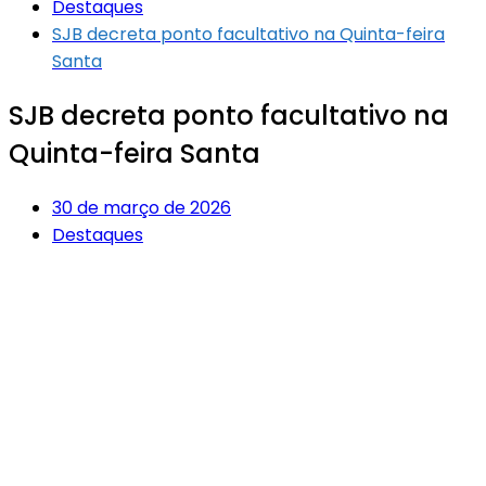
Destaques
SJB decreta ponto facultativo na Quinta-feira
Santa
SJB decreta ponto facultativo na
Quinta-feira Santa
30 de março de 2026
Destaques