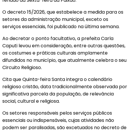
feriado da Sexta-feira da Paixão.
O decreto 15/2026, que estabelece a medida para os
setores da administração municipal, exceto os
serviços essenciais, foi publicado na última semana.
Ao decretar o ponto facultativo, a prefeita Carla
Caputi levou em consideração, entre outras questões,
os costumes e práticas culturais amplamente
difundidos no município, que atualmente celebra o seu
Circuito Religioso.
Cita que Quinta-feira Santa integra o calendário
religioso cristão, data tradicionalmente observada por
significativa parcela da população, de relevância
social, cultural e religiosa.
Os setores responsáveis pelos serviços públicos
essenciais ou indispensáveis, cujas atividades não
podem ser paralisadas, são excetuados no decreto de