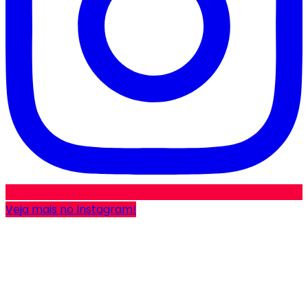
Veja mais no Instagram!