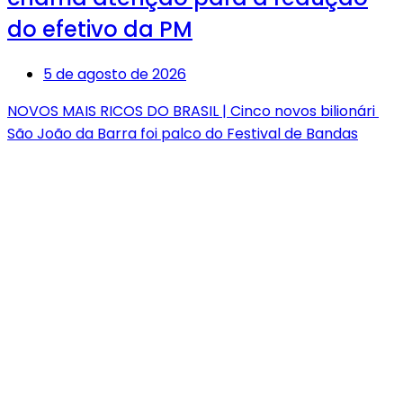
do efetivo da PM
5 de agosto de 2026
NOVOS MAIS RICOS DO BRASIL | Cinco novos bilionári
São João da Barra foi palco do Festival de Bandas