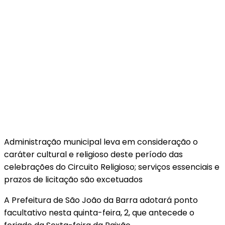
Administração municipal leva em consideração o
caráter cultural e religioso deste período das
celebrações do Circuito Religioso; serviços essenciais e
prazos de licitação são excetuados
A Prefeitura de São João da Barra adotará ponto
facultativo nesta quinta-feira, 2, que antecede o