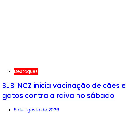
Destaques
SJB: NCZ inicia vacinação de cães e
gatos contra a raiva no sábado
5 de agosto de 2026