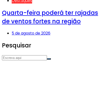
Destaques
Quarta-feira poderá ter rajadas
de ventos fortes na região
5 de agosto de 2026
Pesquisar