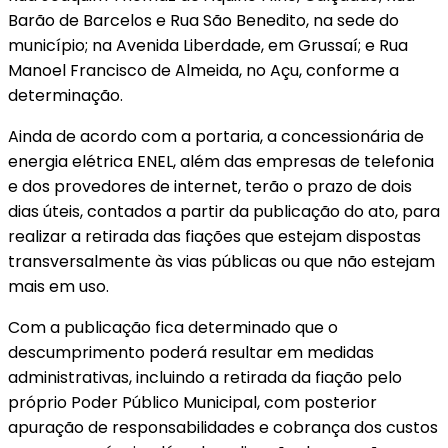
Barão de Barcelos e Rua São Benedito, na sede do
município; na Avenida Liberdade, em Grussaí; e Rua
Manoel Francisco de Almeida, no Açu, conforme a
determinação.
Ainda de acordo com a portaria, a concessionária de
energia elétrica ENEL, além das empresas de telefonia
e dos provedores de internet, terão o prazo de dois
dias úteis, contados a partir da publicação do ato, para
realizar a retirada das fiações que estejam dispostas
transversalmente às vias públicas ou que não estejam
mais em uso.
Com a publicação fica determinado que o
descumprimento poderá resultar em medidas
administrativas, incluindo a retirada da fiação pelo
próprio Poder Público Municipal, com posterior
apuração de responsabilidades e cobrança dos custos