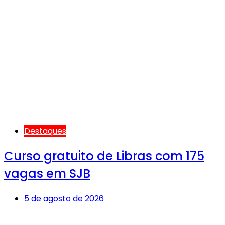
Destaques
Curso gratuito de Libras com 175
vagas em SJB
5 de agosto de 2026