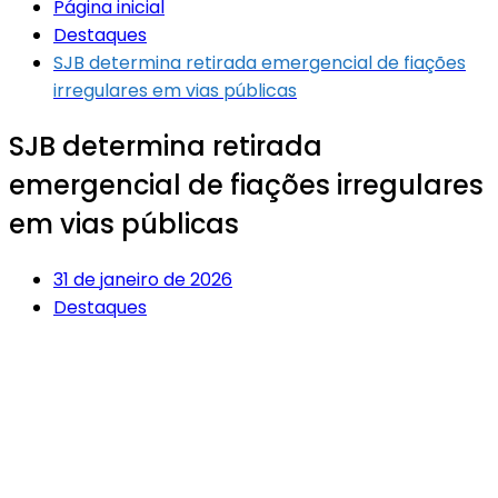
Página inicial
Destaques
SJB determina retirada emergencial de fiações
irregulares em vias públicas
SJB determina retirada
emergencial de fiações irregulares
em vias públicas
31 de janeiro de 2026
Destaques