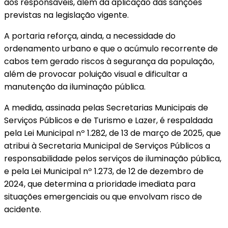
aos responsáveis, além da aplicação das sanções
previstas na legislação vigente.
A portaria reforça, ainda, a necessidade do
ordenamento urbano e que o acúmulo recorrente de
cabos tem gerado riscos à segurança da população,
além de provocar poluição visual e dificultar a
manutenção da iluminação pública.
A medida, assinada pelas Secretarias Municipais de
Serviços Públicos e de Turismo e Lazer, é respaldada
pela Lei Municipal nº 1.282, de 13 de março de 2025, que
atribui à Secretaria Municipal de Serviços Públicos a
responsabilidade pelos serviços de iluminação pública,
e pela Lei Municipal nº 1.273, de 12 de dezembro de
2024, que determina a prioridade imediata para
situações emergenciais ou que envolvam risco de
acidente.