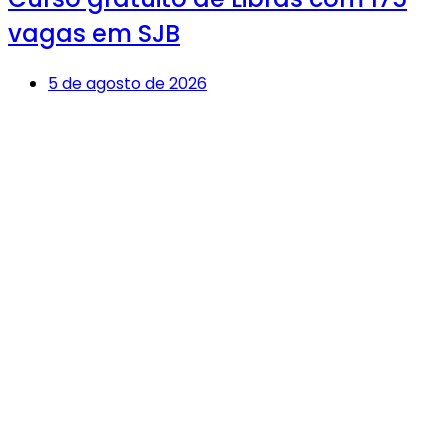
vagas em SJB
5 de agosto de 2026