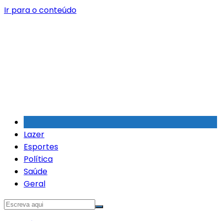
Ir para o conteúdo
Lazer
Esportes
Política
Saúde
Geral