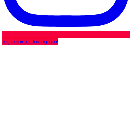
Veja mais no Instagram!