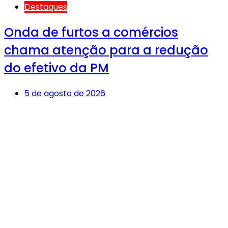
Destaques
Onda de furtos a comércios
chama atenção para a redução
do efetivo da PM
5 de agosto de 2026