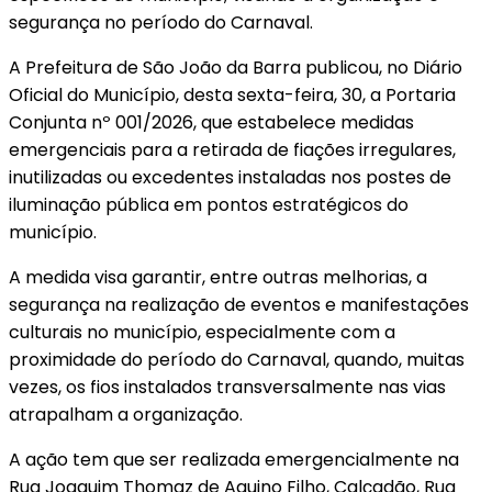
segurança no período do Carnaval.
A Prefeitura de São João da Barra publicou, no Diário
Oficial do Município, desta sexta-feira, 30, a Portaria
Conjunta nº 001/2026, que estabelece medidas
emergenciais para a retirada de fiações irregulares,
inutilizadas ou excedentes instaladas nos postes de
iluminação pública em pontos estratégicos do
município.
A medida visa garantir, entre outras melhorias, a
segurança na realização de eventos e manifestações
culturais no município, especialmente com a
proximidade do período do Carnaval, quando, muitas
vezes, os fios instalados transversalmente nas vias
atrapalham a organização.
A ação tem que ser realizada emergencialmente na
Rua Joaquim Thomaz de Aquino Filho, Calçadão, Rua