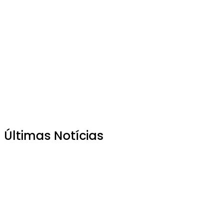
Últimas Notícias