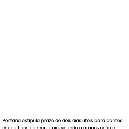
Portaria estipula prazo de dois dias úteis para pontos
específicos do município, visando a organização e