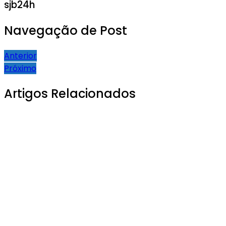
sjb24h
Navegação de Post
Anterior
Próximo
Artigos Relacionados