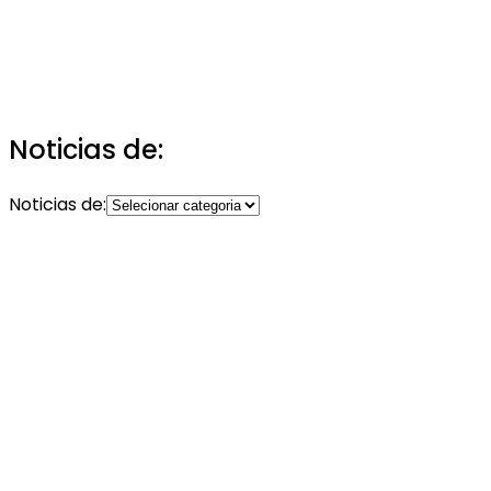
Noticias de:
Noticias de: