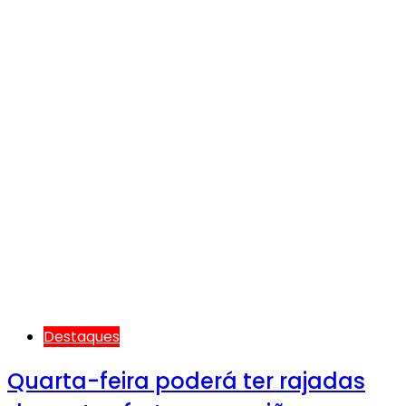
Destaques
Quarta-feira poderá ter rajadas