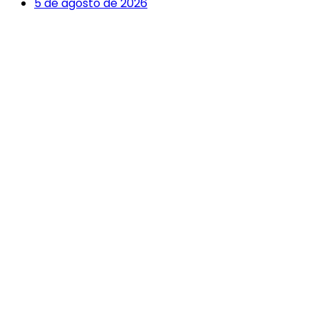
5 de agosto de 2026