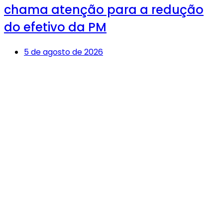
chama atenção para a redução
do efetivo da PM
5 de agosto de 2026