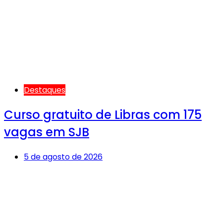
Destaques
Curso gratuito de Libras com 175
vagas em SJB
5 de agosto de 2026