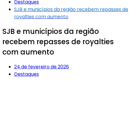
Destaques
SJB e municípios da região recebem repasses de
royalties com aumento
SJB e municípios da região
recebem repasses de royalties
com aumento
24 de fevereiro de 2026
Destaques