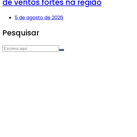
de ventos fortes na região
5 de agosto de 2026
Pesquisar