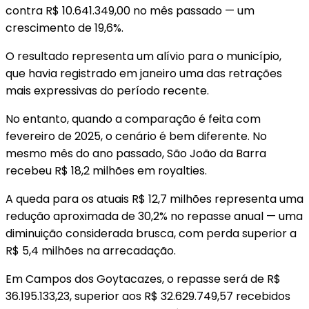
contra R$ 10.641.349,00 no mês passado — um
crescimento de 19,6%.
O resultado representa um alívio para o município,
que havia registrado em janeiro uma das retrações
mais expressivas do período recente.
No entanto, quando a comparação é feita com
fevereiro de 2025, o cenário é bem diferente. No
mesmo mês do ano passado, São João da Barra
recebeu R$ 18,2 milhões em royalties.
A queda para os atuais R$ 12,7 milhões representa uma
redução aproximada de 30,2% no repasse anual — uma
diminuição considerada brusca, com perda superior a
R$ 5,4 milhões na arrecadação.
Em Campos dos Goytacazes, o repasse será de R$
36.195.133,23, superior aos R$ 32.629.749,57 recebidos