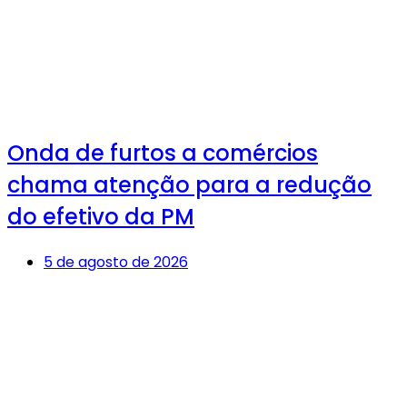
Onda de furtos a comércios
chama atenção para a redução
do efetivo da PM
5 de agosto de 2026