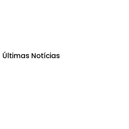
Últimas Notícias