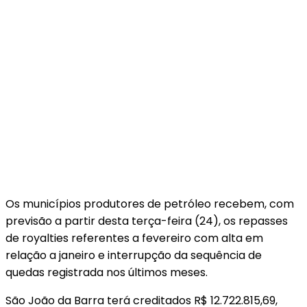
Os municípios produtores de petróleo recebem, com
previsão a partir desta terça-feira (24), os repasses
de royalties referentes a fevereiro com alta em
relação a janeiro e interrupção da sequência de
quedas registrada nos últimos meses.
São João da Barra terá creditados R$ 12.722.815,69,