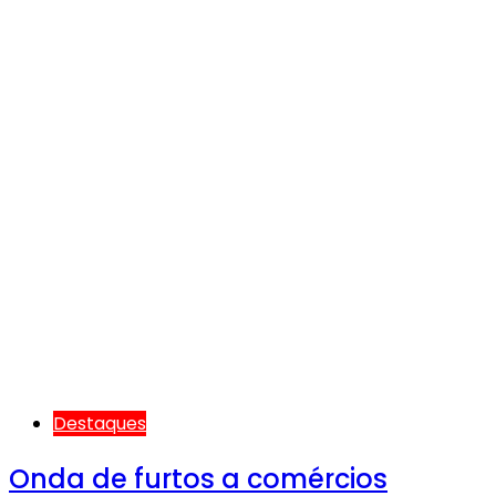
Destaques
Onda de furtos a comércios