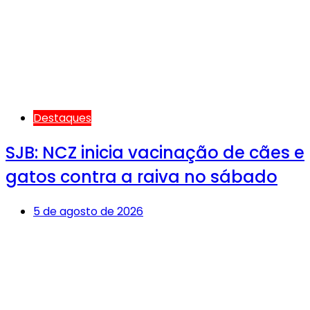
Destaques
SJB: NCZ inicia vacinação de cães e
gatos contra a raiva no sábado
5 de agosto de 2026