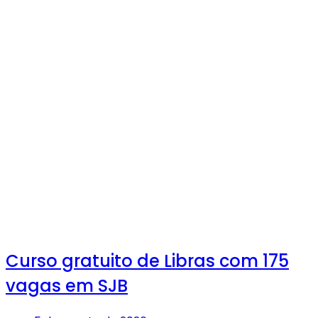
Curso gratuito de Libras com 175
vagas em SJB