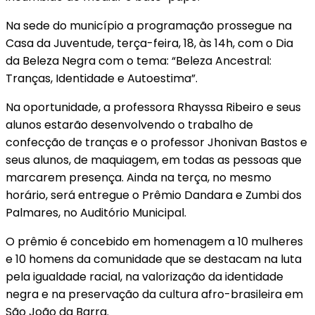
Na sede do município a programação prossegue na
Casa da Juventude, terça-feira, 18, às 14h, com o Dia
da Beleza Negra com o tema: “Beleza Ancestral:
Tranças, Identidade e Autoestima”.
Na oportunidade, a professora Rhayssa Ribeiro e seus
alunos estarão desenvolvendo o trabalho de
confecção de tranças e o professor Jhonivan Bastos e
seus alunos, de maquiagem, em todas as pessoas que
marcarem presença. Ainda na terça, no mesmo
horário, será entregue o Prêmio Dandara e Zumbi dos
Palmares, no Auditório Municipal.
O prêmio é concebido em homenagem a 10 mulheres
e 10 homens da comunidade que se destacam na luta
pela igualdade racial, na valorização da identidade
negra e na preservação da cultura afro-brasileira em
São João da Barra.