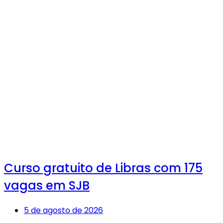
Curso gratuito de Libras com 175
vagas em SJB
5 de agosto de 2026