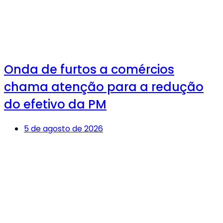
Onda de furtos a comércios
chama atenção para a redução
do efetivo da PM
5 de agosto de 2026