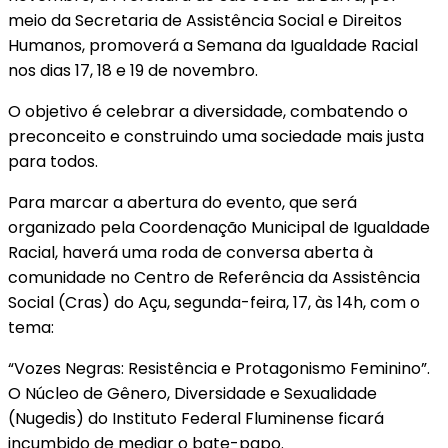
meio da Secretaria de Assistência Social e Direitos
Humanos, promoverá a Semana da Igualdade Racial
nos dias 17, 18 e 19 de novembro.
O objetivo é celebrar a diversidade, combatendo o
preconceito e construindo uma sociedade mais justa
para todos.
Para marcar a abertura do evento, que será
organizado pela Coordenação Municipal de Igualdade
Racial, haverá uma roda de conversa aberta à
comunidade no Centro de Referência da Assistência
Social (Cras) do Açu, segunda-feira, 17, às 14h, com o
tema:
“Vozes Negras: Resistência e Protagonismo Feminino”.
O Núcleo de Gênero, Diversidade e Sexualidade
(Nugedis) do Instituto Federal Fluminense ficará
incumbido de mediar o bate-papo.