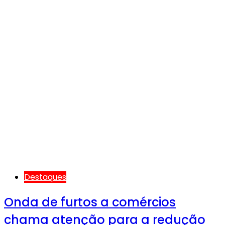
Destaques
Onda de furtos a comércios
chama atenção para a redução