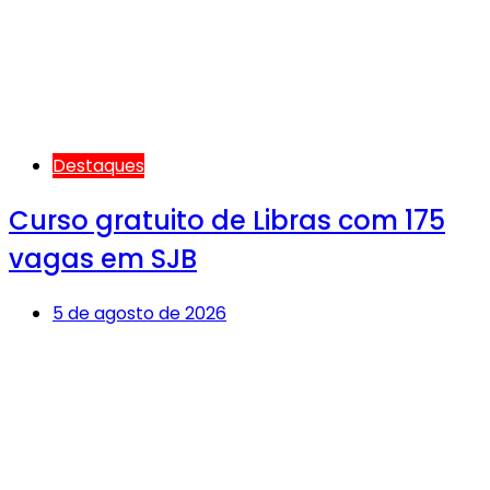
Destaques
Curso gratuito de Libras com 175
vagas em SJB
5 de agosto de 2026