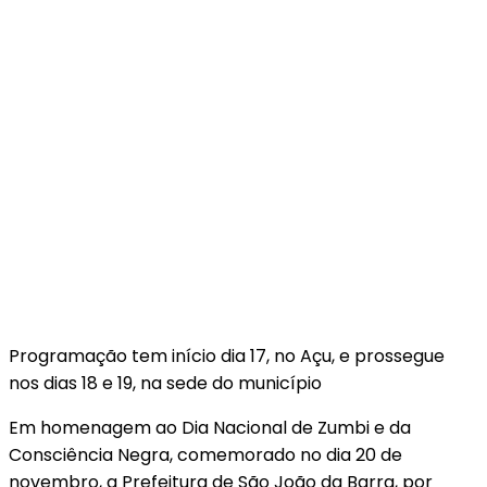
Programação tem início dia 17, no Açu, e prossegue
nos dias 18 e 19, na sede do município
Em homenagem ao Dia Nacional de Zumbi e da
Consciência Negra, comemorado no dia 20 de
novembro, a Prefeitura de São João da Barra, por