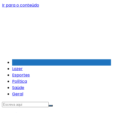
Ir para o conteúdo
Lazer
Esportes
Política
Saúde
Geral