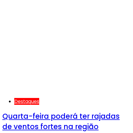
Destaques
Quarta-feira poderá ter rajadas
de ventos fortes na região