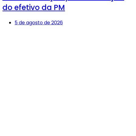
do efetivo da PM
5 de agosto de 2026