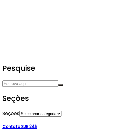
Pesquise
Seções
Seções
Contato SJB 24h