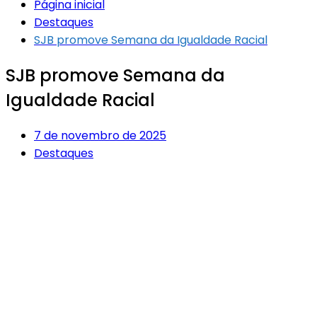
Página inicial
Destaques
SJB promove Semana da Igualdade Racial
SJB promove Semana da
Igualdade Racial
7 de novembro de 2025
Destaques