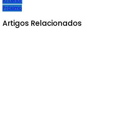
Anterior
Próximo
Artigos Relacionados