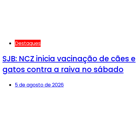
Destaques
SJB: NCZ inicia vacinação de cães e
gatos contra a raiva no sábado
5 de agosto de 2026