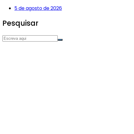
5 de agosto de 2026
Pesquisar