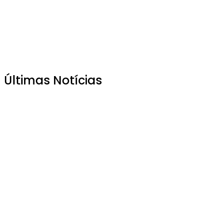
Últimas Notícias