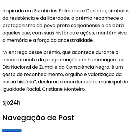
Inspirado em Zumbi dos Palmares e Dandara, símbolos
da resistência e da liberdade, o prêmio reconhece o
protagonismo do povo preto sanjoanense e celebra
aqueles que, com suas histórias e ações, mantêm viva
a memória e a força da ancestralidade.
“A entrega desse prêmio, que acontece durante o
encerramento da programação em homenagem ao
Dia Nacional de Zumbi e da Consciência Negra, é um
gesto de reconhecimento, orgulho e valorização da
nossa história”, declarou a coordenadora municipal de
Igualdade Racial, Cristiane Monteiro.
sjb24h
Navegação de Post