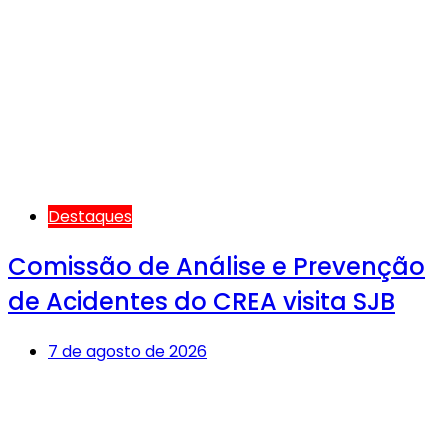
Destaques
Comissão de Análise e Prevenção
de Acidentes do CREA visita SJB
7 de agosto de 2026