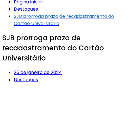
Página inicial
Destaques
SJB prorroga prazo de recadastramento do
Cartão Universitário
SJB prorroga prazo de
recadastramento do Cartão
Universitário
26 de janeiro de 2024
Destaques