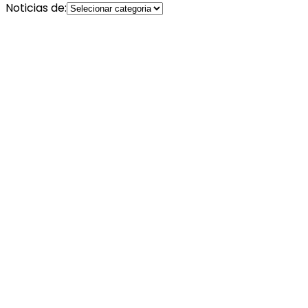
Noticias de: