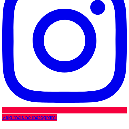
Veja mais no Instagram!