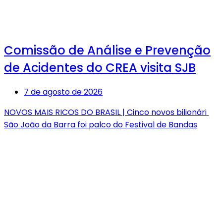
Comissão de Análise e Prevenção
de Acidentes do CREA visita SJB
7 de agosto de 2026
NOVOS MAIS RICOS DO BRASIL | Cinco novos bilionári
São João da Barra foi palco do Festival de Bandas