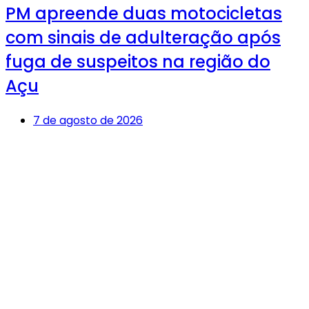
PM apreende duas motocicletas
com sinais de adulteração após
fuga de suspeitos na região do
Açu
7 de agosto de 2026