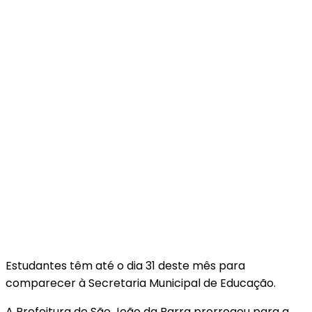
Estudantes têm até o dia 31 deste mês para
comparecer à Secretaria Municipal de Educação.
A Prefeitura de São João da Barra prorrogou para a