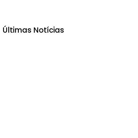
Últimas Notícias