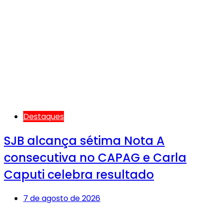
Destaques
SJB alcança sétima Nota A
consecutiva no CAPAG e Carla
Caputi celebra resultado
7 de agosto de 2026