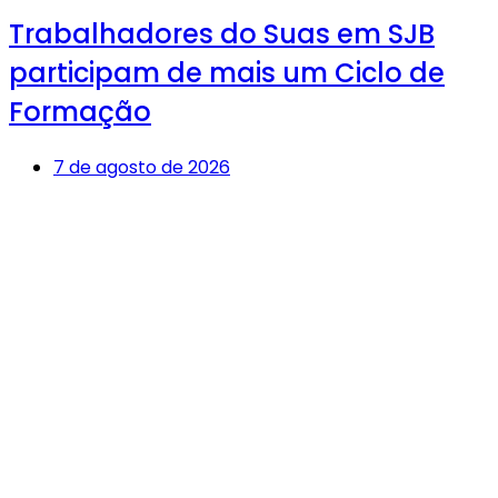
Trabalhadores do Suas em SJB
participam de mais um Ciclo de
Formação
7 de agosto de 2026