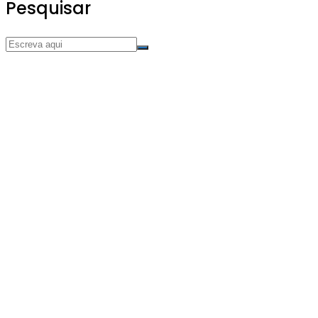
Pesquisar