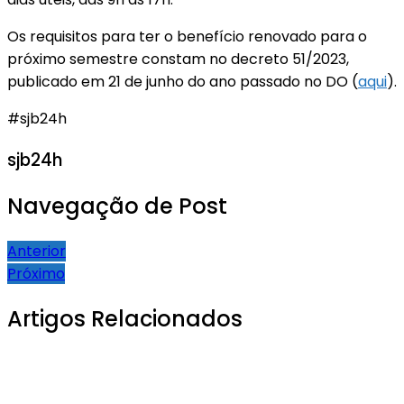
Os requisitos para ter o benefício renovado para o
próximo semestre constam no decreto 51/2023,
publicado em 21 de junho do ano passado no DO (
aqui
).
#sjb24h
sjb24h
Navegação de Post
Anterior
Próximo
Artigos Relacionados