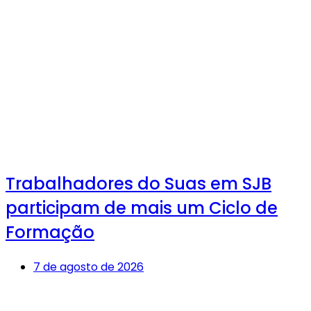
Trabalhadores do Suas em SJB
participam de mais um Ciclo de
Formação
7 de agosto de 2026