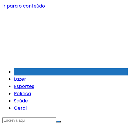
Ir para o conteúdo
Lazer
Esportes
Política
Saúde
Geral