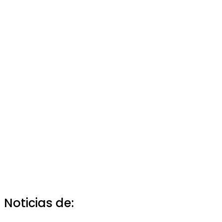
Noticias de: