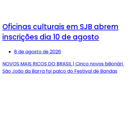
Oficinas culturais em SJB abrem
inscrições dia 10 de agosto
8 de agosto de 2026
NOVOS MAIS RICOS DO BRASIL | Cinco novos bilionári
São João da Barra foi palco do Festival de Bandas