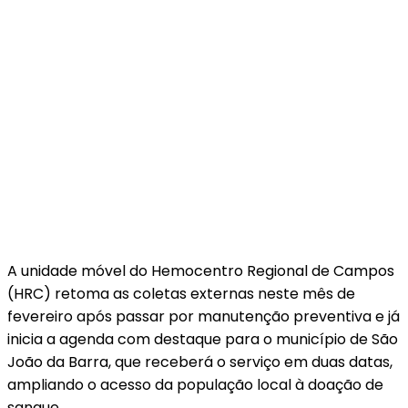
A unidade móvel do Hemocentro Regional de Campos
(HRC) retoma as coletas externas neste mês de
fevereiro após passar por manutenção preventiva e já
inicia a agenda com destaque para o município de São
João da Barra, que receberá o serviço em duas datas,
ampliando o acesso da população local à doação de
sangue.