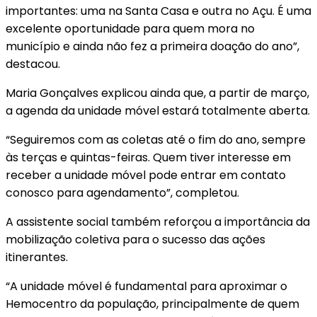
importantes: uma na Santa Casa e outra no Açu. É uma
excelente oportunidade para quem mora no
município e ainda não fez a primeira doação do ano”,
destacou.
Maria Gonçalves explicou ainda que, a partir de março,
a agenda da unidade móvel estará totalmente aberta.
“Seguiremos com as coletas até o fim do ano, sempre
às terças e quintas-feiras. Quem tiver interesse em
receber a unidade móvel pode entrar em contato
conosco para agendamento”, completou.
A assistente social também reforçou a importância da
mobilização coletiva para o sucesso das ações
itinerantes.
“A unidade móvel é fundamental para aproximar o
Hemocentro da população, principalmente de quem