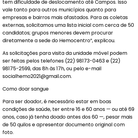
tem dificuldade de deslocamento até Campos. Isso
vale tanto para outros municípios quanto para
empresas e bairros mais afastados. Para as coletas
externas, solicitamos uma lista inicial com cerca de 50
candidatos; grupos menores devem procurar
diretamente a sede do Hemocentro”, explicou.
As solicitações para visita da unidade móvel podem
ser feitas pelos telefones (22) 98173-0463 e (22)
98175-2599, das 8h às 17h, ou pelo e-mail
socialhemo2021@gmail.com.
Como doar sangue
Para ser doador, é necessário estar em boas
condições de saúde, ter entre 16 e 60 anos — ou até 69
anos, caso já tenha doado antes dos 60 —, pesar mais
de 50 quilos e apresentar documento original com
foto.