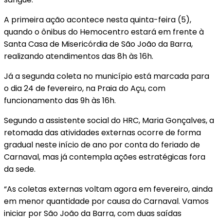
A primeira ação acontece nesta quinta-feira (5),
quando o ônibus do Hemocentro estará em frente à
Santa Casa de Misericórdia de São João da Barra,
realizando atendimentos das 8h às 16h.
Já a segunda coleta no município está marcada para
o dia 24 de fevereiro, na Praia do Açu, com
funcionamento das 9h às 16h.
Segundo a assistente social do HRC, Maria Gonçalves, a
retomada das atividades externas ocorre de forma
gradual neste início de ano por conta do feriado de
Carnaval, mas já contempla ações estratégicas fora
da sede.
“As coletas externas voltam agora em fevereiro, ainda
em menor quantidade por causa do Carnaval. Vamos
iniciar por São João da Barra, com duas saídas