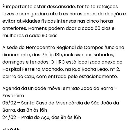
É importante estar descansado, ter feito refeições
leves e sem gordura até três horas antes da doação e
evitar atividades físicas intensas nas cinco horas
anteriores. Homens podem doar a cada 60 dias e
mulheres a cada 90 dias.
A sede do Hemocentro Regional de Campos funciona
diariamente, das 7h às 18h, inclusive aos sábados,
domingos e feriados. O HRC está localizado anexo ao
Hospital Ferreira Machado, na Rua Rocha Leão, nº 2,
bairro do Caju, com entrada pelo estacionamento.
Agenda da unidade móvel em São João da Barra –
Fevereiro
05/02 – Santa Casa de Misericórdia de São João da
Barra, das 8h às 16h
24/02 – Praia do Açu, das 9h às 16h