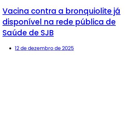
Vacina contra a bronquiolite já
disponível na rede pública de
Saúde de SJB
12 de dezembro de 2025