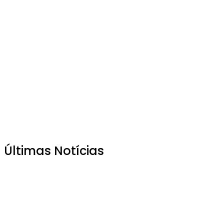
Últimas Notícias