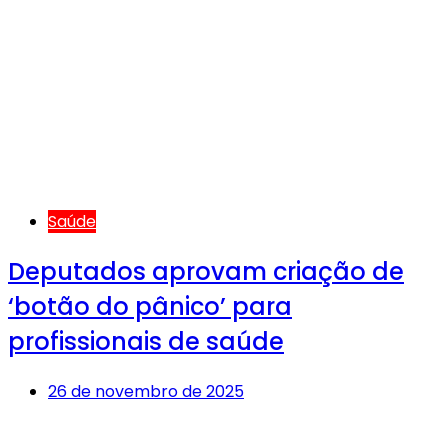
Saúde
Deputados aprovam criação de
‘botão do pânico’ para
profissionais de saúde
26 de novembro de 2025