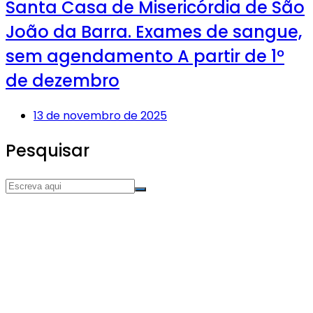
Santa Casa de Misericórdia de São
João da Barra. Exames de sangue,
sem agendamento A partir de 1º
de dezembro
13 de novembro de 2025
Pesquisar