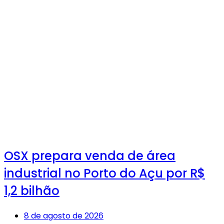
OSX prepara venda de área
industrial no Porto do Açu por R$
1,2 bilhão
8 de agosto de 2026