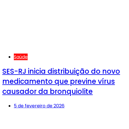
Saúde
SES-RJ inicia distribuição do novo
medicamento que previne vírus
causador da bronquiolite
5 de fevereiro de 2026