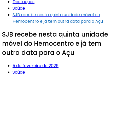
Destaques
Saúde
SJB recebe nesta quinta unidade móvel do
Hemocentro e já tem outra data para o Açu
SJB recebe nesta quinta unidade
móvel do Hemocentro e já tem
outra data para o Açu
5 de fevereiro de 2026
Saúde