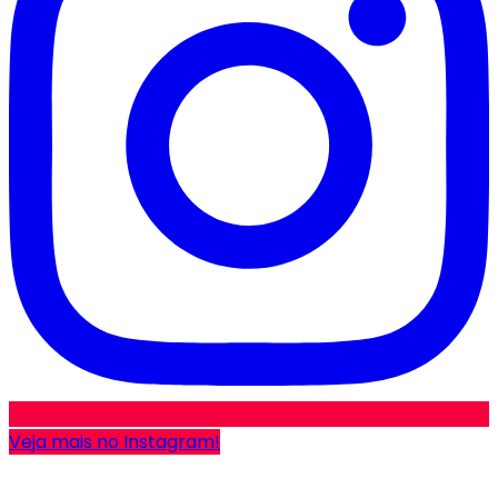
Veja mais no Instagram!