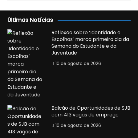
Últimas Notícias
Reflexão sobre ‘Identidade e
Escolhas’ marca primeiro dia da
Semana do Estudante e da
Juventude
10 de agosto de 2026
Balcão de Oportunidades de SJB
com 413 vagas de emprego
10 de agosto de 2026