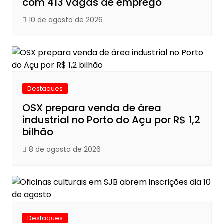
com 413 vagas de emprego
10 de agosto de 2026
Destaques
OSX prepara venda de área
industrial no Porto do Açu por R$ 1,2
bilhão
8 de agosto de 2026
Destaques