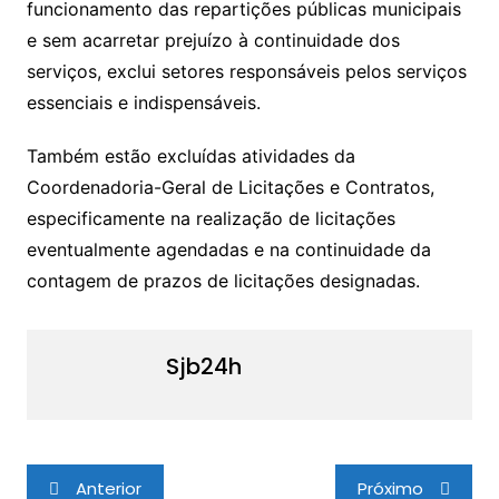
funcionamento das repartições públicas municipais
e sem acarretar prejuízo à continuidade dos
serviços, exclui setores responsáveis pelos serviços
essenciais e indispensáveis.
Também estão excluídas atividades da
Coordenadoria-Geral de Licitações e Contratos,
especificamente na realização de licitações
eventualmente agendadas e na continuidade da
contagem de prazos de licitações designadas.
Sjb24h
Navegação
Anterior
Próximo