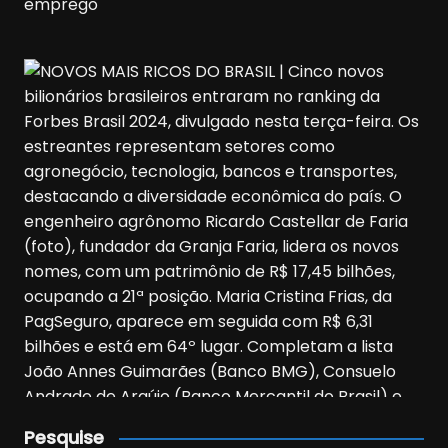
Pesquise