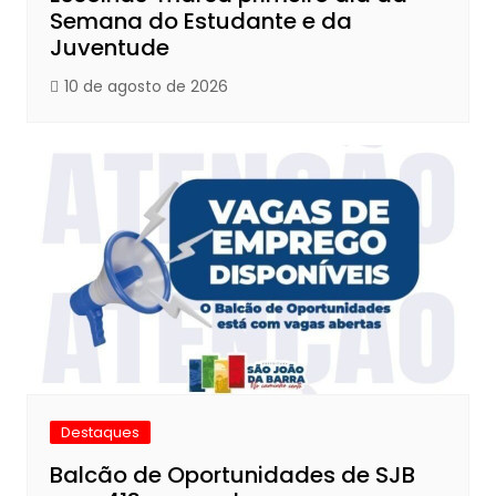
Semana do Estudante e da
Juventude
10 de agosto de 2026
Destaques
Balcão de Oportunidades de SJB