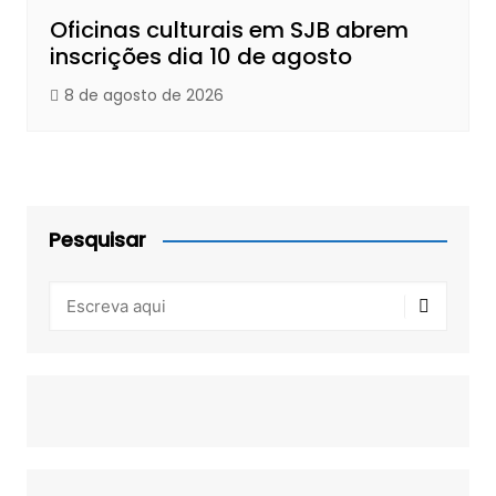
Oficinas culturais em SJB abrem
inscrições dia 10 de agosto
8 de agosto de 2026
Pesquisar