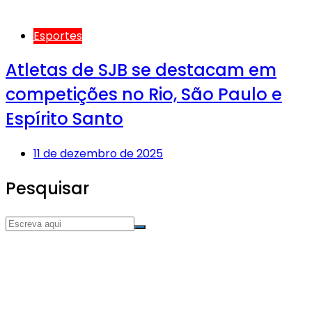
Esportes
Atletas de SJB se destacam em
competições no Rio, São Paulo e
Espírito Santo
11 de dezembro de 2025
Pesquisar