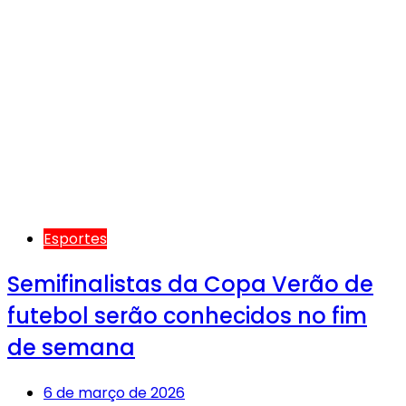
Esportes
Semifinalistas da Copa Verão de
futebol serão conhecidos no fim
de semana
6 de março de 2026