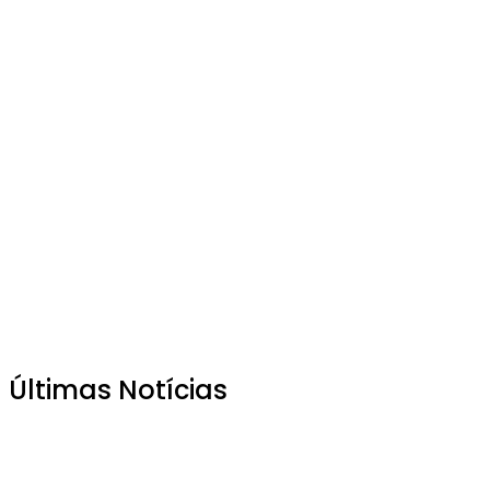
Últimas Notícias