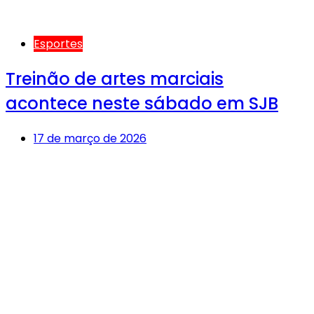
Esportes
Treinão de artes marciais
acontece neste sábado em SJB
17 de março de 2026