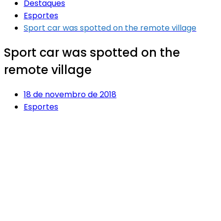
Destaques
Esportes
Sport car was spotted on the remote village
Sport car was spotted on the
remote village
18 de novembro de 2018
Esportes