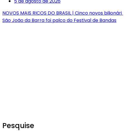
5 de agosto de 2026
NOVOS MAIS RICOS DO BRASIL | Cinco novos bilionári
São João da Barra foi palco do Festival de Bandas
Pesquise