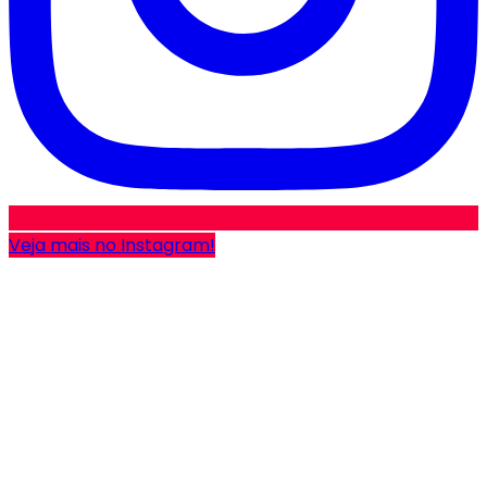
Veja mais no Instagram!