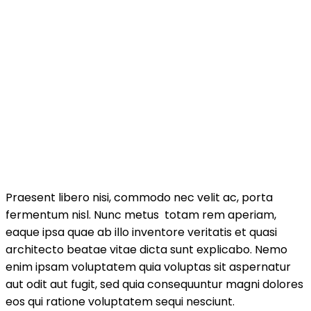
Praesent libero nisi, commodo nec velit ac, porta
fermentum nisl. Nunc metus totam rem aperiam,
eaque ipsa quae ab illo inventore veritatis et quasi
architecto beatae vitae dicta sunt explicabo. Nemo
enim ipsam voluptatem quia voluptas sit aspernatur
aut odit aut fugit, sed quia consequuntur magni dolores
eos qui ratione voluptatem sequi nesciunt.