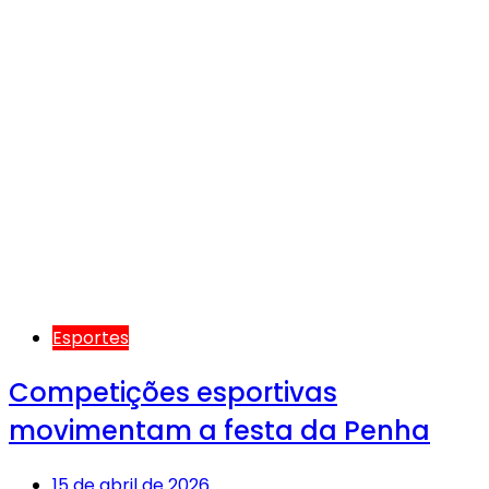
Esportes
Competições esportivas
movimentam a festa da Penha
15 de abril de 2026