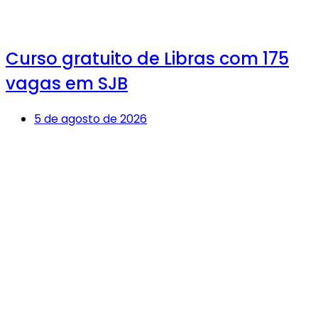
Curso gratuito de Libras com 175
vagas em SJB
5 de agosto de 2026