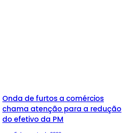
Onda de furtos a comércios
chama atenção para a redução
do efetivo da PM