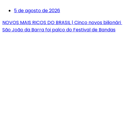
5 de agosto de 2026
NOVOS MAIS RICOS DO BRASIL | Cinco novos bilionári
São João da Barra foi palco do Festival de Bandas