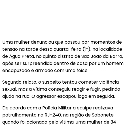
Uma mulher denunciou que passou por momentos de
tensão na tarde dessa quarta-feira (1º), na localidade
de Água Preta, no quinto distrito de São João da Barra,
após ser surpreendida dentro de casa por um homem
encapuzado e armado com uma foice.
Segundo relato, o suspeito tentou cometer violência
sexual, mas a vítima conseguiu reagir e fugir, pedindo
ajuda na rua. O agressor escapou logo em seguida.
De acordo com a Polícia Militar a equipe realizava
patrulhamento na RJ-240, na região de Sabonete,
quando foi acionada pela vítima, uma mulher de 34