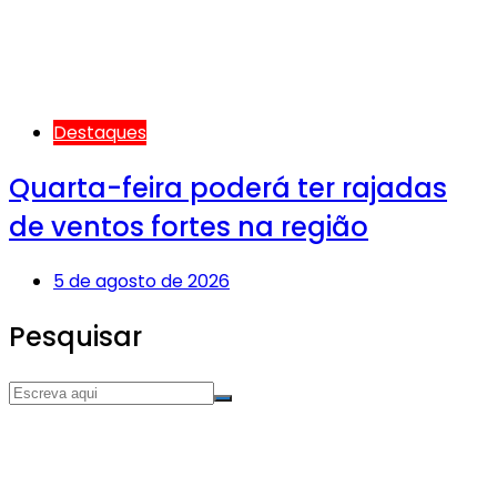
Destaques
Quarta-feira poderá ter rajadas
de ventos fortes na região
5 de agosto de 2026
Pesquisar