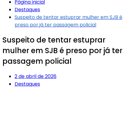
Página inicial
Destaques
Suspeito de tentar estuprar mulher em SJB é
preso por já ter passagem policial
Suspeito de tentar estuprar
mulher em SJB é preso por já ter
passagem policial
2 de abril de 2026
Destaques