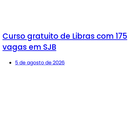
Curso gratuito de Libras com 175
vagas em SJB
5 de agosto de 2026