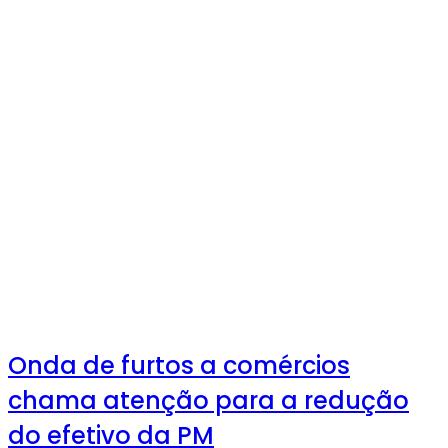
Onda de furtos a comércios
chama atenção para a redução
do efetivo da PM