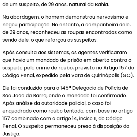
de um suspeito, de 29 anos, natural da Bahia.
Na abordagem, o homem demonstrou nervosismo e
negou participação. No entanto, a companheira dele,
de 39 anos, reconheceu as roupas encontradas como
sendo dele, o que reforçou as suspeitas.
Após consulta aos sistemas, os agentes verificaram
que havia um mandado de prisão em aberto contra o
suspeito pelo crime de roubo, previsto no Artigo 157 do
Código Penal, expedido pela Vara de Quirinópolis (GO).
Ele foi conduzido para a 145ª Delegacia de Polícia de
São João da Barra, onde o mandado foi confirmado.
Após análise da autoridade policial, o caso foi
enquadrado como roubo tentado, com base no artigo
157 combinado com o artigo 14, inciso II, do Código
Penal. O suspeito permaneceu preso à disposição da
Justiça.