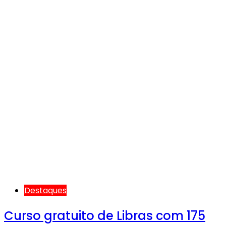
Destaques
Curso gratuito de Libras com 175