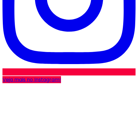
Veja mais no Instagram!