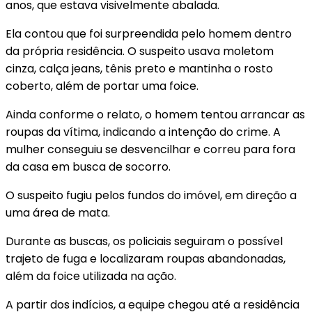
anos, que estava visivelmente abalada.
Ela contou que foi surpreendida pelo homem dentro
da própria residência. O suspeito usava moletom
cinza, calça jeans, tênis preto e mantinha o rosto
coberto, além de portar uma foice.
Ainda conforme o relato, o homem tentou arrancar as
roupas da vítima, indicando a intenção do crime. A
mulher conseguiu se desvencilhar e correu para fora
da casa em busca de socorro.
O suspeito fugiu pelos fundos do imóvel, em direção a
uma área de mata.
Durante as buscas, os policiais seguiram o possível
trajeto de fuga e localizaram roupas abandonadas,
além da foice utilizada na ação.
A partir dos indícios, a equipe chegou até a residência