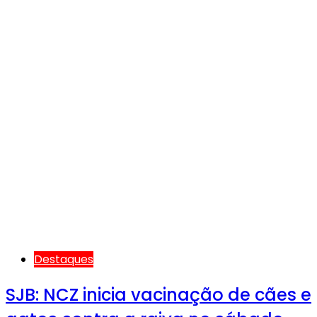
Destaques
SJB: NCZ inicia vacinação de cães e