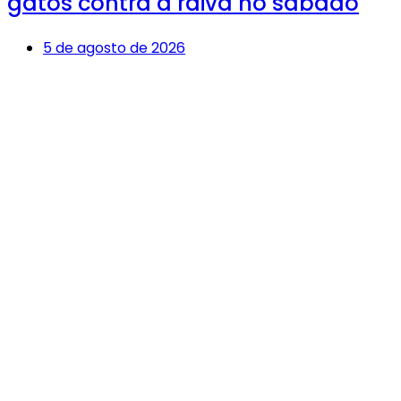
gatos contra a raiva no sábado
5 de agosto de 2026