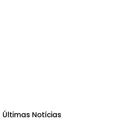
Últimas Notícias