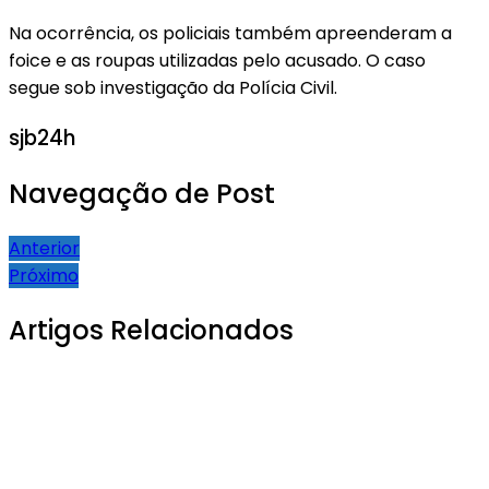
Na ocorrência, os policiais também apreenderam a
foice e as roupas utilizadas pelo acusado. O caso
segue sob investigação da Polícia Civil.
sjb24h
Navegação de Post
Anterior
Próximo
Artigos Relacionados