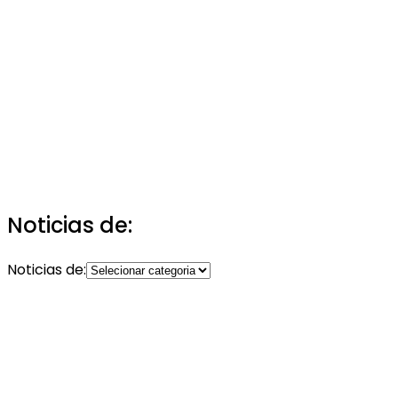
Noticias de:
Noticias de: