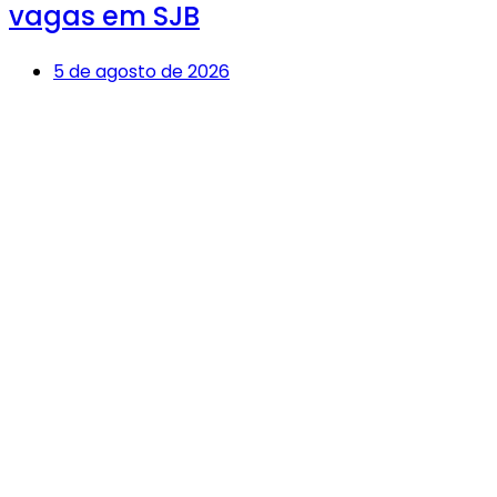
vagas em SJB
5 de agosto de 2026