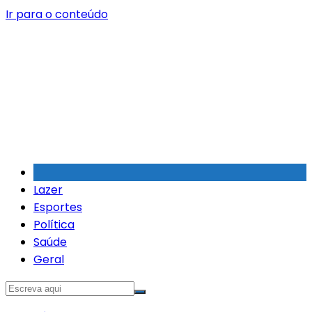
Ir para o conteúdo
Lazer
Esportes
Política
Saúde
Geral