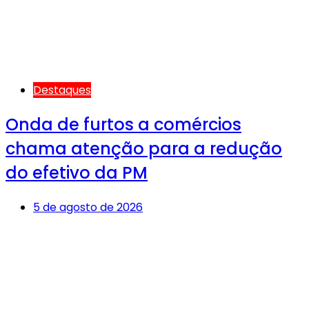
Destaques
Onda de furtos a comércios
chama atenção para a redução
do efetivo da PM
5 de agosto de 2026