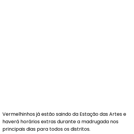
Vermelhinhos já estão saindo da Estação das Artes e
haverá horários extras durante a madrugada nos
principais dias para todos os distritos.