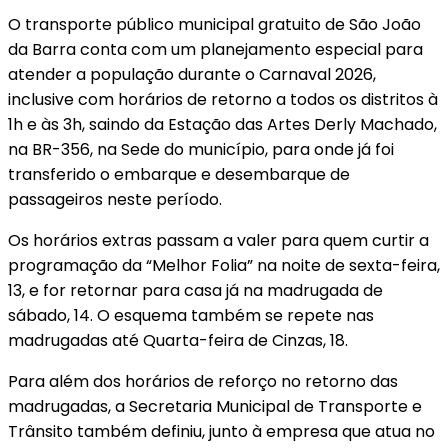
O transporte público municipal gratuito de São João
da Barra conta com um planejamento especial para
atender a população durante o Carnaval 2026,
inclusive com horários de retorno a todos os distritos à
1h e às 3h, saindo da Estação das Artes Derly Machado,
na BR-356, na Sede do município, para onde já foi
transferido o embarque e desembarque de
passageiros neste período.
Os horários extras passam a valer para quem curtir a
programação da “Melhor Folia” na noite de sexta-feira,
13, e for retornar para casa já na madrugada de
sábado, 14. O esquema também se repete nas
madrugadas até Quarta-feira de Cinzas, 18.
Para além dos horários de reforço no retorno das
madrugadas, a Secretaria Municipal de Transporte e
Trânsito também definiu, junto à empresa que atua no