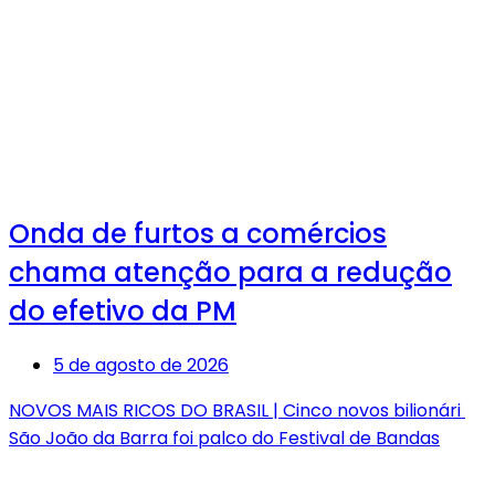
Onda de furtos a comércios
chama atenção para a redução
do efetivo da PM
5 de agosto de 2026
NOVOS MAIS RICOS DO BRASIL | Cinco novos bilionári
São João da Barra foi palco do Festival de Bandas