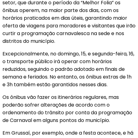
setor, que durante o período da “Melhor Folia” os
ônibus operem, na maior parte dos dias, com os
horários praticados em dias úteis, garantindo maior
oferta de viagens para moradores e visitantes que irão
curtir a programação carnavalesca na sede e nos
distritos do município.
Excepcionalmente, no domingo, 15, e segunda-feira, 16,
o transporte público irá operar com horários
reduzidos, seguindo o padrão adotado em finais de
semana e feriados. No entanto, os ônibus extras de 1h
e 3h também estão garantidos nesses dias.
Os ônibus vão fazer os itinerários regulares, mas
poderão sofrer alterações de acordo com o
ordenamento do trânsito por conta da programação
de Carnaval em alguns pontos do município.
Em Grussaí, por exemplo, onde a festa acontece, e há