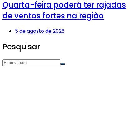
Quarta-feira poderá ter rajadas
de ventos fortes na região
5 de agosto de 2026
Pesquisar