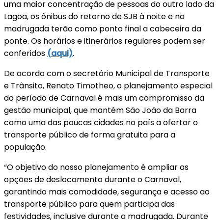
uma maior concentração de pessoas do outro lado da
Lagoa, os ônibus do retorno de SJB à noite e na
madrugada terão como ponto final a cabeceira da
ponte. Os horários e itinerários regulares podem ser
conferidos
(
aqui)
.
De acordo com o secretário Municipal de Transporte
e Trânsito, Renato Timotheo, o planejamento especial
do período de Carnaval é mais um compromisso da
gestão municipal, que mantém São João da Barra
como uma das poucas cidades no país a ofertar o
transporte público de forma gratuita para a
população.
“O objetivo do nosso planejamento é ampliar as
opções de deslocamento durante o Carnaval,
garantindo mais comodidade, segurança e acesso ao
transporte público para quem participa das
festividades, inclusive durante a madrugada. Durante