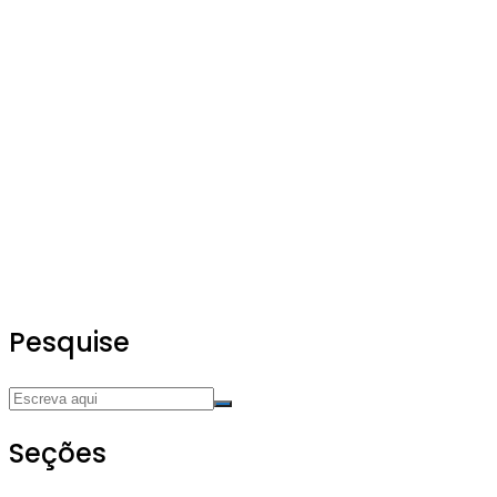
Pesquise
Seções