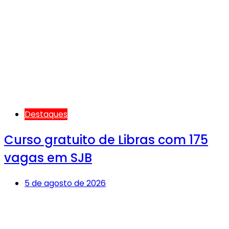
Destaques
Curso gratuito de Libras com 175
vagas em SJB
5 de agosto de 2026