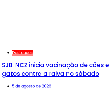
Destaques
SJB: NCZ inicia vacinação de cães e
gatos contra a raiva no sábado
5 de agosto de 2026