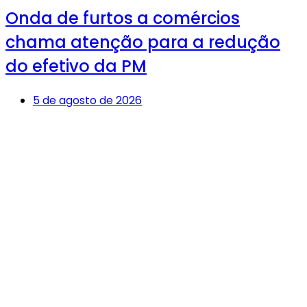
Onda de furtos a comércios
chama atenção para a redução
do efetivo da PM
5 de agosto de 2026