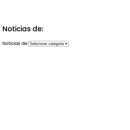
Noticias de:
Noticias de: