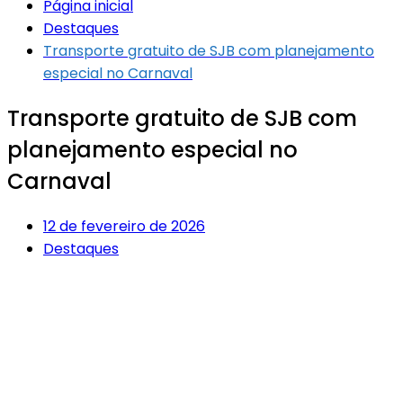
Página inicial
Destaques
Transporte gratuito de SJB com planejamento
especial no Carnaval
Transporte gratuito de SJB com
planejamento especial no
Carnaval
12 de fevereiro de 2026
Destaques