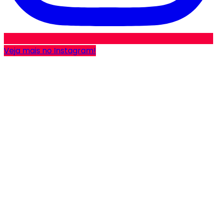
Veja mais no Instagram!