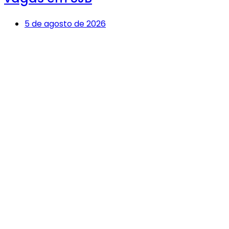
5 de agosto de 2026