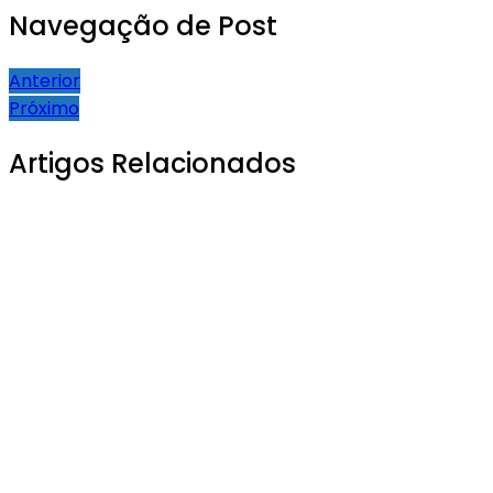
Navegação de Post
Anterior
Próximo
Artigos Relacionados