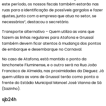
este período, os nossos fiscais também estarão nas
ruas para a identificação de possíveis gargalos e fazer
ajustes, junto com a empresa que atua no setor, se
necessários”, destacou o secretário.
Transporte alternativo – Quem utiliza as vans que
fazem as linhas regulares para Atafona e Grussaí
também devem ficar atentos à mudança dos pontos
de embarque e desembarque no Carnaval.
No caso de Atafona, está mantido o ponto da
lanchonete Fluminense, e o outro será na Rua João
Francisco de Almeida, nas proximidades da Dieguez. Já
quem utiliza as vans de Grussaí terão como ponto a
frente do Estádio Municipal Manoel José Vianna de Sá
(Sazinho).
sjb24h