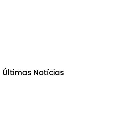
Últimas Notícias