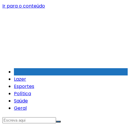
Ir para o conteúdo
Lazer
Esportes
Política
Saúde
Geral