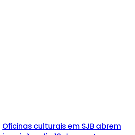
Oficinas culturais em SJB abrem