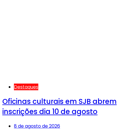
Destaques
Oficinas culturais em SJB abrem
inscrições dia 10 de agosto
8 de agosto de 2026