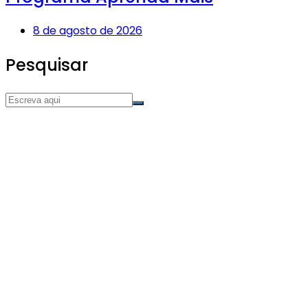
8 de agosto de 2026
Pesquisar