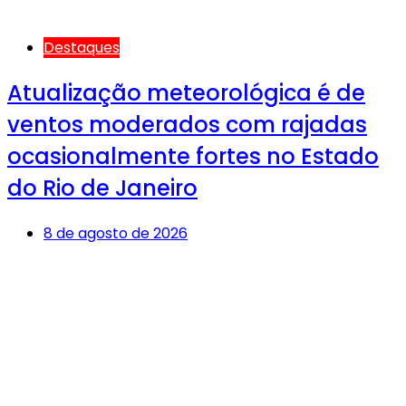
Destaques
Atualização meteorológica é de
ventos moderados com rajadas
ocasionalmente fortes no Estado
do Rio de Janeiro
8 de agosto de 2026