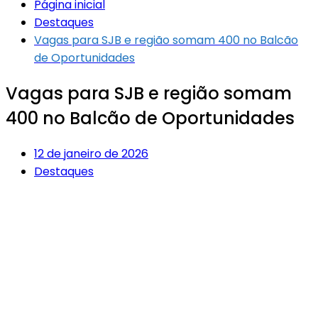
Página inicial
Destaques
Vagas para SJB e região somam 400 no Balcão
de Oportunidades
Vagas para SJB e região somam
400 no Balcão de Oportunidades
12 de janeiro de 2026
Destaques