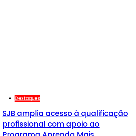
Destaques
SJB amplia acesso à qualificação
profissional com apoio ao
Programa Aprenda Mais