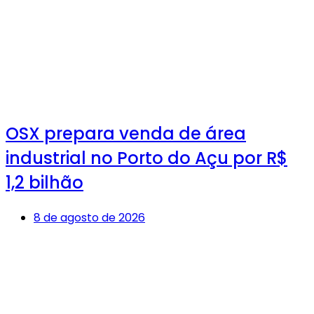
OSX prepara venda de área
industrial no Porto do Açu por R$
1,2 bilhão
8 de agosto de 2026