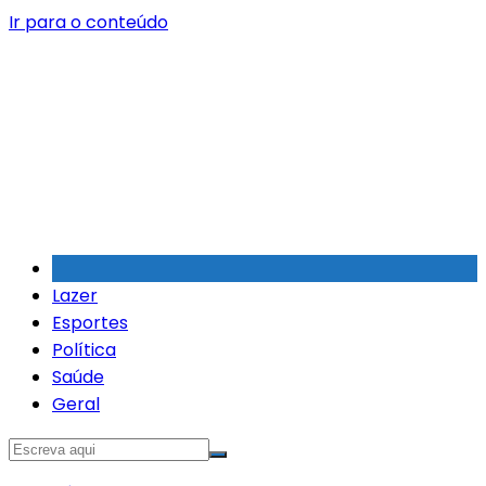
Ir para o conteúdo
Lazer
Esportes
Política
Saúde
Geral