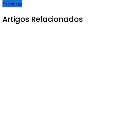
Próximo
Artigos Relacionados