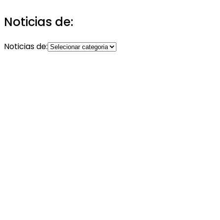
Noticias de:
Noticias de: