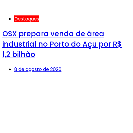
Destaques
OSX prepara venda de área
industrial no Porto do Açu por R$
1,2 bilhão
8 de agosto de 2026