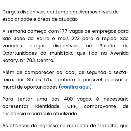
Cargos disponíveis contemplam diversos níveis de
escolaridade e áreas de atuação
A semana começa com 177 vagas de empregos para
São João da Barra e mais 223 para a região. São
variados cargos disponíveis no Balcão de
Oportunidades do município, que fica na Avenida
Rotary, nº 783, Centro.
Além de comparecer ao local, de segunda a sexta-
feira, das 8h às 17h, também é possível acessar o
mural de oportunidades (
confira aqui
).
Para tentar uma das 400 vagas,
é
necessário
apresentar identidade, CPF, comprovante de
residência e currículo atualizado.
As chances de ingresso no mercado de trabalho, que