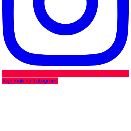
Veja mais no Instagram!