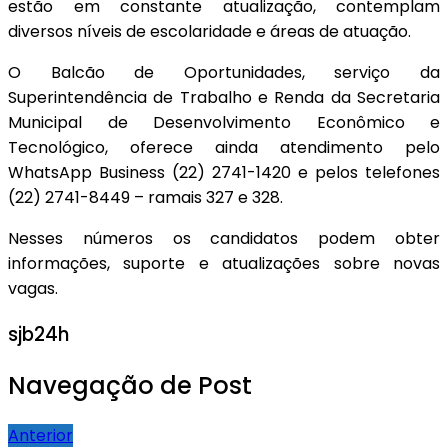
estão em constante atualização, contemplam
diversos níveis de escolaridade e áreas de atuação.
O Balcão de Oportunidades, serviço da
Superintendência de Trabalho e Renda da Secretaria
Municipal de Desenvolvimento Econômico e
Tecnológico, oferece ainda atendimento pelo
WhatsApp Business (22) 2741-1420 e pelos telefones
(22) 2741-8449 – ramais 327 e 328.
Nesses números os candidatos podem obter
informações, suporte e atualizações sobre novas
vagas.
sjb24h
Navegação de Post
Anterior