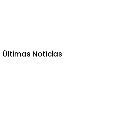
Últimas Notícias