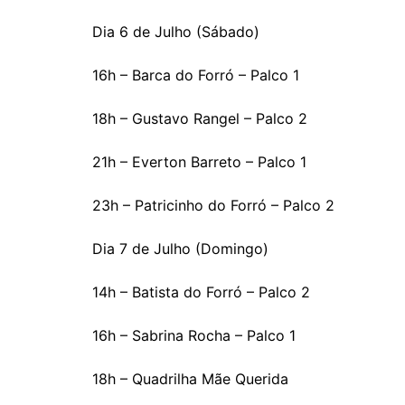
Dia 6 de Julho (Sábado)
16h – Barca do Forró – Palco 1
18h – Gustavo Rangel – Palco 2
21h – Everton Barreto – Palco 1
23h – Patricinho do Forró – Palco 2
Dia 7 de Julho (Domingo)
14h – Batista do Forró – Palco 2
16h – Sabrina Rocha – Palco 1
18h – Quadrilha Mãe Querida