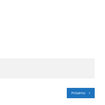
Próximo