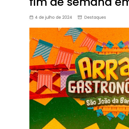
fim de semana em
4 de julho de 2024
Destaques