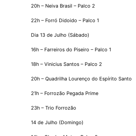
20h – Neiva Brasil – Palco 2
22h – Forró Didoido – Palco 1
Dia 13 de Julho (Sábado)
16h – Farreiros do Piseiro – Palco 1
18h – Vinicius Santos – Palco 2
20h – Quadrilha Lourenço do Espírito Santo
21h – Forrozão Pegada Prime
23h – Trio Forrozão
14 de Julho (Domingo)