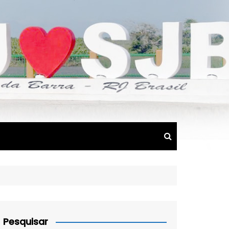
Pesquisar