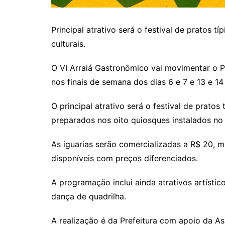
Principal atrativo será o festival de pratos 
culturais.
O VI Arraiá Gastronômico vai movimentar o 
nos finais de semana dos dias 6 e 7 e 13 e 14
O principal atrativo será o festival de pratos 
preparados nos oito quiosques instalados no
As iguarias serão comercializadas a R$ 20, 
disponíveis com preços diferenciados.
A programação inclui ainda atrativos artístic
dança de quadrilha.
A realização é da Prefeitura com apoio da A