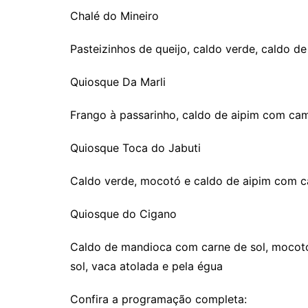
Chalé do Mineiro
Pasteizinhos de queijo, caldo verde, caldo 
Quiosque Da Marli
Frango à passarinho, caldo de aipim com ca
Quiosque Toca do Jabuti
Caldo verde, mocotó e caldo de aipim com 
Quiosque do Cigano
Caldo de mandioca com carne de sol, mocotó
sol, vaca atolada e pela égua
Confira a programação completa: