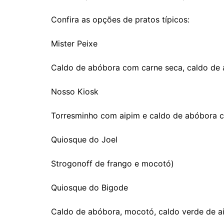
Confira as opções de pratos típicos:
Mister Peixe
Caldo de abóbora com carne seca, caldo de a
Nosso Kiosk
Torresminho com aipim e caldo de abóbora 
Quiosque do Joel
Strogonoff de frango e mocotó)
Quiosque do Bigode
Caldo de abóbora, mocotó, caldo verde de ai