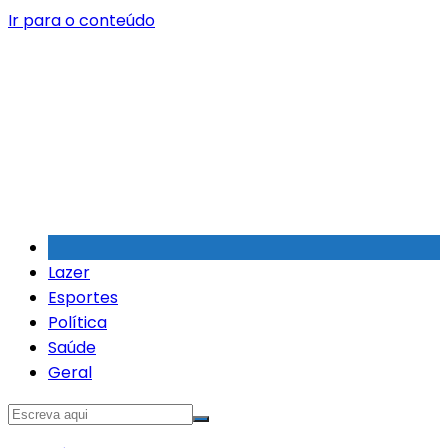
Ir para o conteúdo
Lazer
Esportes
Política
Saúde
Geral