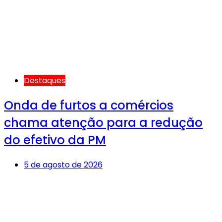
Destaques
Onda de furtos a comércios
chama atenção para a redução
do efetivo da PM
5 de agosto de 2026