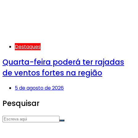
Destaques
Quarta-feira poderá ter rajadas
de ventos fortes na região
5 de agosto de 2026
Pesquisar