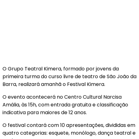
O Grupo Teatral Kimera, formado por jovens da
primeira turma do curso livre de teatro de São João da
Barra, realizará amanhã o Festival Kimera.
O evento acontecerá no Centro Cultural Narcisa
Amália, às 15h, com entrada gratuita e classificação
indicativa para maiores de 12 anos.
O festival contará com 10 apresentações, divididas em
quatro categorias: esquete, monólogo, dança teatral e