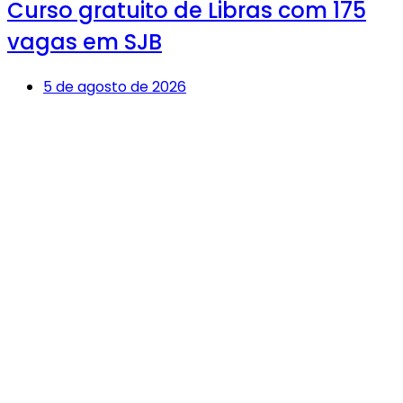
Curso gratuito de Libras com 175
vagas em SJB
5 de agosto de 2026