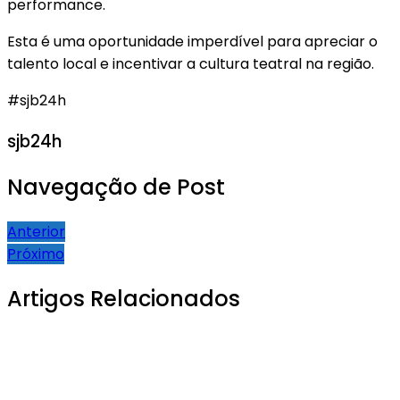
performance.
Esta é uma oportunidade imperdível para apreciar o
talento local e incentivar a cultura teatral na região.
#sjb24h
sjb24h
Navegação de Post
Anterior
Próximo
Artigos Relacionados