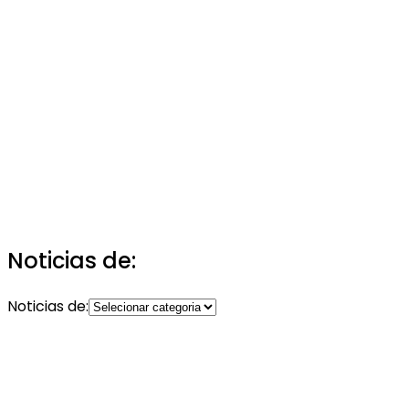
Noticias de:
Noticias de: