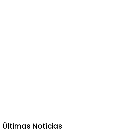
Últimas Notícias