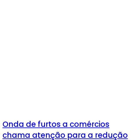
Onda de furtos a comércios
chama atenção para a redução