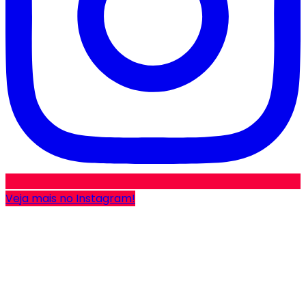
Veja mais no Instagram!