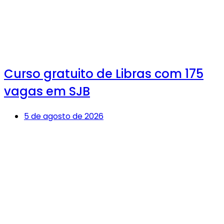
Curso gratuito de Libras com 175
vagas em SJB
5 de agosto de 2026