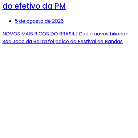
do efetivo da PM
5 de agosto de 2026
NOVOS MAIS RICOS DO BRASIL | Cinco novos bilionári
São João da Barra foi palco do Festival de Bandas