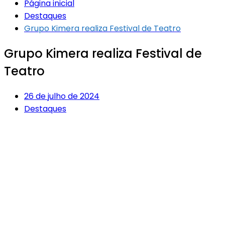
Página inicial
Destaques
Grupo Kimera realiza Festival de Teatro
Grupo Kimera realiza Festival de
Teatro
26 de julho de 2024
Destaques