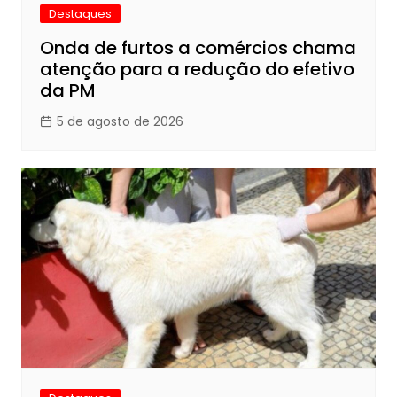
Destaques
Onda de furtos a comércios chama
atenção para a redução do efetivo
da PM
5 de agosto de 2026