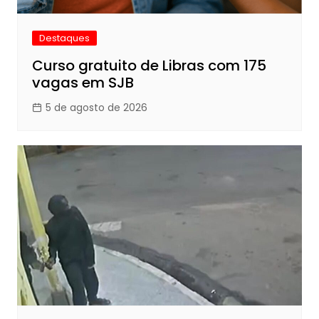
Destaques
Curso gratuito de Libras com 175
vagas em SJB
5 de agosto de 2026