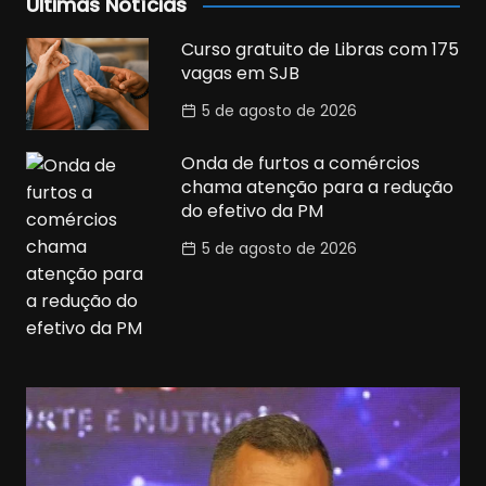
Últimas Notícias
Curso gratuito de Libras com 175
vagas em SJB
5 de agosto de 2026
Onda de furtos a comércios
chama atenção para a redução
do efetivo da PM
5 de agosto de 2026