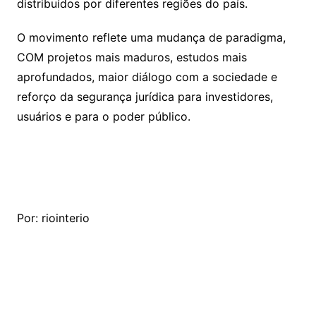
distribuídos por diferentes regiões do país.
O movimento reflete uma mudança de paradigma,
COM projetos mais maduros, estudos mais
aprofundados, maior diálogo com a sociedade e
reforço da segurança jurídica para investidores,
usuários e para o poder público.
Por: riointerio