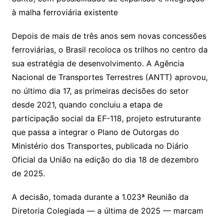
à malha ferroviária existente
Depois de mais de três anos sem novas concessões
ferroviárias, o Brasil recoloca os trilhos no centro da
sua estratégia de desenvolvimento. A Agência
Nacional de Transportes Terrestres (ANTT) aprovou,
no último dia 17, as primeiras decisões do setor
desde 2021, quando concluiu a etapa de
participação social da EF-118, projeto estruturante
que passa a integrar o Plano de Outorgas do
Ministério dos Transportes, publicada no Diário
Oficial da União na edição do dia 18 de dezembro
de 2025.
A decisão, tomada durante a 1.023ª Reunião da
Diretoria Colegiada — a última de 2025 — marcam