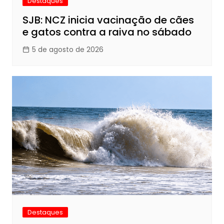
Destaques
SJB: NCZ inicia vacinação de cães
e gatos contra a raiva no sábado
5 de agosto de 2026
Destaques