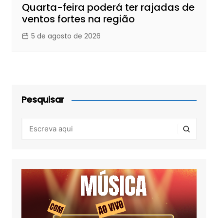
Quarta-feira poderá ter rajadas de
ventos fortes na região
5 de agosto de 2026
Pesquisar