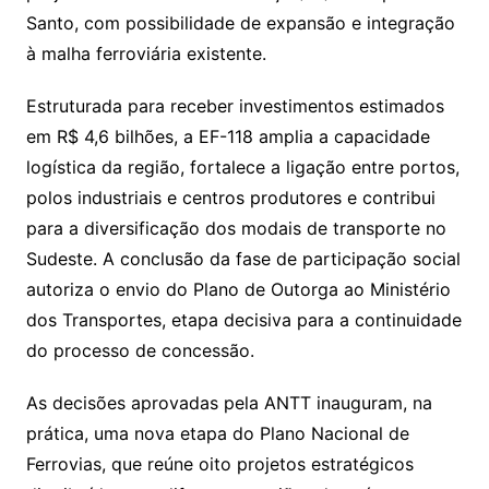
Santo, com possibilidade de expansão e integração
à malha ferroviária existente.
Estruturada para receber investimentos estimados
em R$ 4,6 bilhões, a EF-118 amplia a capacidade
logística da região, fortalece a ligação entre portos,
polos industriais e centros produtores e contribui
para a diversificação dos modais de transporte no
Sudeste. A conclusão da fase de participação social
autoriza o envio do Plano de Outorga ao Ministério
dos Transportes, etapa decisiva para a continuidade
do processo de concessão.
As decisões aprovadas pela ANTT inauguram, na
prática, uma nova etapa do Plano Nacional de
Ferrovias, que reúne oito projetos estratégicos