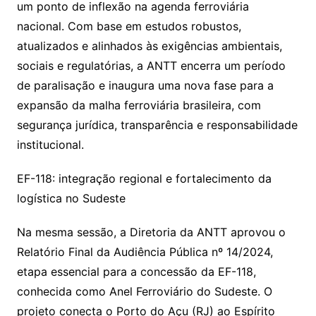
um ponto de inflexão na agenda ferroviária
nacional. Com base em estudos robustos,
atualizados e alinhados às exigências ambientais,
sociais e regulatórias, a ANTT encerra um período
de paralisação e inaugura uma nova fase para a
expansão da malha ferroviária brasileira, com
segurança jurídica, transparência e responsabilidade
institucional.
EF-118: integração regional e fortalecimento da
logística no Sudeste
Na mesma sessão, a Diretoria da ANTT aprovou o
Relatório Final da Audiência Pública nº 14/2024,
etapa essencial para a concessão da EF-118,
conhecida como Anel Ferroviário do Sudeste. O
projeto conecta o Porto do Açu (RJ) ao Espírito