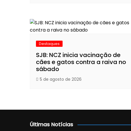
Destaques
SJB: NCZ inicia vacinação de
cães e gatos contra a raiva no
sábado
5 de agosto de 2026
Últimas Notícias