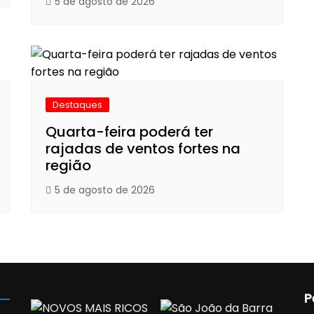
5 de agosto de 2026
Destaques
Quarta-feira poderá ter
rajadas de ventos fortes na
região
5 de agosto de 2026
P