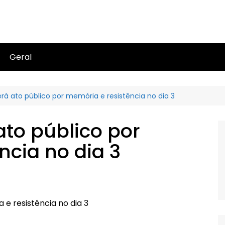
Geral
rá ato público por memória e resistência no dia 3
ato público por
ncia no dia 3