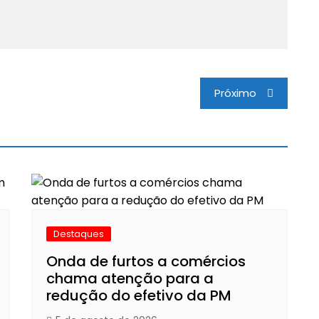
Próximo
Destaques
Onda de furtos a comércios
chama atenção para a
redução do efetivo da PM