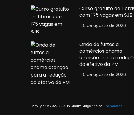
Curso gratuito de Libra
com 175 vagas em SJB
5 de agosto de 2026
Onda de furtos a
comércios chama
atenção para a reduçã
do efetivo da PM
5 de agosto de 2026
Copyright © 2023 SJB24h
Cream Magazine por
Themebeez