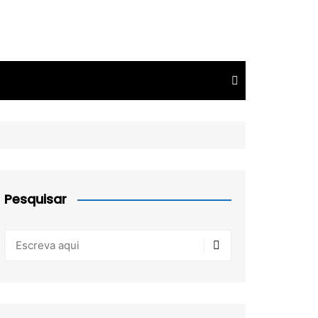
Pesquisar