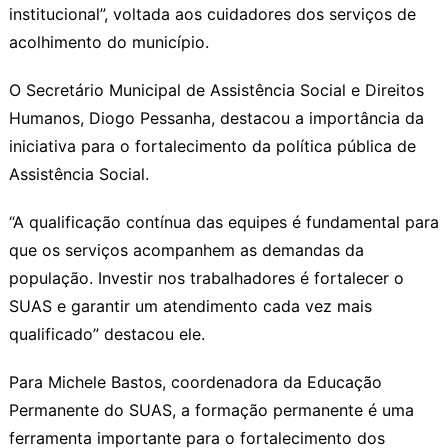
institucional”, voltada aos cuidadores dos serviços de
acolhimento do município.
O Secretário Municipal de Assistência Social e Direitos
Humanos, Diogo Pessanha, destacou a importância da
iniciativa para o fortalecimento da política pública de
Assistência Social.
“A qualificação contínua das equipes é fundamental para
que os serviços acompanhem as demandas da
população. Investir nos trabalhadores é fortalecer o
SUAS e garantir um atendimento cada vez mais
qualificado” destacou ele.
Para Michele Bastos, coordenadora da Educação
Permanente do SUAS, a formação permanente é uma
ferramenta importante para o fortalecimento dos