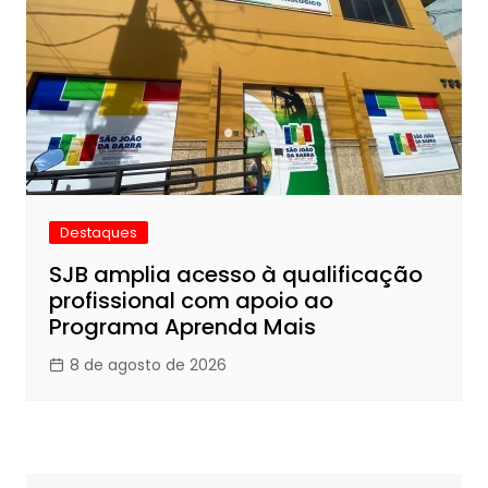
Destaques
SJB amplia acesso à qualificação
profissional com apoio ao
Programa Aprenda Mais
8 de agosto de 2026