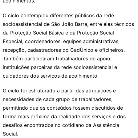
acolhimentos.
O ciclo contemplou diferentes públicos da rede
socioassistencial de São João Barra, entre eles técnicos
da Proteção Social Básica e da Proteção Social
Especial, coordenadores, equipes administrativas,
recepção, cadastradores do CadÚnico e oficineiros.
Também participaram trabalhadores de apoio,
instituições parceiras da rede socioassistencial e
cuidadores dos serviços de acolhimento.
O ciclo foi estruturado a partir das atribuições e
necessidades de cada grupo de trabalhadores,
permitindo que os conteúdos fossem discutidos de
forma mais próxima da realidade dos serviços e dos
desafios encontrados no cotidiano da Assistência
Social.