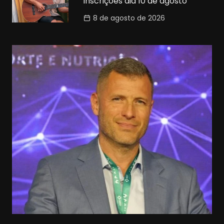
inscrições dia 10 de agosto
8 de agosto de 2026