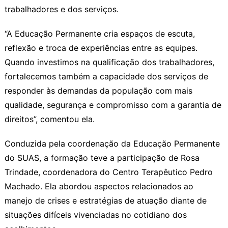
trabalhadores e dos serviços.
“A Educação Permanente cria espaços de escuta,
reflexão e troca de experiências entre as equipes.
Quando investimos na qualificação dos trabalhadores,
fortalecemos também a capacidade dos serviços de
responder às demandas da população com mais
qualidade, segurança e compromisso com a garantia de
direitos”, comentou ela.
Conduzida pela coordenação da Educação Permanente
do SUAS, a formação teve a participação de Rosa
Trindade, coordenadora do Centro Terapêutico Pedro
Machado. Ela abordou aspectos relacionados ao
manejo de crises e estratégias de atuação diante de
situações difíceis vivenciadas no cotidiano dos