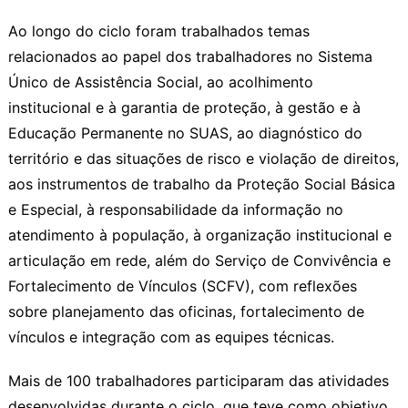
Ao longo do ciclo foram trabalhados temas
relacionados ao papel dos trabalhadores no Sistema
Único de Assistência Social, ao acolhimento
institucional e à garantia de proteção, à gestão e à
Educação Permanente no SUAS, ao diagnóstico do
território e das situações de risco e violação de direitos,
aos instrumentos de trabalho da Proteção Social Básica
e Especial, à responsabilidade da informação no
atendimento à população, à organização institucional e
articulação em rede, além do Serviço de Convivência e
Fortalecimento de Vínculos (SCFV), com reflexões
sobre planejamento das oficinas, fortalecimento de
vínculos e integração com as equipes técnicas.
Mais de 100 trabalhadores participaram das atividades
desenvolvidas durante o ciclo, que teve como objetivo