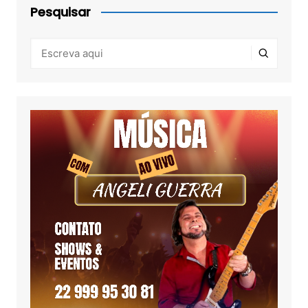
Pesquisar