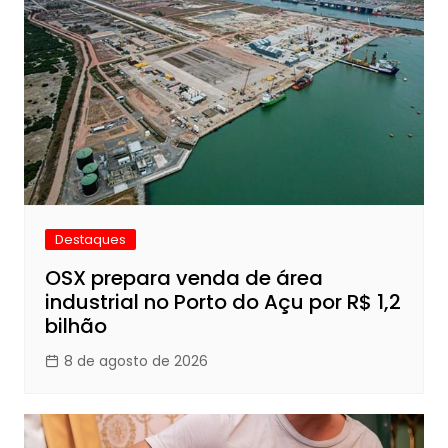
Destaques
OSX prepara venda de área
industrial no Porto do Açu por R$ 1,2
bilhão
8 de agosto de 2026