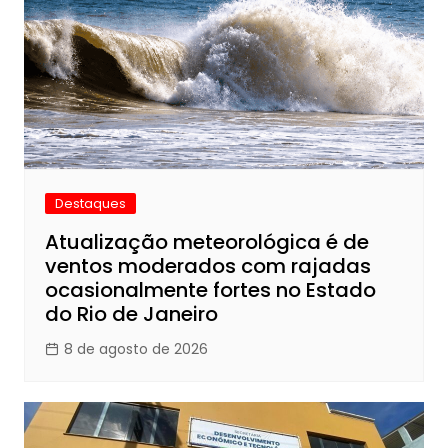
Destaques
Atualização meteorológica é de
ventos moderados com rajadas
ocasionalmente fortes no Estado
do Rio de Janeiro
8 de agosto de 2026