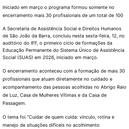
Iniciado em março o programa formou somente no
encerramento mais 30 profissionais de um total de 100
A Secretaria de Assistência Social e Direitos Humanos
de São João da Barra, concluiu nesta sexta-feira, 12, no
auditório do IFF, o primeiro ciclo de formações da
Educação Permanente do Sistema Único de Assistência
Social (SUAS) em 2026, iniciado em março.
O encerramento aconteceu com a formação de mais 30
profissionais que atuam diretamente no cuidado e
acompanhamento das pessoas acolhidas no Abrigo Raio
de Luz, Casa de Mulheres Vítimas e da Casa de
Passagem.
O tema foi “Cuidar de quem cuida: vínculo, rotina e
manejo de situações difíceis no acolhimento