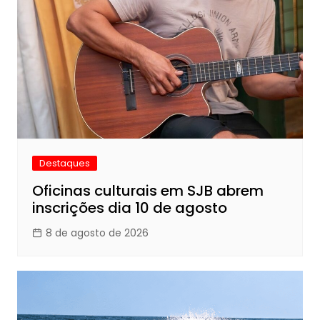
Destaques
Oficinas culturais em SJB abrem
inscrições dia 10 de agosto
8 de agosto de 2026