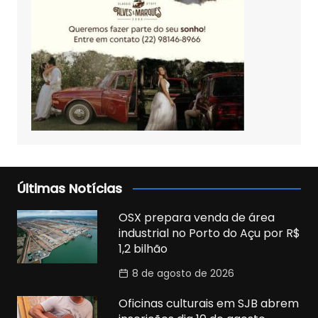
Últimas Notícias
OSX prepara venda de área
industrial no Porto do Açu por R$
1,2 bilhão
8 de agosto de 2026
Oficinas culturais em SJB abrem