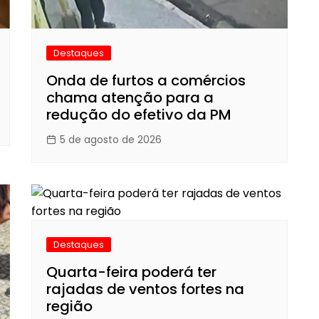
Destaques
Onda de furtos a comércios
chama atenção para a
redução do efetivo da PM
5 de agosto de 2026
Destaques
Quarta-feira poderá ter
rajadas de ventos fortes na
região