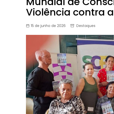
Mundial de Consc
Violência contra 
15 de junho de 2026
Destaques