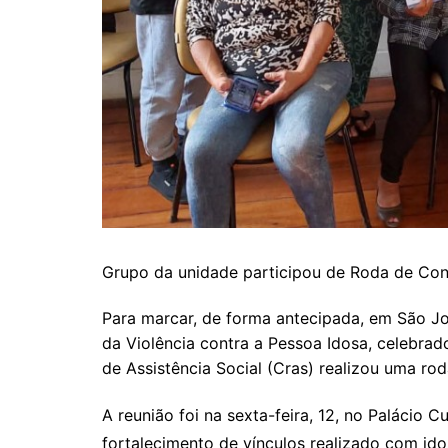
Grupo da unidade participou de Roda de Con
Para marcar, de forma antecipada, em São Jo
da Violência contra a Pessoa Idosa, celebra
de Assistência Social (Cras) realizou uma ro
A reunião foi na sexta-feira, 12, no Palácio C
fortalecimento de vínculos realizado com id