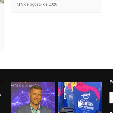
5 de agosto de 2026
P
s