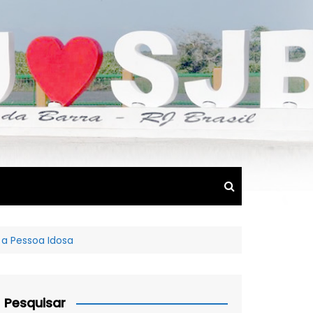
 a Pessoa Idosa
Pesquisar