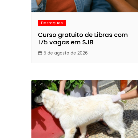
Destaques
Curso gratuito de Libras com
175 vagas em SJB
5 de agosto de 2026