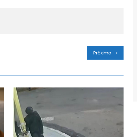
Próximo