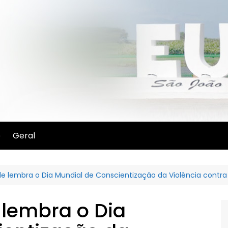
e
Geral
de lembra o Dia Mundial de Conscientização da Violência contra
 lembra o Dia