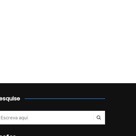
esquise