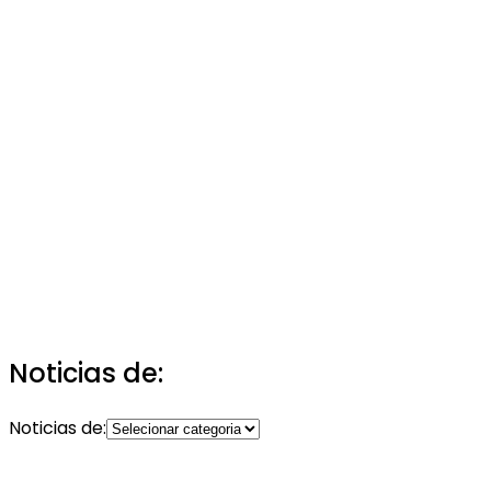
Noticias de:
Noticias de: