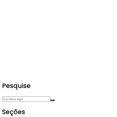
Pesquise
Seções