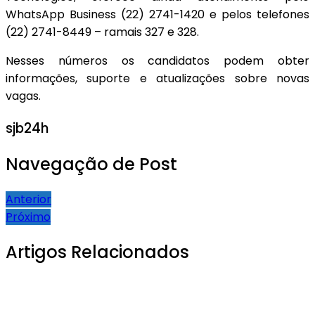
WhatsApp Business (22) 2741-1420 e pelos telefones
(22) 2741-8449 – ramais 327 e 328.
Nesses números os candidatos podem obter
informações, suporte e atualizações sobre novas
vagas.
sjb24h
Navegação de Post
Anterior
Próximo
Artigos Relacionados