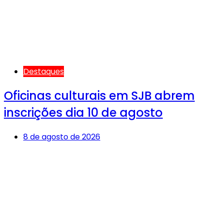
Destaques
Oficinas culturais em SJB abrem
inscrições dia 10 de agosto
8 de agosto de 2026