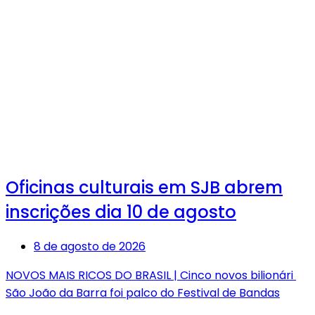
Oficinas culturais em SJB abrem
inscrições dia 10 de agosto
8 de agosto de 2026
NOVOS MAIS RICOS DO BRASIL | Cinco novos bilionári
São João da Barra foi palco do Festival de Bandas