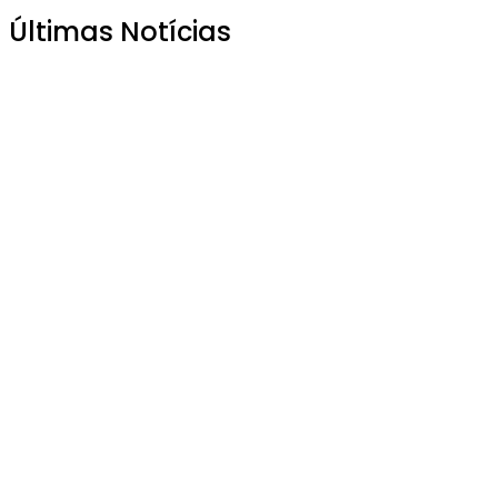
Últimas Notícias