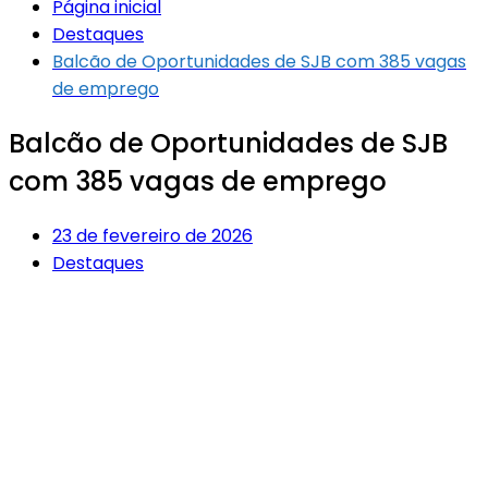
Página inicial
Destaques
Balcão de Oportunidades de SJB com 385 vagas
de emprego
Balcão de Oportunidades de SJB
com 385 vagas de emprego
23 de fevereiro de 2026
Destaques