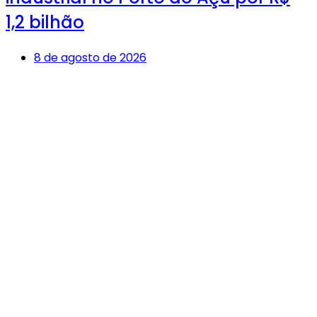
1,2 bilhão
8 de agosto de 2026