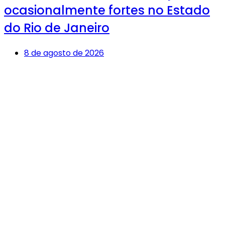
ocasionalmente fortes no Estado
do Rio de Janeiro
8 de agosto de 2026