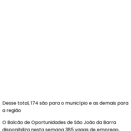
Desse total, 174 são para o município e as demais para
a região
O Balcão de Oportunidades de São João da Barra
disponibiliza nesta semana 385 vagas de emprego,