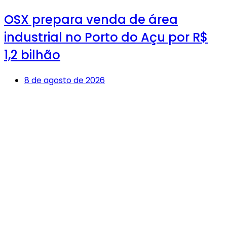
OSX prepara venda de área
industrial no Porto do Açu por R$
1,2 bilhão
8 de agosto de 2026