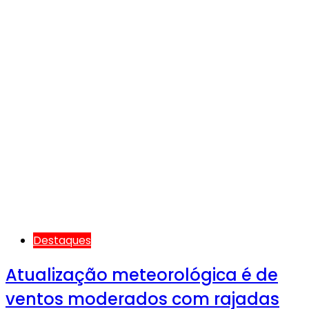
Destaques
Atualização meteorológica é de
ventos moderados com rajadas