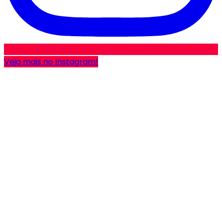
Veja mais no Instagram!