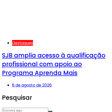
Destaques
SJB amplia acesso à qualificação
profissional com apoio ao
Programa Aprenda Mais
8 de agosto de 2026
Pesquisar