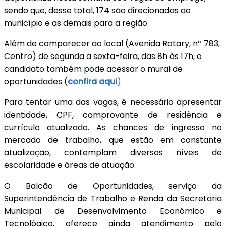
sendo que, desse total, 174 são direcionadas ao
município e as demais para a região.
Além de comparecer ao local (Avenida Rotary, nº 783,
Centro) de segunda a sexta-feira, das 8h às 17h, o
candidato também pode acessar o mural de
oportunidades (
confira aqui
).
Para tentar uma das vagas, é necessário apresentar
identidade, CPF, comprovante de residência e
currículo atualizado. As chances de ingresso no
mercado de trabalho, que estão em constante
atualização, contemplam diversos níveis de
escolaridade e áreas de atuação.
O Balcão de Oportunidades, serviço da
Superintendência de Trabalho e Renda da Secretaria
Municipal de Desenvolvimento Econômico e
Tecnológico, oferece ainda atendimento pelo