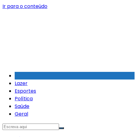
Ir para o conteúdo
Lazer
Esportes
Política
Saúde
Geral