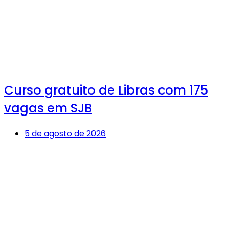
Curso gratuito de Libras com 175
vagas em SJB
5 de agosto de 2026