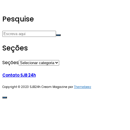
Pesquise
Seções
Seções
Contato SJB 24h
Copyright © 2023 SJB24h
Cream Magazine por
Themebeez