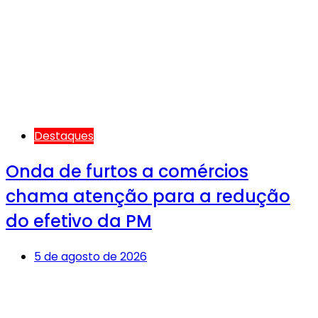
Destaques
Onda de furtos a comércios
chama atenção para a redução
do efetivo da PM
5 de agosto de 2026