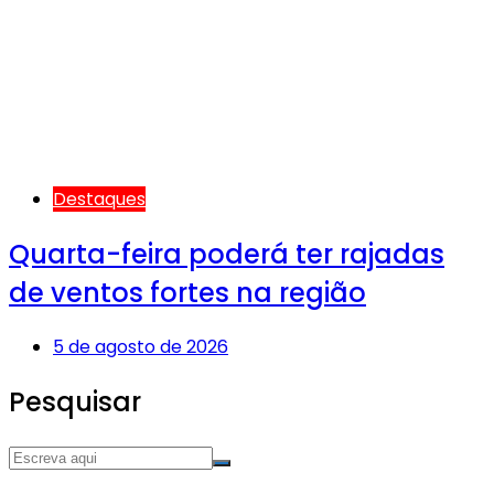
Destaques
Quarta-feira poderá ter rajadas
de ventos fortes na região
5 de agosto de 2026
Pesquisar