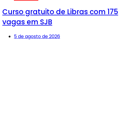
Curso gratuito de Libras com 175
vagas em SJB
5 de agosto de 2026