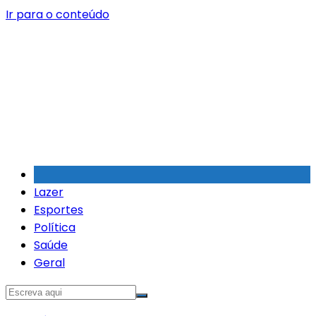
Ir para o conteúdo
Lazer
Esportes
Política
Saúde
Geral