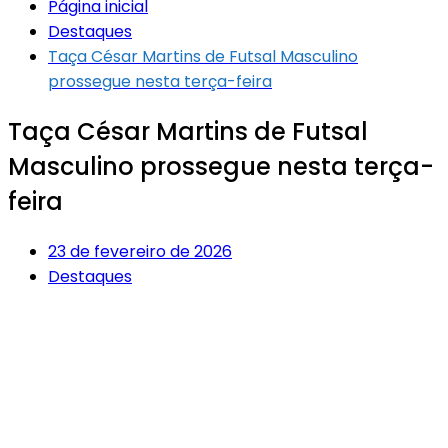
Página inicial
Destaques
Taça César Martins de Futsal Masculino
prossegue nesta terça-feira
Taça César Martins de Futsal
Masculino prossegue nesta terça-
feira
23 de fevereiro de 2026
Destaques