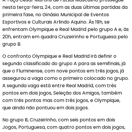
nesta terça-feira, 24, com as duas últimas partidas da
primeira fase, no Ginásio Municipal de Eventos
Esportivos e Culturais Arlindo Aquino. Às 19h, se
enfrentam Olympique e Real Madrid pelo grupo A e, às
20h, entram em quadra Cruzeirinho e Portuguesa pelo
grupo B.
O confronto Olympique e Real Madrid irá definir o
segundo classificado do grupo A para as semifinais, já
que o Fluminense, com nove pontos em três jogos, já
assegurou a vaga como o primeiro colocado no grupo.
A segunda vaga está entre Real Madrid, com três
pontos em dois jogos, Seleção dos Amigos, também
com três pontos mas com três jogos, e Olympique,
que ainda não pontuou em dois jogos.
No grupo B, Cruzeirinho, com seis pontos em dois
Jogos, Portuguesa, com quatro pontos em dois jogos,