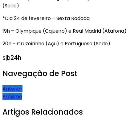
(Sede)
*Dia 24 de fevereiro – Sexta Rodada
19h – Olympique (Cajueiro) e Real Madrid (Atafona)
20h – Cruzeirinho (Açu) e Portuguesa (Sede)
sjb24h
Navegação de Post
Anterior
Próximo
Artigos Relacionados