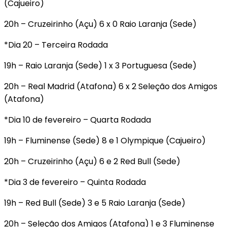
(Cajueiro)
20h – Cruzeirinho (Açu) 6 x 0 Raio Laranja (Sede)
*Dia 20 – Terceira Rodada
19h – Raio Laranja (Sede) 1 x 3 Portuguesa (Sede)
20h – Real Madrid (Atafona) 6 x 2 Seleção dos Amigos
(Atafona)
*Dia 10 de fevereiro – Quarta Rodada
19h – Fluminense (Sede) 8 e 1 Olympique (Cajueiro)
20h – Cruzeirinho (Açu) 6 e 2 Red Bull (Sede)
*Dia 3 de fevereiro – Quinta Rodada
19h – Red Bull (Sede) 3 e 5 Raio Laranja (Sede)
20h – Seleção dos Amigos (Atafona) 1 e 3 Fluminense