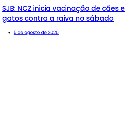
SJB: NCZ inicia vacinação de cães e
gatos contra a raiva no sábado
5 de agosto de 2026