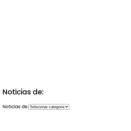
Noticias de:
Noticias de: