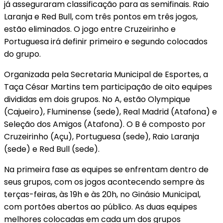
já asseguraram classificação para as semifinais. Raio
Laranja e Red Bull, com três pontos em três jogos,
estão eliminados. O jogo entre Cruzeirinho e
Portuguesa irá definir primeiro e segundo colocados
do grupo.
Organizada pela Secretaria Municipal de Esportes, a
Taça César Martins tem participação de oito equipes
divididas em dois grupos. No A, estão Olympique
(Cajueiro), Fluminense (sede), Real Madrid (Atafona) e
Seleção dos Amigos (Atafona). O B é composto por
Cruzeirinho (Açu), Portuguesa (sede), Raio Laranja
(sede) e Red Bull (sede).
Na primeira fase as equipes se enfrentam dentro de
seus grupos, com os jogos acontecendo sempre às
terças-feiras, às 19h e às 20h, no Ginásio Municipal,
com portões abertos ao público. As duas equipes
melhores colocadas em cada um dos grupos