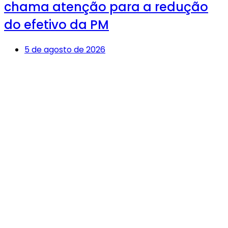
chama atenção para a redução
do efetivo da PM
5 de agosto de 2026