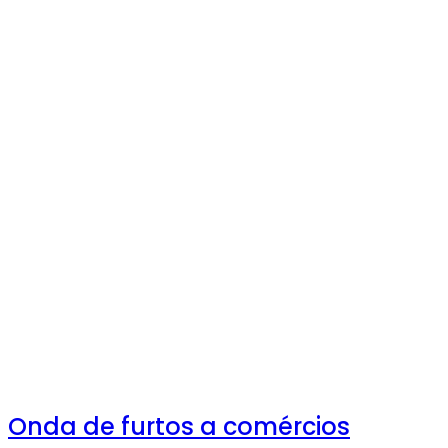
Onda de furtos a comércios