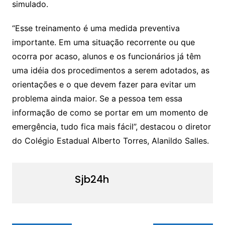
simulado.
“Esse treinamento é uma medida preventiva
importante. Em uma situação recorrente ou que
ocorra por acaso, alunos e os funcionários já têm
uma idéia dos procedimentos a serem adotados, as
orientações e o que devem fazer para evitar um
problema ainda maior. Se a pessoa tem essa
informação de como se portar em um momento de
emergência, tudo fica mais fácil”, destacou o diretor
do Colégio Estadual Alberto Torres, Alanildo Salles.
Sjb24h