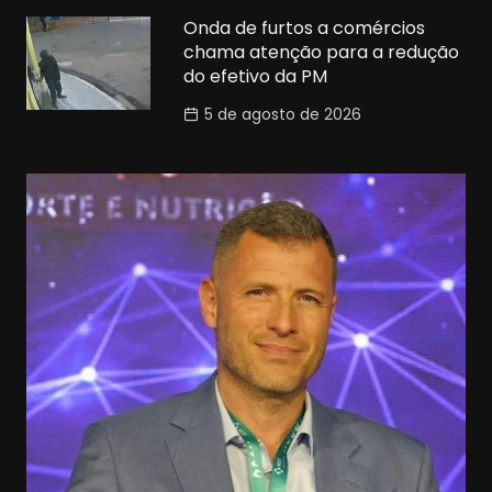
Onda de furtos a comércios
chama atenção para a redução
do efetivo da PM
5 de agosto de 2026