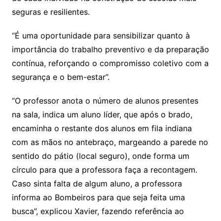
seguras e resilientes.
“É uma oportunidade para sensibilizar quanto à
importância do trabalho preventivo e da preparação
contínua, reforçando o compromisso coletivo com a
segurança e o bem-estar”.
“O professor anota o número de alunos presentes
na sala, indica um aluno líder, que após o brado,
encaminha o restante dos alunos em fila indiana
com as mãos no antebraço, margeando a parede no
sentido do pátio (local seguro), onde forma um
círculo para que a professora faça a recontagem.
Caso sinta falta de algum aluno, a professora
informa ao Bombeiros para que seja feita uma
busca”, explicou Xavier, fazendo referência ao