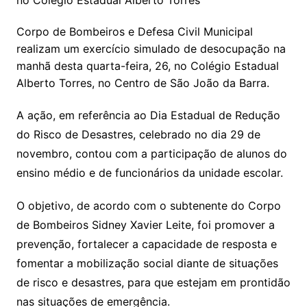
Corpo de Bombeiros e Defesa Civil Municipal
realizam um exercício simulado de desocupação na
manhã desta quarta-feira, 26, no Colégio Estadual
Alberto Torres, no Centro de São João da Barra.
A ação, em referência ao Dia Estadual de Redução
do Risco de Desastres, celebrado no dia 29 de
novembro, contou com a participação de alunos do
ensino médio e de funcionários da unidade escolar.
O objetivo, de acordo com o subtenente do Corpo
de Bombeiros Sidney Xavier Leite, foi promover a
prevenção, fortalecer a capacidade de resposta e
fomentar a mobilização social diante de situações
de risco e desastres, para que estejam em prontidão
nas situações de emergência.