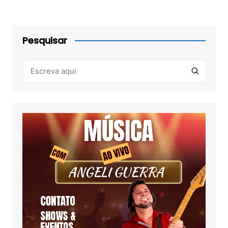
Pesquisar