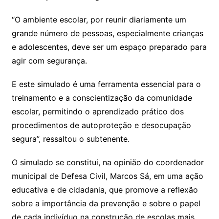
“O ambiente escolar, por reunir diariamente um
grande número de pessoas, especialmente crianças
e adolescentes, deve ser um espaço preparado para
agir com segurança.
E este simulado é uma ferramenta essencial para o
treinamento e a conscientização da comunidade
escolar, permitindo o aprendizado prático dos
procedimentos de autoproteção e desocupação
segura”, ressaltou o subtenente.
O simulado se constitui, na opinião do coordenador
municipal de Defesa Civil, Marcos Sá, em uma ação
educativa e de cidadania, que promove a reflexão
sobre a importância da prevenção e sobre o papel
de cada indivíduo na construção de escolas mais