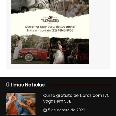
Últimas Notícias
Curso gratuito de Libras com 175
vagas em SJB
5 de agosto de 2026