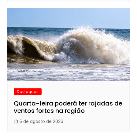
Destaques
Quarta-feira poderá ter rajadas de
ventos fortes na região
5 de agosto de 2026