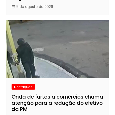
5 de agosto de 2026
Destaques
Onda de furtos a comércios chama
atenção para a redução do efetivo
da PM