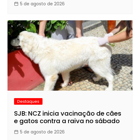
5 de agosto de 2026
Destaques
SJB: NCZ inicia vacinação de cães
e gatos contra a raiva no sábado
5 de agosto de 2026