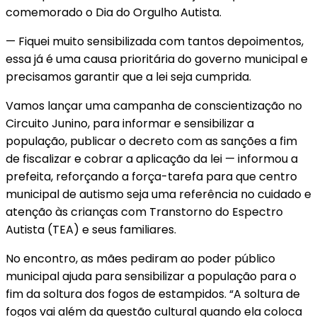
comemorado o Dia do Orgulho Autista.
— Fiquei muito sensibilizada com tantos depoimentos,
essa já é uma causa prioritária do governo municipal e
precisamos garantir que a lei seja cumprida.
Vamos lançar uma campanha de conscientização no
Circuito Junino, para informar e sensibilizar a
população, publicar o decreto com as sanções a fim
de fiscalizar e cobrar a aplicação da lei — informou a
prefeita, reforçando a força-tarefa para que centro
municipal de autismo seja uma referência no cuidado e
atenção às crianças com Transtorno do Espectro
Autista (TEA) e seus familiares.
No encontro, as mães pediram ao poder público
municipal ajuda para sensibilizar a população para o
fim da soltura dos fogos de estampidos. “A soltura de
fogos vai além da questão cultural quando ela coloca