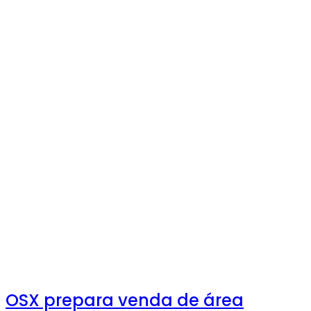
OSX prepara venda de área