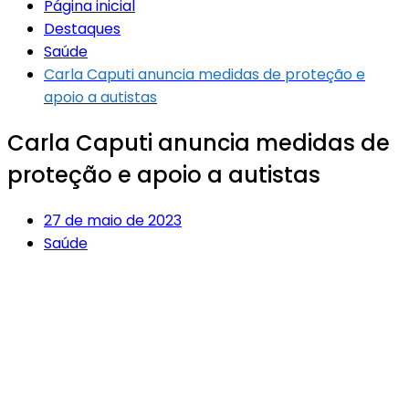
Página inicial
Destaques
Saúde
Carla Caputi anuncia medidas de proteção e
apoio a autistas
Carla Caputi anuncia medidas de
proteção e apoio a autistas
27 de maio de 2023
Saúde