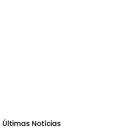
Últimas Notícias