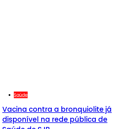
Saúde
Vacina contra a bronquiolite já
disponível na rede pública de