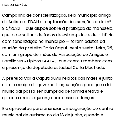
nesta sexta.
Campanha de conscientização, selo município amigo
do Autista e TDAH e a aplicação das sanções da lei nº
915/2022 — que dispõe sobre a proibição do manuseio,
queima e soltura de fogos de estampidos e de artifício
com sonorização no município — foram pautas da
reunião da prefeita Carla Caputi nesta sexta-feira, 26,
com um grupo de mães da Associação de Amigos e
Familiares Atípicos (AAFA), que contou também com
a presença da deputada estadual Carla Machado.
A prefeita Carla Caputi ouviu relatos das mães e junto
com a equipe de governo traçou ações para que a lei
municipal possa ser cumprida de forma efetiva e
garanta mais segurança para essas crianças.
Ela aproveitou para anunciar a inauguração do centro
municipal de autismo no dia 18 de junho, quando é