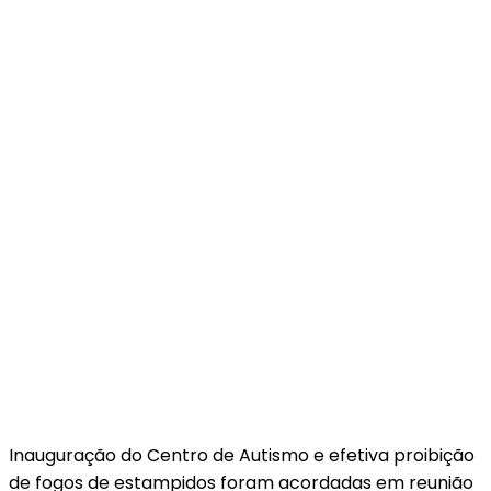
Inauguração do Centro de Autismo e efetiva proibição
de fogos de estampidos foram acordadas em reunião