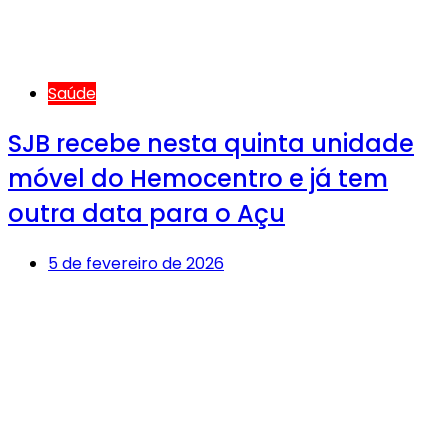
Saúde
SJB recebe nesta quinta unidade
móvel do Hemocentro e já tem
outra data para o Açu
5 de fevereiro de 2026