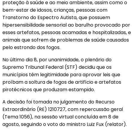
proteção à saúde e ao meio ambiente, assim como o
bem-estar de idosos, crianças, pessoas com
Transtorno do Espectro Autista, que possuem
hipersensibilidade sensorial ao barulho provocado por
esses artefatos, pessoas acamadas e hospitalizadas, e
animais que sofrem de problemas de saúde causados
pelo estrondo dos fogos.
No último dia 8, por unanimidade, o plenário do
Supremo Tribunal Federal (STF) decidiu que os
municípios têm legitimidade para aprovar leis que
proíbam a soltura de fogos de artifício e artefatos
pirotécnicos que produzam estampido.
A decisão foi tomada no julgamento do Recurso
Extraordinário (RE) 1210727, com repercussão geral
(Tema 1056), na sessão virtual concluída em 8 de
agosto, seguindo o voto do ministro Luiz Fux (relator).