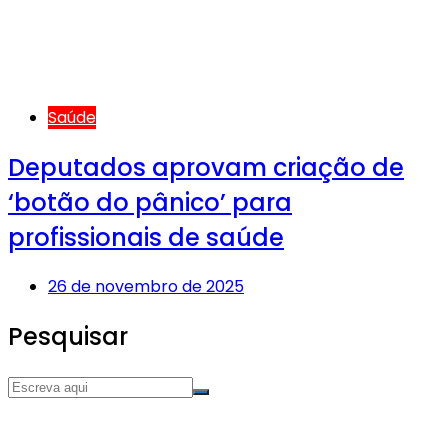
Saúde
Deputados aprovam criação de
‘botão do pânico’ para
profissionais de saúde
26 de novembro de 2025
Pesquisar