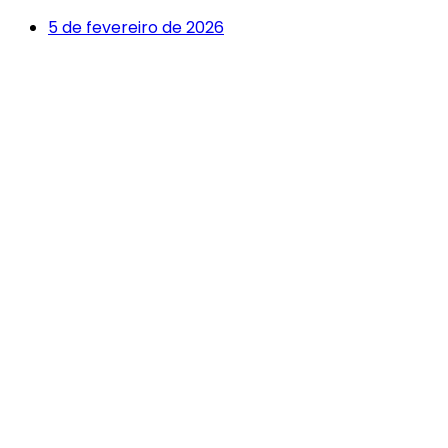
5 de fevereiro de 2026