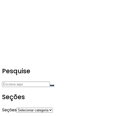
Pesquise
Seções
Seções