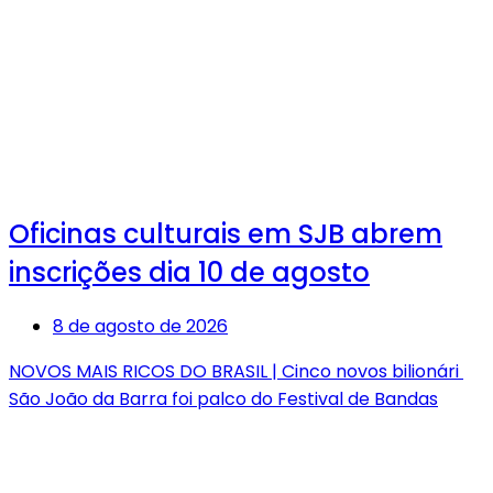
Oficinas culturais em SJB abrem
inscrições dia 10 de agosto
8 de agosto de 2026
NOVOS MAIS RICOS DO BRASIL | Cinco novos bilionári
São João da Barra foi palco do Festival de Bandas