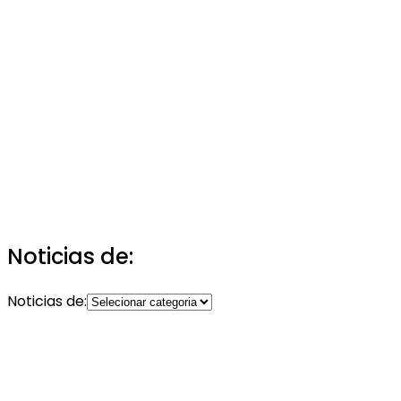
Noticias de:
Noticias de: