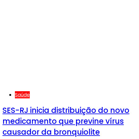
Saúde
SES-RJ inicia distribuição do novo
medicamento que previne vírus
causador da bronquiolite