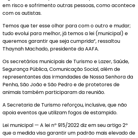
em risco e sofrimento outras pessoas, como acontece
com os autistas.
Temos que ter esse olhar para com o outro e mudar;
tudo evolui para melhor, já temos a lei (municipal) e
queremos garantir que seja cumprida”, ressaltou
Thaynah Machado, presidente da AAFA.
Os secretários municipais de Turismo e Lazer, Saúde,
Segurança Pública, Comunicação Social, além de
representantes das irmandades de Nossa Senhora da
Penha, São João e São Pedro e de protetores de
animais também participaram da reunião.
A Secretaria de Turismo reforçou, inclusive, que não
apoia eventos que utilizam fogos de estampido.
Lei municipal — A lei nº 915/2022 diz em seu artigo 2º
que a medida visa garantir um padrão mais elevado de