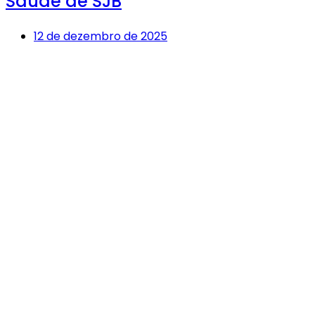
Saúde de SJB
12 de dezembro de 2025