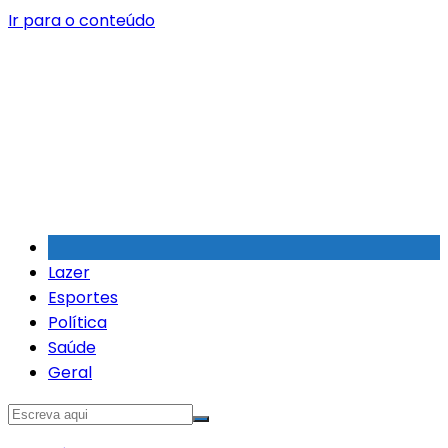
Ir para o conteúdo
Lazer
Esportes
Política
Saúde
Geral