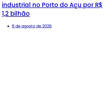
industrial no Porto do Açu por R$
1,2 bilhão
8 de agosto de 2026