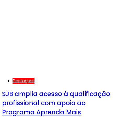
Destaques
SJB amplia acesso à qualificação
profissional com apoio ao
Programa Aprenda Mais