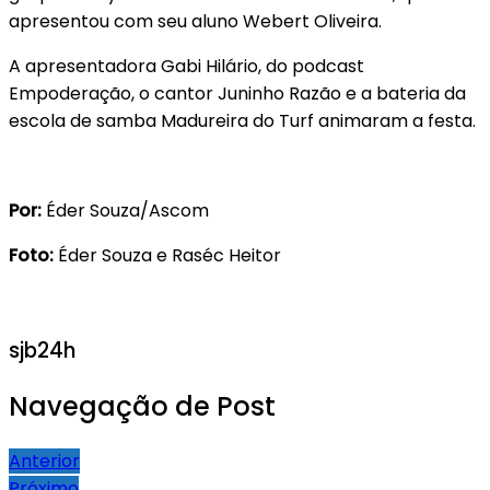
apresentou com seu aluno Webert Oliveira.
A apresentadora Gabi Hilário, do podcast
Empoderação, o cantor Juninho Razão e a bateria da
escola de samba Madureira do Turf animaram a festa.
Por:
Éder Souza/Ascom
Foto:
Éder Souza e Raséc Heitor
sjb24h
Navegação de Post
Anterior
Próximo