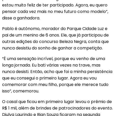
estou muito feliz de ter participado. Agora, eu quero
pensar cada vez mais no meu futuro como modelo”,
disse a ganhadora.
Pablo é autônomo, morador do Parque Cidade Luz e
pai de um menino de 6 anos. Ele, que já participou de
outras edições do concurso Beleza Negra, conta que
nunca desistiu do sonho de ganhar a competição.
“É uma sensação incrível, porque eu venho de uma
longa jornada. Eu bati várias vezes na trave, mas
nunca desisti. Então, acho que foi a minha persistência
que eu consegui o primeiro lugar. Agora eu vou
comemorar com meu filho, porque ele merece tudo
isso”, comemorou.
O casal que ficou em primeiro lugar levou o prêmio de
R$ 1 mil, além de brindes de patrocinadores do evento.
Diulya Laurindo e Rian Souza ficaram na segunda