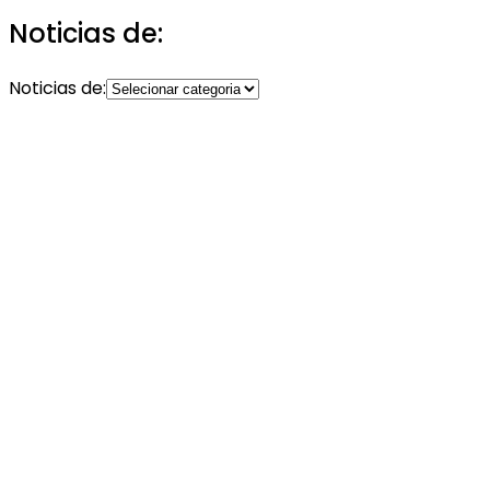
Noticias de:
Noticias de: