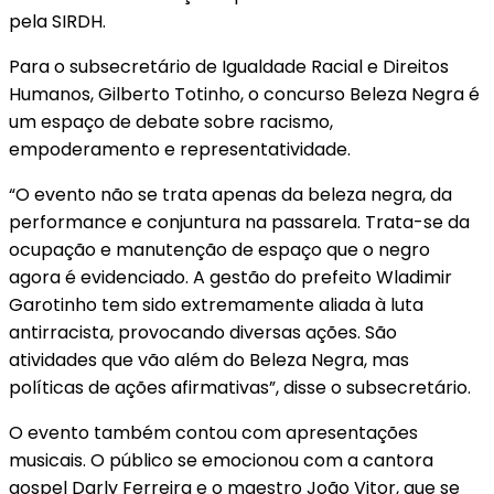
pela SIRDH.
Para o subsecretário de Igualdade Racial e Direitos
Humanos, Gilberto Totinho, o concurso Beleza Negra é
um espaço de debate sobre racismo,
empoderamento e representatividade.
“O evento não se trata apenas da beleza negra, da
performance e conjuntura na passarela. Trata-se da
ocupação e manutenção de espaço que o negro
agora é evidenciado. A gestão do prefeito Wladimir
Garotinho tem sido extremamente aliada à luta
antirracista, provocando diversas ações. São
atividades que vão além do Beleza Negra, mas
políticas de ações afirmativas”, disse o subsecretário.
O evento também contou com apresentações
musicais. O público se emocionou com a cantora
gospel Darly Ferreira e o maestro João Vitor, que se