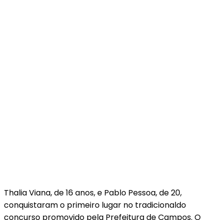
Thalia Viana, de 16 anos, e Pablo Pessoa, de 20,
conquistaram o primeiro lugar no tradicionaldo
concurso promovido pela Prefeitura de Campos. O