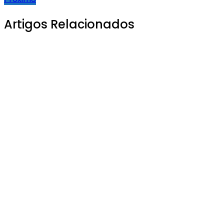
Artigos Relacionados