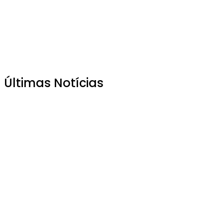
Últimas Notícias