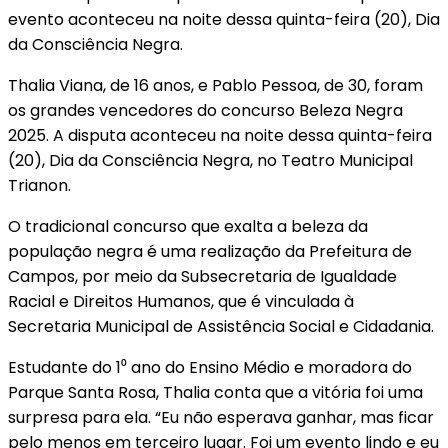
evento aconteceu na noite dessa quinta-feira (20), Dia
da Consciência Negra.
Thalia Viana, de 16 anos, e Pablo Pessoa, de 30, foram
os grandes vencedores do concurso Beleza Negra
2025. A disputa aconteceu na noite dessa quinta-feira
(20), Dia da Consciência Negra, no Teatro Municipal
Trianon.
O tradicional concurso que exalta a beleza da
população negra é uma realização da Prefeitura de
Campos, por meio da Subsecretaria de Igualdade
Racial e Direitos Humanos, que é vinculada à
Secretaria Municipal de Assistência Social e Cidadania.
Estudante do 1⁰ ano do Ensino Médio e moradora do
Parque Santa Rosa, Thalia conta que a vitória foi uma
surpresa para ela. “Eu não esperava ganhar, mas ficar
pelo menos em terceiro lugar. Foi um evento lindo e eu