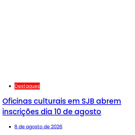
Destaques
Oficinas culturais em SJB abrem
inscrições dia 10 de agosto
8 de agosto de 2026