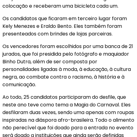
colocação e receberam uma bicicleta cada um.
Os candidatos que ficaram em terceiro lugar foram
Kely Menezes e Eraldo Bento. Eles também foram
presenteados com brindes de lojas parceiras.
Os vencedores foram escolhidos por uma banca de 21
jurados, que foi presidida pelo fotógrafo e maquiador
Binho Dutra, além de ser composta por
personalidades ligadas à moda, à educação, à cultura
negra, ao combate contra o racismo, à história e à
comunicação.
Ao todo, 25 candidatos participaram do desfile, que
neste ano teve como tema a Magia do Carnaval. Eles
desfilaram duas vezes, sendo uma apenas com roupas
inspiradas na diáspora afro-brasileira. Todo o alimento
não perecível que foi doado para a entrada no evento
será doado a instituições que ainda serão definidas