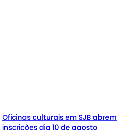
Oficinas culturais em SJB abrem
inscrições dia 10 de agosto