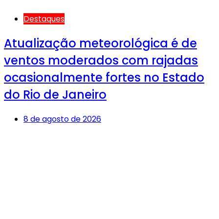
Destaques
Atualização meteorológica é de
ventos moderados com rajadas
ocasionalmente fortes no Estado
do Rio de Janeiro
8 de agosto de 2026