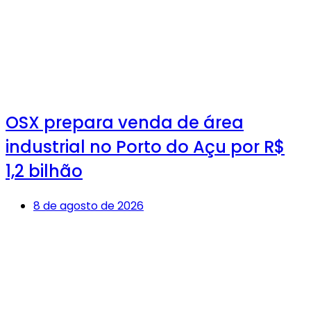
OSX prepara venda de área
industrial no Porto do Açu por R$
1,2 bilhão
8 de agosto de 2026