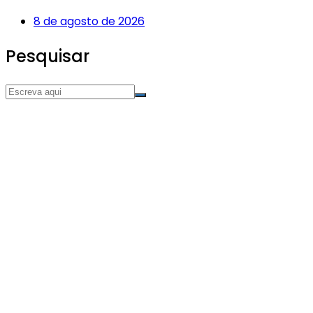
8 de agosto de 2026
Pesquisar