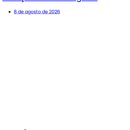
8 de agosto de 2026