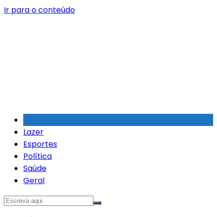
Ir para o conteúdo
Lazer
Esportes
Política
Saúde
Geral