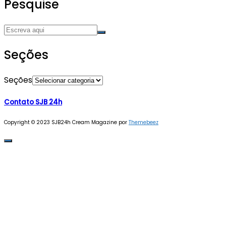
Pesquise
Seções
Seções
Contato SJB 24h
Copyright © 2023 SJB24h
Cream Magazine por
Themebeez