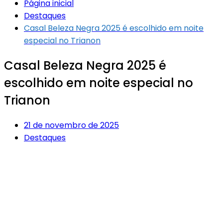
Página inicial
Destaques
Casal Beleza Negra 2025 é escolhido em noite
especial no Trianon
Casal Beleza Negra 2025 é
escolhido em noite especial no
Trianon
21 de novembro de 2025
Destaques