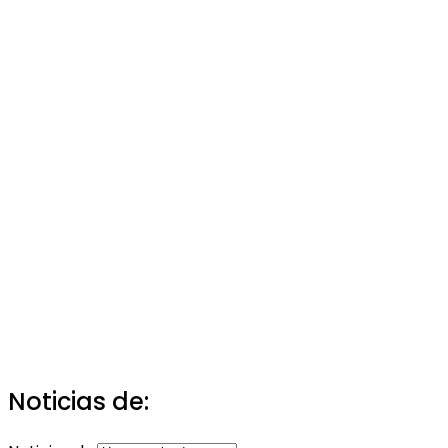
Noticias de: