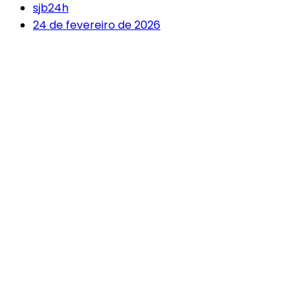
sjb24h
24 de fevereiro de 2026