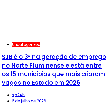
Uncategorized
SJB é o 3º na geração de emprego
no Norte Fluminense e está entre
os 15 municípios que mais criaram
vagas no Estado em 2026
sjb24h
6 de julho de 2026