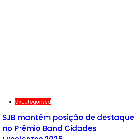
Uncategorized
SJB mantém posição de destaque
no Prêmio Band Cidades