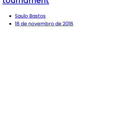
tournament
Saulo Bastos
18 de novembro de 2018