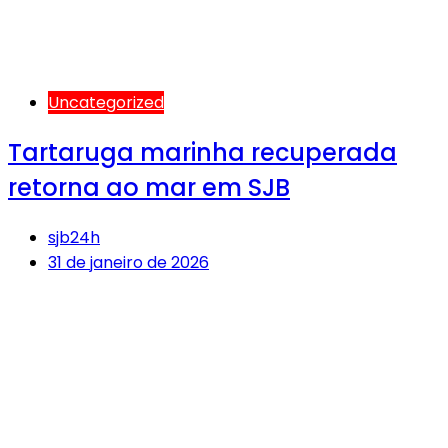
Uncategorized
Tartaruga marinha recuperada
retorna ao mar em SJB
sjb24h
31 de janeiro de 2026