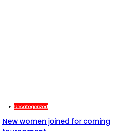
Uncategorized
New women joined for coming