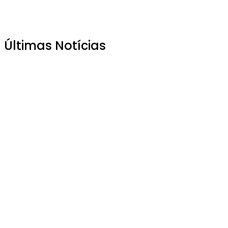
Últimas Notícias