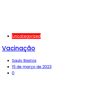
Uncategorized
Vacinação
Saulo Bastos
15 de março de 2023
0