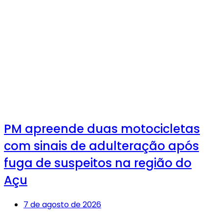
PM apreende duas motocicletas
com sinais de adulteração após
fuga de suspeitos na região do
Açu
7 de agosto de 2026