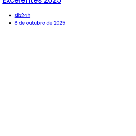
Excelentes 2025
sjb24h
8 de outubro de 2025