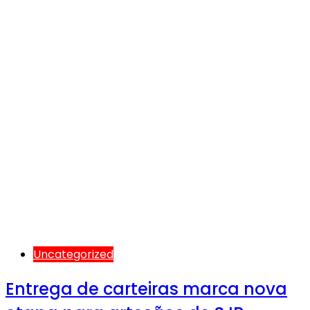
Uncategorized
Entrega de carteiras marca nova