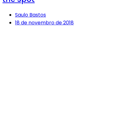
Saulo Bastos
18 de novembro de 2018