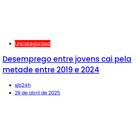
Uncategorized
Desemprego entre jovens cai pela
metade entre 2019 e 2024
sjb24h
29 de abril de 2025