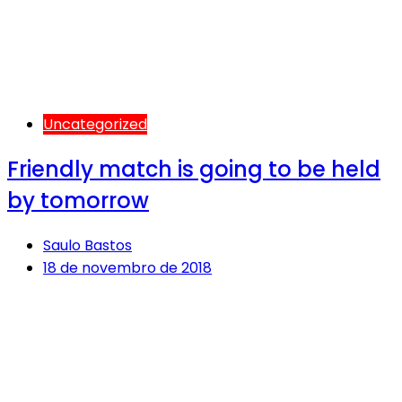
Uncategorized
Friendly match is going to be held
by tomorrow
Saulo Bastos
18 de novembro de 2018