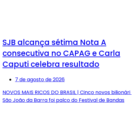
SJB alcança sétima Nota A
consecutiva no CAPAG e Carla
Caputi celebra resultado
7 de agosto de 2026
NOVOS MAIS RICOS DO BRASIL | Cinco novos bilionári
São João da Barra foi palco do Festival de Bandas