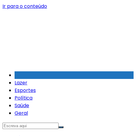
Ir para o conteúdo
Lazer
Esportes
Política
Saúde
Geral