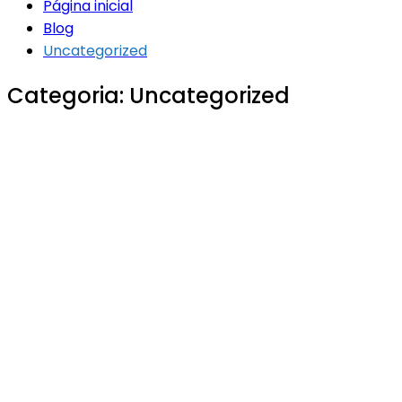
Página inicial
Blog
Uncategorized
Categoria:
Uncategorized