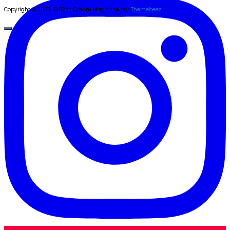
Copyright © 2023 SJB24h
Cream Magazine por
Themebeez