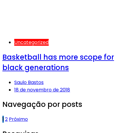
Uncategorized
Basketball has more scope for
black generations
Saulo Bastos
18 de novembro de 2018
Navegação por posts
1
2
Próximo