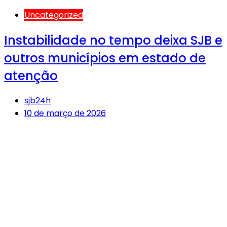
Uncategorized
Instabilidade no tempo deixa SJB e
outros municípios em estado de
atenção
sjb24h
10 de março de 2026