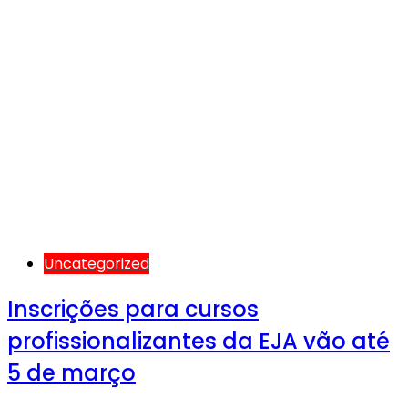
Uncategorized
Inscrições para cursos
profissionalizantes da EJA vão até
5 de março