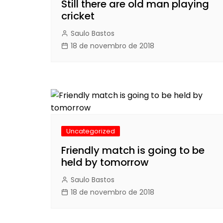
Still there are old man playing
cricket
Saulo Bastos
18 de novembro de 2018
Uncategorized
Friendly match is going to be
held by tomorrow
Saulo Bastos
18 de novembro de 2018