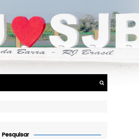
Pesquisar