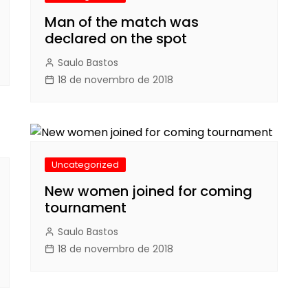
Man of the match was
declared on the spot
Saulo Bastos
18 de novembro de 2018
Uncategorized
New women joined for coming
tournament
Saulo Bastos
18 de novembro de 2018