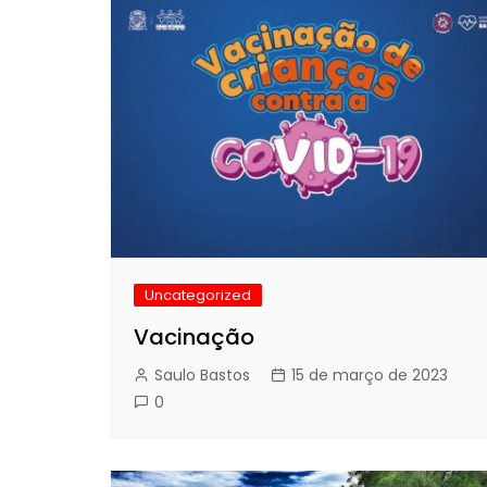
Uncategorized
Vacinação
Saulo Bastos
15 de março de 2023
0