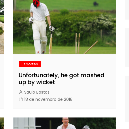
Esportes
Unfortunately, he got mashed
up by wicket
Saulo Bastos
18 de novembro de 2018