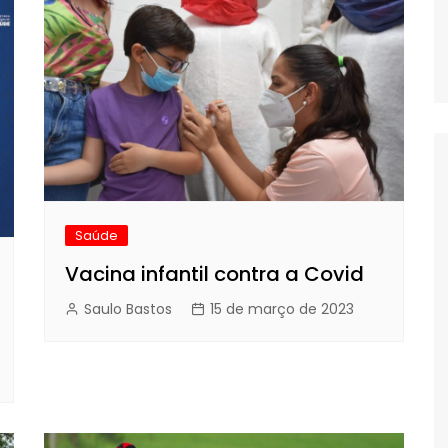
Saúde
Vacina infantil contra a Covid
Saulo Bastos
15 de março de 2023