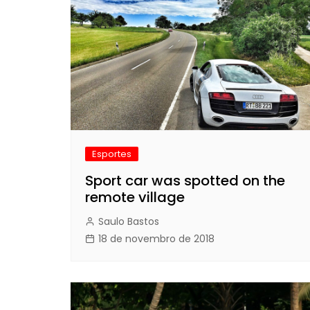
Esportes
Sport car was spotted on the
remote village
Saulo Bastos
18 de novembro de 2018