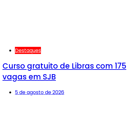
Destaques
Curso gratuito de Libras com 175
vagas em SJB
5 de agosto de 2026