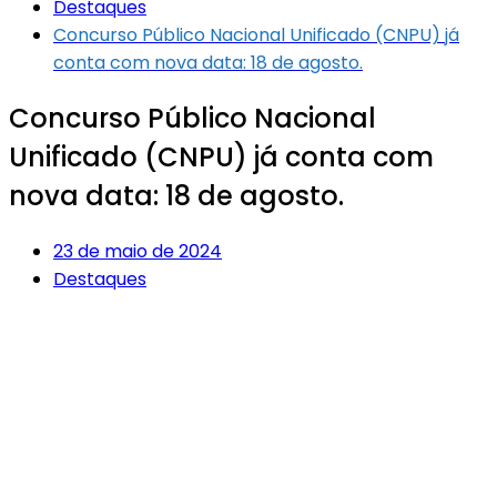
Destaques
Concurso Público Nacional Unificado (CNPU) já
conta com nova data: 18 de agosto.
Concurso Público Nacional
Unificado (CNPU) já conta com
nova data: 18 de agosto.
23 de maio de 2024
Destaques