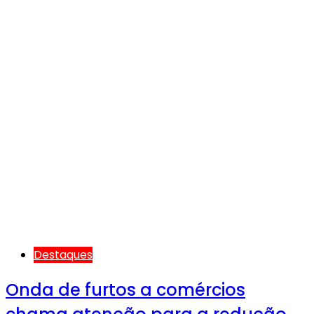
Destaques
Onda de furtos a comércios