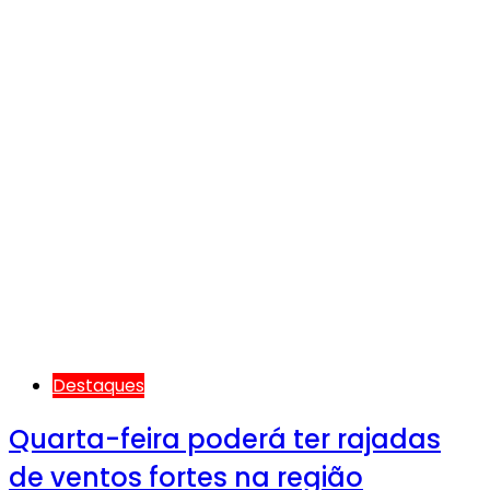
Destaques
Quarta-feira poderá ter rajadas
de ventos fortes na região