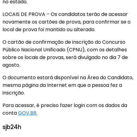
no estado.
LOCAIS DE PROVA – Os candidatos terão de acessar
novamente os cartões de prova, para confirmar se o
local de prova foi mantido ou alterado.
O cartão de confirmação de inscrição do Concurso
Público Nacional Unificado (CPNU), com os detalhes
sobre os locais de provas, será divulgado no dia 7 de
agosto.
O documento estará disponível na Área do Candidato,
mesma página da Internet em que a pessoa fez a
inscrição.
Para acessar, é preciso fazer login com os dados da
conta
GOV.BR.
sjb24h