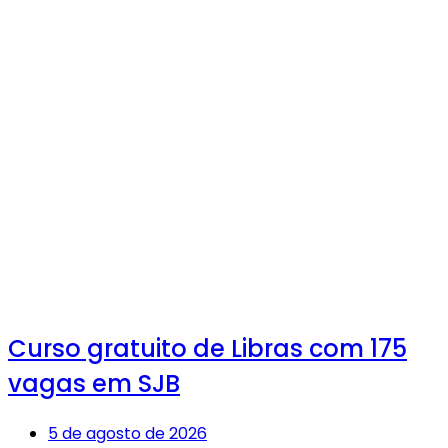
Curso gratuito de Libras com 175
vagas em SJB
5 de agosto de 2026