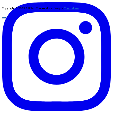
Copyright © 2023 SJB24h
Cream Magazine por
Themebeez