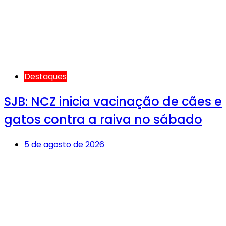
Destaques
SJB: NCZ inicia vacinação de cães e
gatos contra a raiva no sábado
5 de agosto de 2026