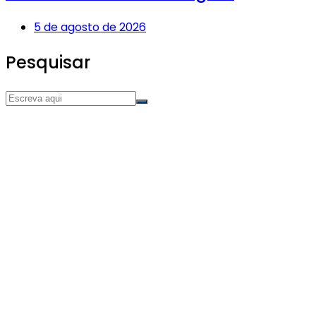
5 de agosto de 2026
Pesquisar