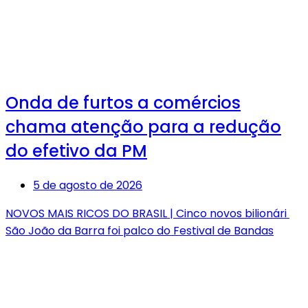
Onda de furtos a comércios
chama atenção para a redução
do efetivo da PM
5 de agosto de 2026
NOVOS MAIS RICOS DO BRASIL | Cinco novos bilionári
São João da Barra foi palco do Festival de Bandas