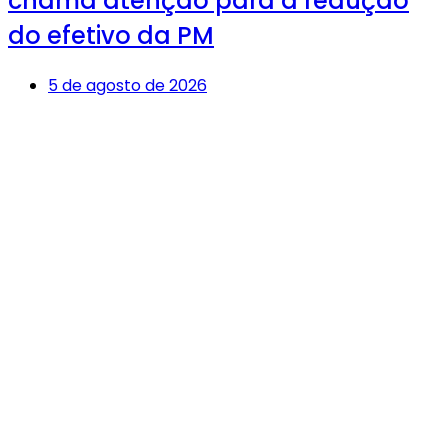
chama atenção para a redução
do efetivo da PM
5 de agosto de 2026