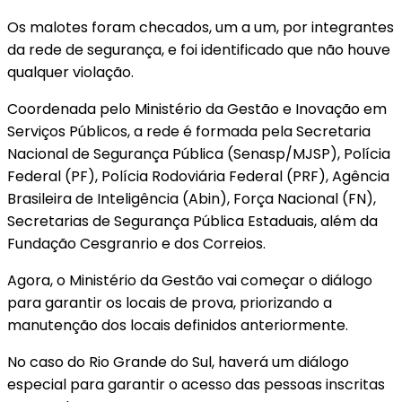
Os malotes foram checados, um a um, por integrantes
da rede de segurança, e foi identificado que não houve
qualquer violação.
Coordenada pelo Ministério da Gestão e Inovação em
Serviços Públicos, a rede é formada pela Secretaria
Nacional de Segurança Pública (Senasp/MJSP), Polícia
Federal (PF), Polícia Rodoviária Federal (PRF), Agência
Brasileira de Inteligência (Abin), Força Nacional (FN),
Secretarias de Segurança Pública Estaduais, além da
Fundação Cesgranrio e dos Correios.
Agora, o Ministério da Gestão vai começar o diálogo
para garantir os locais de prova, priorizando a
manutenção dos locais definidos anteriormente.
No caso do Rio Grande do Sul, haverá um diálogo
especial para garantir o acesso das pessoas inscritas