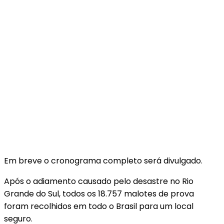
Em breve o cronograma completo será divulgado.
Após o adiamento causado pelo desastre no Rio
Grande do Sul, todos os 18.757 malotes de prova
foram recolhidos em todo o Brasil para um local
seguro.