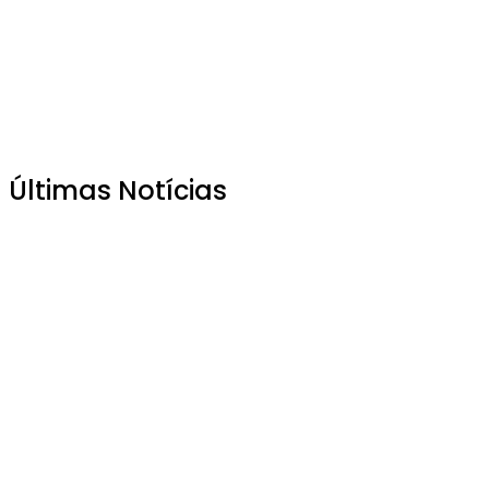
Últimas Notícias