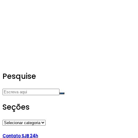
Pesquise
Seções
Seções
Contato SJB 24h