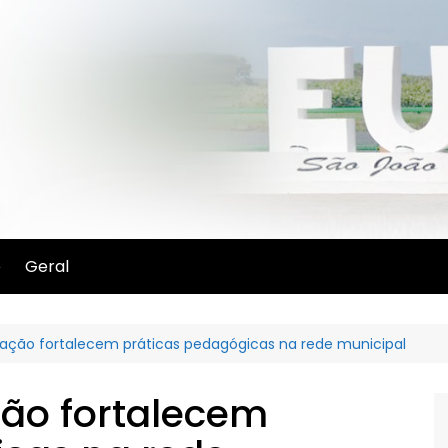
e
Geral
ação fortalecem práticas pedagógicas na rede municipal
ão fortalecem