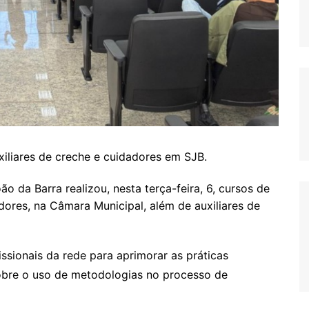
xiliares de creche e cuidadores em SJB.
 da Barra realizou, nesta terça-feira, 6, cursos de
ores, na Câmara Municipal, além de auxiliares de
fissionais da rede para aprimorar as práticas
obre o uso de metodologias no processo de