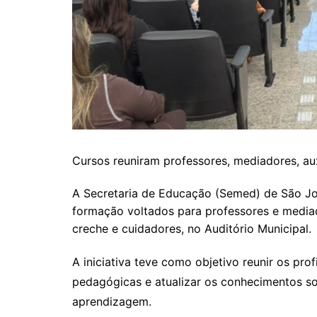
Cursos reuniram professores, mediadores, au
A Secretaria de Educação (Semed) de São João
formação voltados para professores e mediad
creche e cuidadores, no Auditório Municipal.
A iniciativa teve como objetivo reunir os pro
pedagógicas e atualizar os conhecimentos s
aprendizagem.