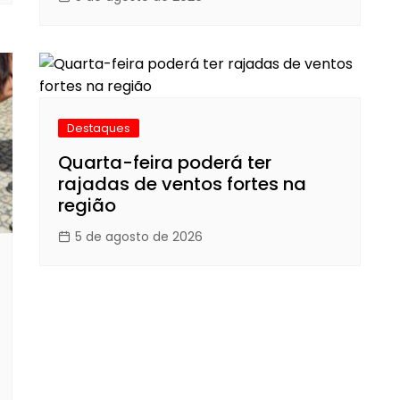
Destaques
Quarta-feira poderá ter
rajadas de ventos fortes na
região
5 de agosto de 2026