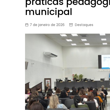
práticas pedagóg
municipal
7 de janeiro de 2026
Destaques