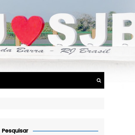
Pesquisar