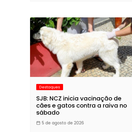
Destaques
SJB: NCZ inicia vacinação de
cães e gatos contra a raiva no
sábado
5 de agosto de 2026