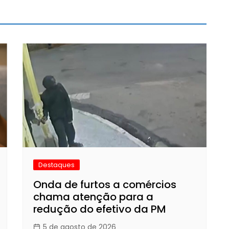
Destaques
Onda de furtos a comércios
chama atenção para a
redução do efetivo da PM
5 de agosto de 2026