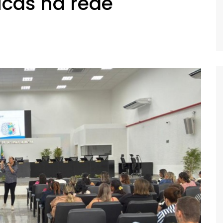
icas na rede