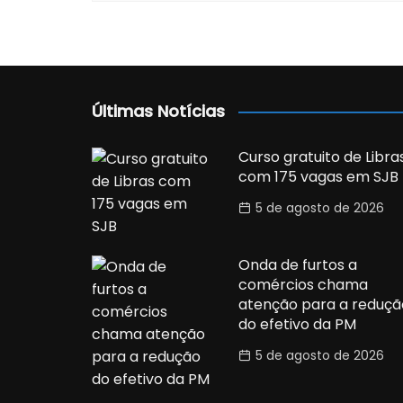
Últimas Notícias
Curso gratuito de Libra
com 175 vagas em SJB
5 de agosto de 2026
Onda de furtos a
comércios chama
atenção para a reduçã
do efetivo da PM
5 de agosto de 2026