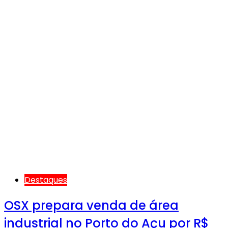
Destaques
OSX prepara venda de área
industrial no Porto do Açu por R$