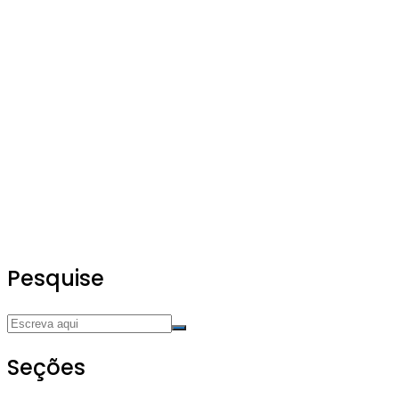
Pesquise
Seções