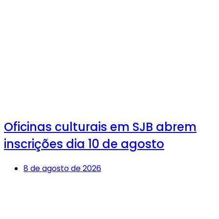
Oficinas culturais em SJB abrem
inscrições dia 10 de agosto
8 de agosto de 2026