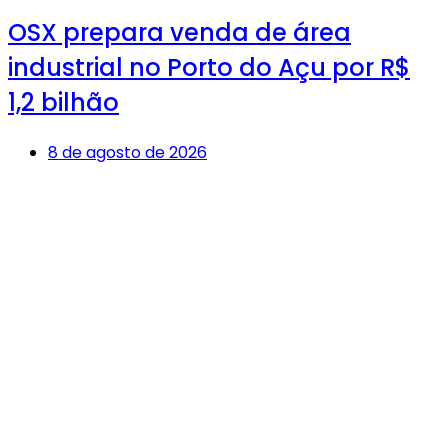
OSX prepara venda de área
industrial no Porto do Açu por R$
1,2 bilhão
8 de agosto de 2026