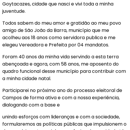
Goytacazes, cidade que nasci e vivi toda a minha
juventude.
Todos sabem do meu amor e gratidão ao meu povo
amigo de São João da Barra, município que me
acolheu aos 18 anos como servidora publica e me
elegeu Vereadora e Prefeita por 04 mandatos.
Foram 40 anos da minha vida servindo a esta terra
abençoada e agora, com 58 anos, me aposento do
quadro funcional desse município para contribuir com
a minha cidade natal.
Participarei no próximo ano do processo eleitoral de
Campos de forma ativa e com a nossa experiência,
dialogando com a base e
unindo esforços com lideranças e com a sociedade,
formularemos as políticas públicas que impulsionem o