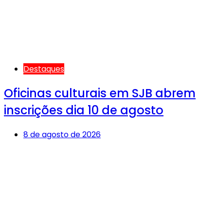
Destaques
Oficinas culturais em SJB abrem
inscrições dia 10 de agosto
8 de agosto de 2026