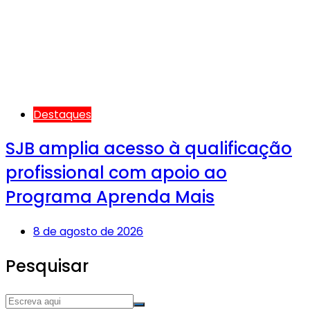
Destaques
SJB amplia acesso à qualificação
profissional com apoio ao
Programa Aprenda Mais
8 de agosto de 2026
Pesquisar