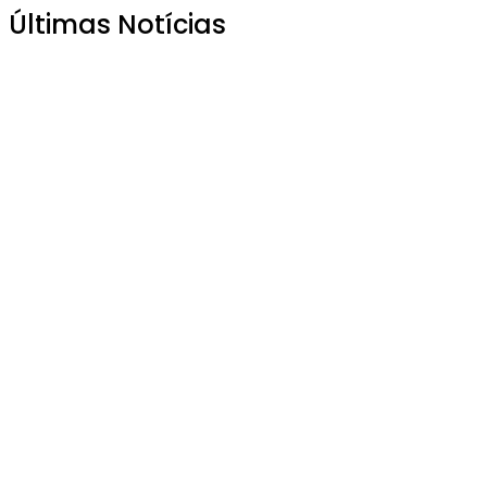
Últimas Notícias