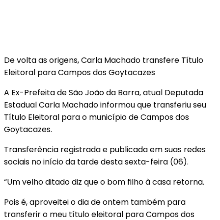
De volta as origens, Carla Machado transfere Título
Eleitoral para Campos dos Goytacazes
A Ex-Prefeita de São João da Barra, atual Deputada
Estadual Carla Machado informou que transferiu seu
Título Eleitoral para o município de Campos dos
Goytacazes.
Transferência registrada e publicada em suas redes
sociais no início da tarde desta sexta-feira (06).
“Um velho ditado diz que o bom filho à casa retorna.
Pois é, aproveitei o dia de ontem também para
transferir o meu título eleitoral para Campos dos