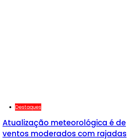
Destaques
Atualização meteorológica é de
ventos moderados com rajadas