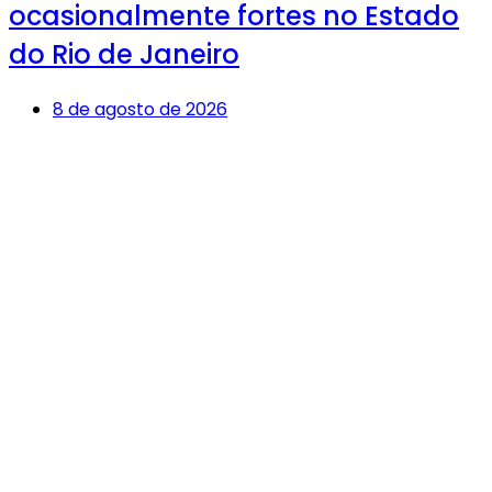
ocasionalmente fortes no Estado
do Rio de Janeiro
8 de agosto de 2026