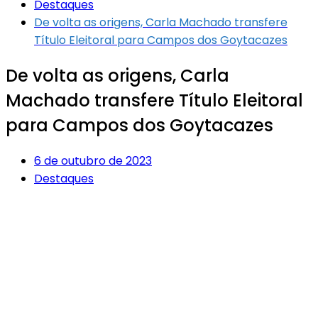
Destaques
De volta as origens, Carla Machado transfere
Título Eleitoral para Campos dos Goytacazes
De volta as origens, Carla
Machado transfere Título Eleitoral
para Campos dos Goytacazes
6 de outubro de 2023
Destaques