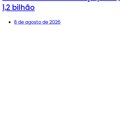
1,2 bilhão
8 de agosto de 2026