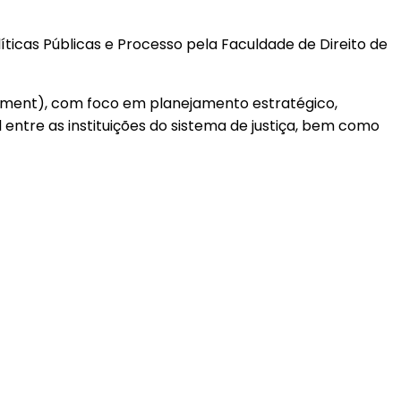
icas Públicas e Processo pela Faculdade de Direito de
ment), com foco em planejamento estratégico,
entre as instituições do sistema de justiça, bem como