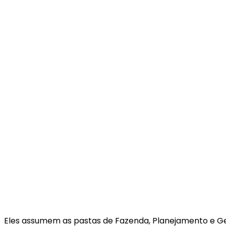
Eles assumem as pastas de Fazenda, Planejamento e Ge