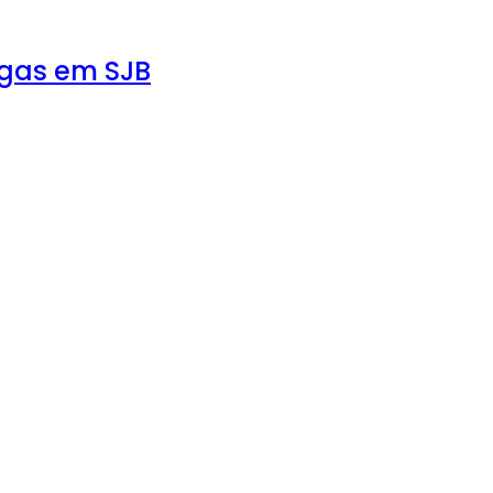
agas em SJB