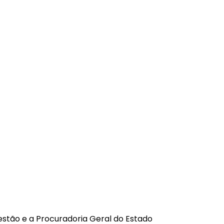
stão e a Procuradoria Geral do Estado