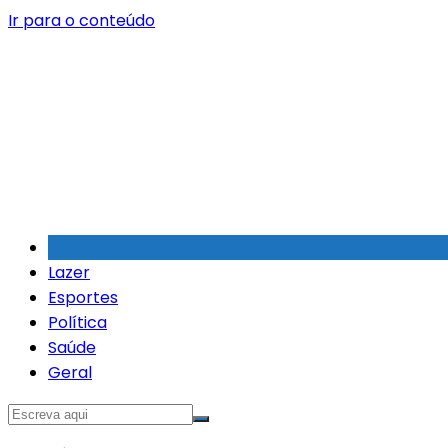
Ir para o conteúdo
Lazer
Esportes
Política
Saúde
Geral