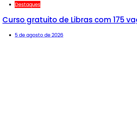
Destaques
Curso gratuito de Libras com 175 v
5 de agosto de 2026