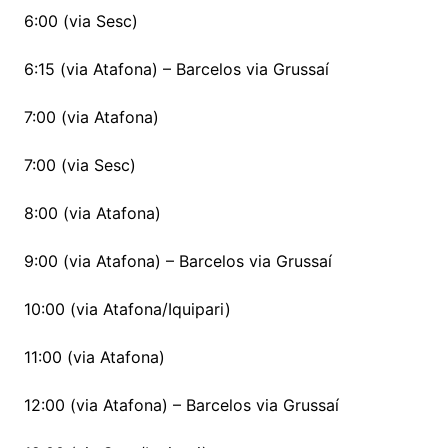
6:00 (via Sesc)
6:15 (via Atafona) – Barcelos via Grussaí
7:00 (via Atafona)
7:00 (via Sesc)
8:00 (via Atafona)
9:00 (via Atafona) – Barcelos via Grussaí
10:00 (via Atafona/Iquipari)
11:00 (via Atafona)
12:00 (via Atafona) – Barcelos via Grussaí