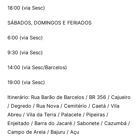
18:00 (via Sesc)
SÁBADOS, DOMINGOS E FERIADOS
6:00 (via Sesc)
9:30 (via Sesc)
14:00 (via Sesc/Barcelos)
19:00 (via Sesc)
Itinerário: Rua Barão de Barcelos / BR 356 / Cajueiro
/ Degredo / Rua Nova / Cemitério / Caetá / Vila
Abreu / Vila da Terra / Palacete / Pipeiras /
Enjeitado / Barra do Jacaré / Sabonete / Cazumbá /
Campo de Areia / Bajuru / Açu