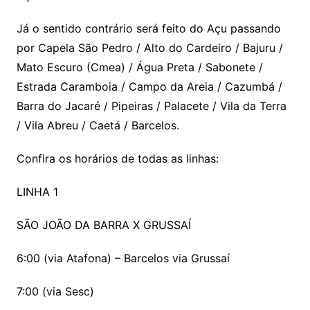
Já o sentido contrário será feito do Açu passando
por Capela São Pedro / Alto do Cardeiro / Bajuru /
Mato Escuro (Cmea) / Água Preta / Sabonete /
Estrada Caramboia / Campo da Areia / Cazumbá /
Barra do Jacaré / Pipeiras / Palacete / Vila da Terra
/ Vila Abreu / Caetá / Barcelos.
Confira os horários de todas as linhas:
LINHA 1
SÃO JOÃO DA BARRA X GRUSSAÍ
6:00 (via Atafona) – Barcelos via Grussaí
7:00 (via Sesc)