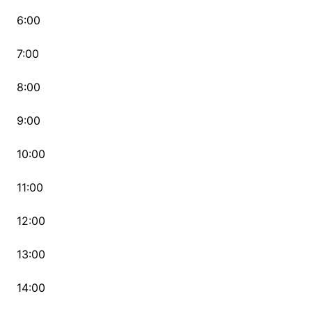
6:00
7:00
8:00
9:00
10:00
11:00
12:00
13:00
14:00