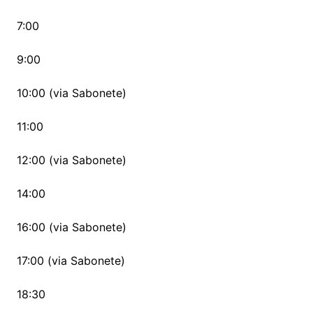
7:00
9:00
10:00 (via Sabonete)
11:00
12:00 (via Sabonete)
14:00
16:00 (via Sabonete)
17:00 (via Sabonete)
18:30