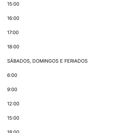
15:00
16:00
17:00
18:00
SÁBADOS, DOMINGOS E FERIADOS
6:00
9:00
12:00
15:00
18:00