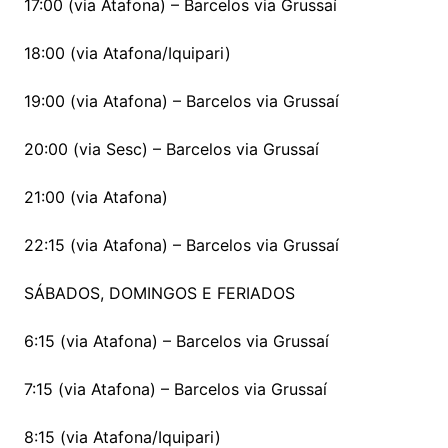
17:00 (via Atafona) – Barcelos via Grussaí
18:00 (via Atafona/Iquipari)
19:00 (via Atafona) – Barcelos via Grussaí
20:00 (via Sesc) – Barcelos via Grussaí
21:00 (via Atafona)
22:15 (via Atafona) – Barcelos via Grussaí
SÁBADOS, DOMINGOS E FERIADOS
6:15 (via Atafona) – Barcelos via Grussaí
7:15 (via Atafona) – Barcelos via Grussaí
8:15 (via Atafona/Iquipari)