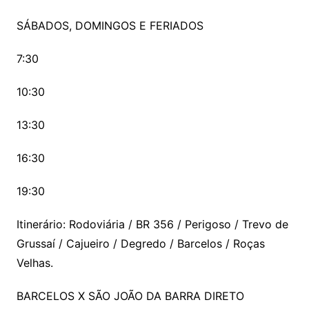
SÁBADOS, DOMINGOS E FERIADOS
7:30
10:30
13:30
16:30
19:30
Itinerário: Rodoviária / BR 356 / Perigoso / Trevo de
Grussaí / Cajueiro / Degredo / Barcelos / Roças
Velhas.
BARCELOS X SÃO JOÃO DA BARRA DIRETO