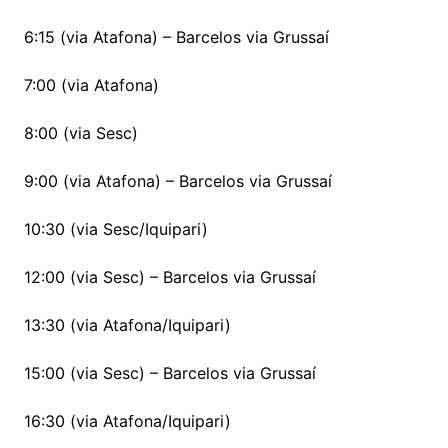
6:15 (via Atafona) – Barcelos via Grussaí
7:00 (via Atafona)
8:00 (via Sesc)
9:00 (via Atafona) – Barcelos via Grussaí
10:30 (via Sesc/Iquipari)
12:00 (via Sesc) – Barcelos via Grussaí
13:30 (via Atafona/Iquipari)
15:00 (via Sesc) – Barcelos via Grussaí
16:30 (via Atafona/Iquipari)