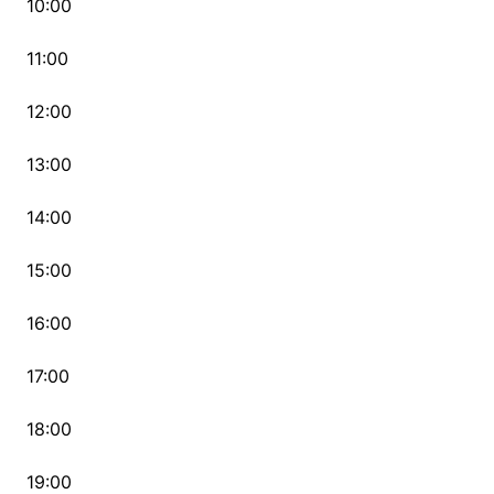
10:00
11:00
12:00
13:00
14:00
15:00
16:00
17:00
18:00
19:00