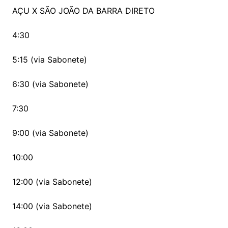
AÇU X SÃO JOÃO DA BARRA DIRETO
4:30
5:15 (via Sabonete)
6:30 (via Sabonete)
7:30
9:00 (via Sabonete)
10:00
12:00 (via Sabonete)
14:00 (via Sabonete)