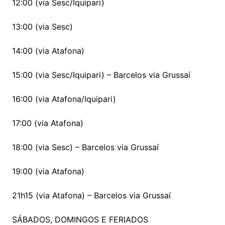
12:00 (via Sesc/Iquipari)
13:00 (via Sesc)
14:00 (via Atafona)
15:00 (via Sesc/Iquipari) – Barcelos via Grussaí
16:00 (via Atafona/Iquipari)
17:00 (via Atafona)
18:00 (via Sesc) – Barcelos via Grussaí
19:00 (via Atafona)
21h15 (via Atafona) – Barcelos via Grussaí
SÁBADOS, DOMINGOS E FERIADOS