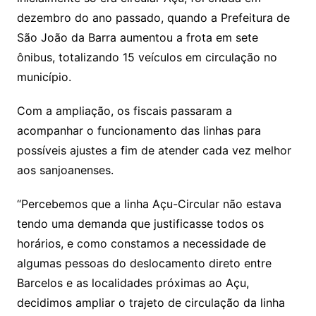
dezembro do ano passado, quando a Prefeitura de
São João da Barra aumentou a frota em sete
ônibus, totalizando 15 veículos em circulação no
município.
Com a ampliação, os fiscais passaram a
acompanhar o funcionamento das linhas para
possíveis ajustes a fim de atender cada vez melhor
aos sanjoanenses.
“Percebemos que a linha Açu-Circular não estava
tendo uma demanda que justificasse todos os
horários, e como constamos a necessidade de
algumas pessoas do deslocamento direto entre
Barcelos e as localidades próximas ao Açu,
decidimos ampliar o trajeto de circulação da linha