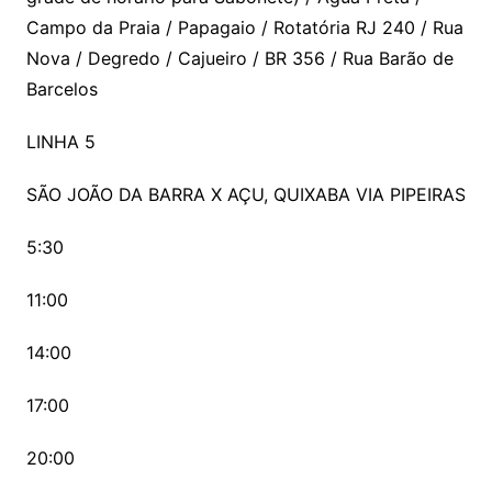
Campo da Praia / Papagaio / Rotatória RJ 240 / Rua
Nova / Degredo / Cajueiro / BR 356 / Rua Barão de
Barcelos
LINHA 5
SÃO JOÃO DA BARRA X AÇU, QUIXABA VIA PIPEIRAS
5:30
11:00
14:00
17:00
20:00