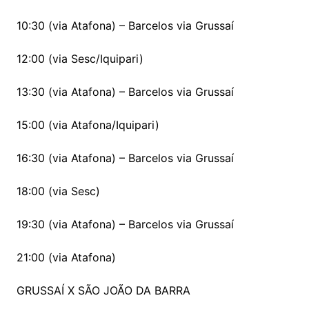
10:30 (via Atafona) – Barcelos via Grussaí
12:00 (via Sesc/Iquipari)
13:30 (via Atafona) – Barcelos via Grussaí
15:00 (via Atafona/Iquipari)
16:30 (via Atafona) – Barcelos via Grussaí
18:00 (via Sesc)
19:30 (via Atafona) – Barcelos via Grussaí
21:00 (via Atafona)
GRUSSAÍ X SÃO JOÃO DA BARRA