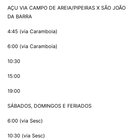
AÇU VIA CAMPO DE AREIA/PIPEIRAS X SÃO JOÃO
DA BARRA
4:45 (via Caramboia)
6:00 (via Caramboia)
10:30
15:00
19:00
SÁBADOS, DOMINGOS E FERIADOS
6:00 (via Sesc)
10:30 (via Sesc)