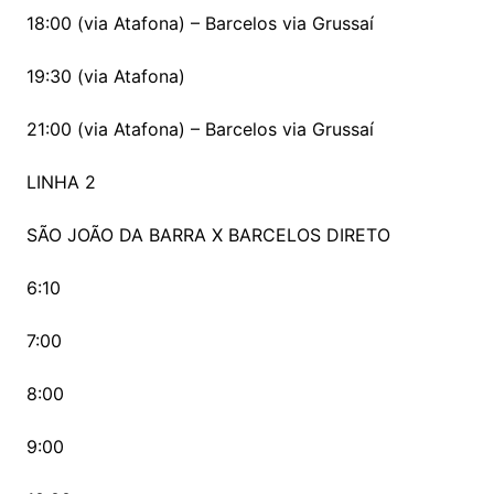
18:00 (via Atafona) – Barcelos via Grussaí
19:30 (via Atafona)
21:00 (via Atafona) – Barcelos via Grussaí
LINHA 2
SÃO JOÃO DA BARRA X BARCELOS DIRETO
6:10
7:00
8:00
9:00