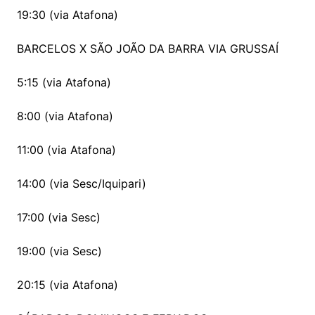
19:30 (via Atafona)
BARCELOS X SÃO JOÃO DA BARRA VIA GRUSSAÍ
5:15 (via Atafona)
8:00 (via Atafona)
11:00 (via Atafona)
14:00 (via Sesc/Iquipari)
17:00 (via Sesc)
19:00 (via Sesc)
20:15 (via Atafona)