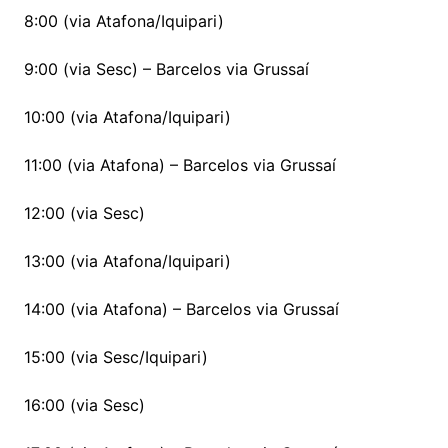
8:00 (via Atafona/Iquipari)
9:00 (via Sesc) – Barcelos via Grussaí
10:00 (via Atafona/Iquipari)
11:00 (via Atafona) – Barcelos via Grussaí
12:00 (via Sesc)
13:00 (via Atafona/Iquipari)
14:00 (via Atafona) – Barcelos via Grussaí
15:00 (via Sesc/Iquipari)
16:00 (via Sesc)