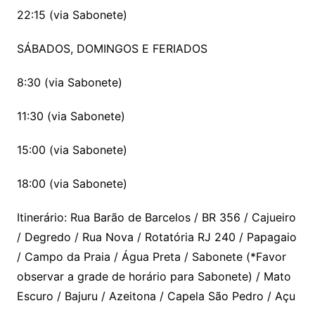
22:15 (via Sabonete)
SÁBADOS, DOMINGOS E FERIADOS
8:30 (via Sabonete)
11:30 (via Sabonete)
15:00 (via Sabonete)
18:00 (via Sabonete)
Itinerário: Rua Barão de Barcelos / BR 356 / Cajueiro
/ Degredo / Rua Nova / Rotatória RJ 240 / Papagaio
/ Campo da Praia / Água Preta / Sabonete (*Favor
observar a grade de horário para Sabonete) / Mato
Escuro / Bajuru / Azeitona / Capela São Pedro / Açu