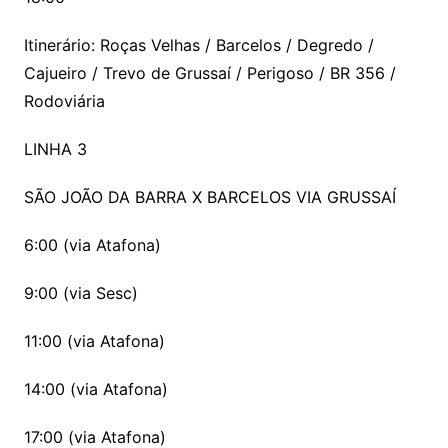
Itinerário: Roças Velhas / Barcelos / Degredo /
Cajueiro / Trevo de Grussaí / Perigoso / BR 356 /
Rodoviária
LINHA 3
SÃO JOÃO DA BARRA X BARCELOS VIA GRUSSAÍ
6:00 (via Atafona)
9:00 (via Sesc)
11:00 (via Atafona)
14:00 (via Atafona)
17:00 (via Atafona)