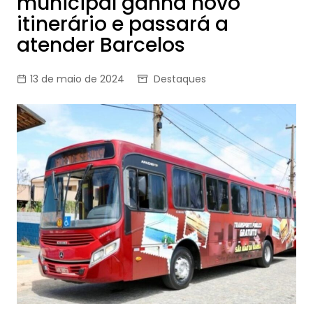
municipal ganha novo
itinerário e passará a
atender Barcelos
13 de maio de 2024
Destaques