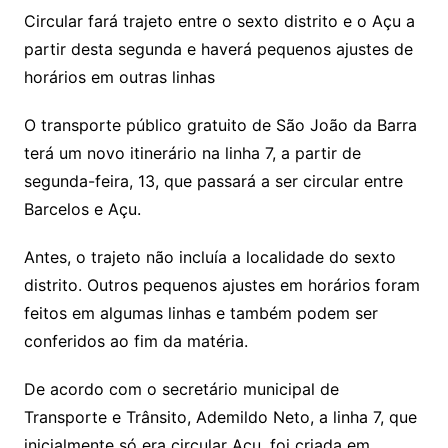
Circular fará trajeto entre o sexto distrito e o Açu a
partir desta segunda e haverá pequenos ajustes de
horários em outras linhas
O transporte público gratuito de São João da Barra
terá um novo itinerário na linha 7, a partir de
segunda-feira, 13, que passará a ser circular entre
Barcelos e Açu.
Antes, o trajeto não incluía a localidade do sexto
distrito. Outros pequenos ajustes em horários foram
feitos em algumas linhas e também podem ser
conferidos ao fim da matéria.
De acordo com o secretário municipal de
Transporte e Trânsito, Ademildo Neto, a linha 7, que
inicialmente só era circular Açu, foi criada em