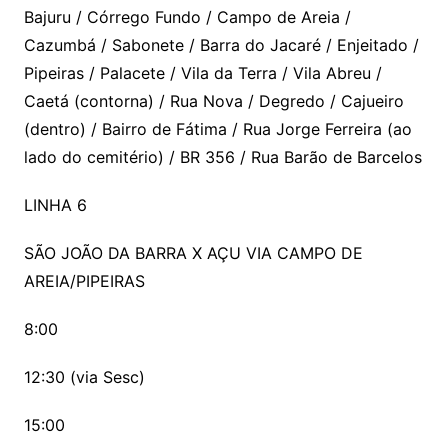
Bajuru / Córrego Fundo / Campo de Areia /
Cazumbá / Sabonete / Barra do Jacaré / Enjeitado /
Pipeiras / Palacete / Vila da Terra / Vila Abreu /
Caetá (contorna) / Rua Nova / Degredo / Cajueiro
(dentro) / Bairro de Fátima / Rua Jorge Ferreira (ao
lado do cemitério) / BR 356 / Rua Barão de Barcelos
LINHA 6
SÃO JOÃO DA BARRA X AÇU VIA CAMPO DE
AREIA/PIPEIRAS
8:00
12:30 (via Sesc)
15:00