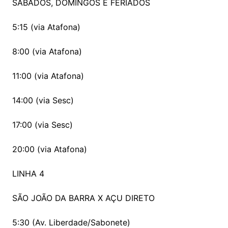
SÁBADOS, DOMINGOS E FERIADOS
5:15 (via Atafona)
8:00 (via Atafona)
11:00 (via Atafona)
14:00 (via Sesc)
17:00 (via Sesc)
20:00 (via Atafona)
LINHA 4
SÃO JOÃO DA BARRA X AÇU DIRETO
5:30 (Av. Liberdade/Sabonete)