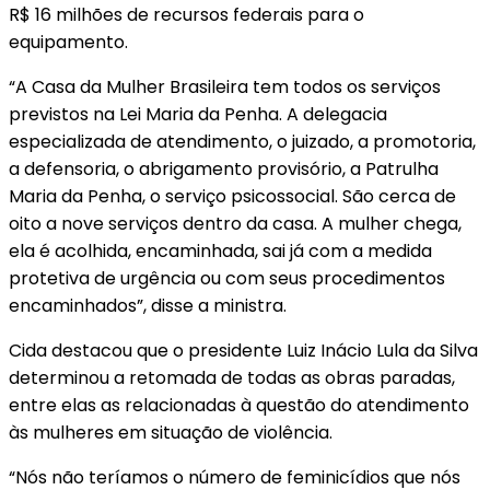
R$ 16 milhões de recursos federais para o
equipamento.
“A Casa da Mulher Brasileira tem todos os serviços
previstos na Lei Maria da Penha. A delegacia
especializada de atendimento, o juizado, a promotoria,
a defensoria, o abrigamento provisório, a Patrulha
Maria da Penha, o serviço psicossocial. São cerca de
oito a nove serviços dentro da casa. A mulher chega,
ela é acolhida, encaminhada, sai já com a medida
protetiva de urgência ou com seus procedimentos
encaminhados”, disse a ministra.
Cida destacou que o presidente Luiz Inácio Lula da Silva
determinou a retomada de todas as obras paradas,
entre elas as relacionadas à questão do atendimento
às mulheres em situação de violência.
“Nós não teríamos o número de feminicídios que nós