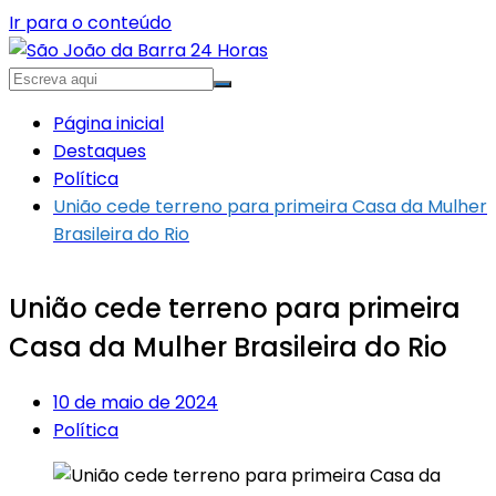
Ir para o conteúdo
Página inicial
Destaques
Política
União cede terreno para primeira Casa da Mulher
Brasileira do Rio
União cede terreno para primeira
Casa da Mulher Brasileira do Rio
10 de maio de 2024
Política