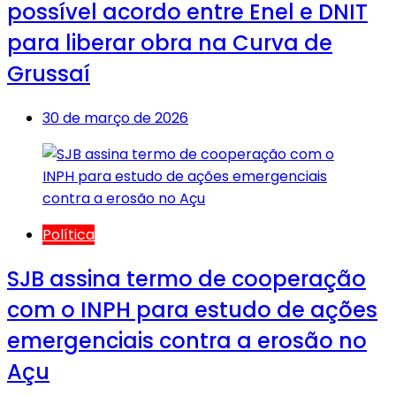
possível acordo entre Enel e DNIT
para liberar obra na Curva de
Grussaí
30 de março de 2026
Política
SJB assina termo de cooperação
com o INPH para estudo de ações
emergenciais contra a erosão no
Açu