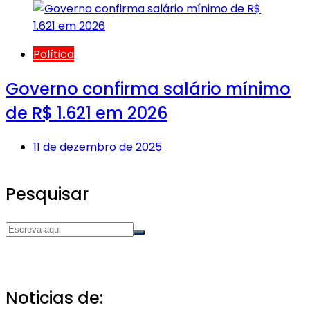
Política
Governo confirma salário mínimo
de R$ 1.621 em 2026
11 de dezembro de 2025
Pesquisar
Noticias de: