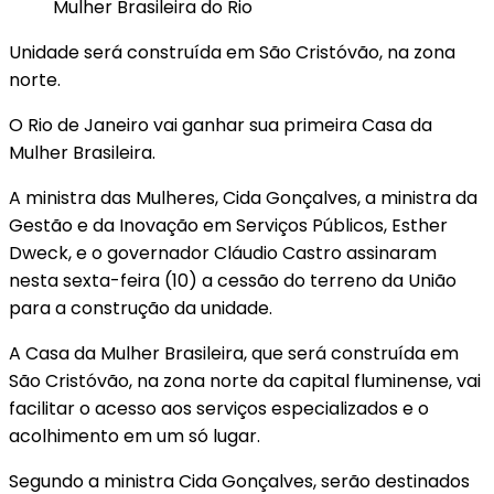
Unidade será construída em São Cristóvão, na zona
norte.
O Rio de Janeiro vai ganhar sua primeira Casa da
Mulher Brasileira.
A ministra das Mulheres, Cida Gonçalves, a ministra da
Gestão e da Inovação em Serviços Públicos, Esther
Dweck, e o governador Cláudio Castro assinaram
nesta sexta-feira (10) a cessão do terreno da União
para a construção da unidade.
A Casa da Mulher Brasileira, que será construída em
São Cristóvão, na zona norte da capital fluminense, vai
facilitar o acesso aos serviços especializados e o
acolhimento em um só lugar.
Segundo a ministra Cida Gonçalves, serão destinados