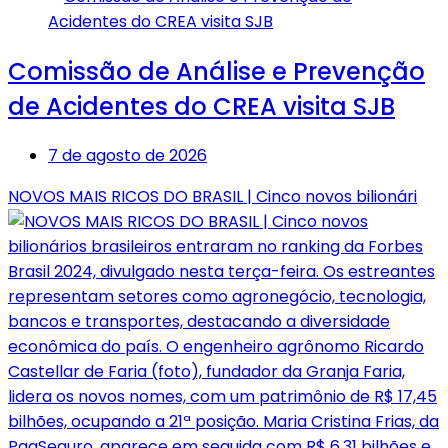
Comissão de Análise e Prevenção
de Acidentes do CREA visita SJB
7 de agosto de 2026
NOVOS MAIS RICOS DO BRASIL | Cinco novos bilionári