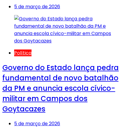
5 de março de 2026
Política
Governo do Estado lança pedra
fundamental de novo batalhão
da PM e anuncia escola cívico-
militar em Campos dos
Goytacazes
5 de março de 2026