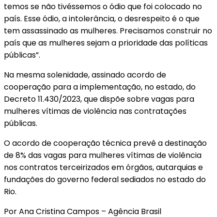
temos se não tivéssemos o ódio que foi colocado no
país. Esse ódio, a intolerância, o desrespeito é o que
tem assassinado as mulheres. Precisamos construir no
país que as mulheres sejam a prioridade das políticas
públicas”.
Na mesma solenidade, assinado acordo de
cooperação para a implementação, no estado, do
Decreto 11.430/2023, que dispõe sobre vagas para
mulheres vítimas de violência nas contratações
públicas.
O acordo de cooperação técnica prevê a destinação
de 8% das vagas para mulheres vítimas de violência
nos contratos terceirizados em órgãos, autarquias e
fundações do governo federal sediados no estado do
Rio.
Por Ana Cristina Campos – Agência Brasil