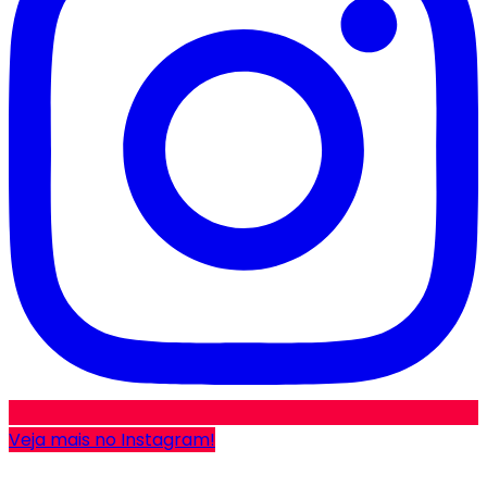
Veja mais no Instagram!