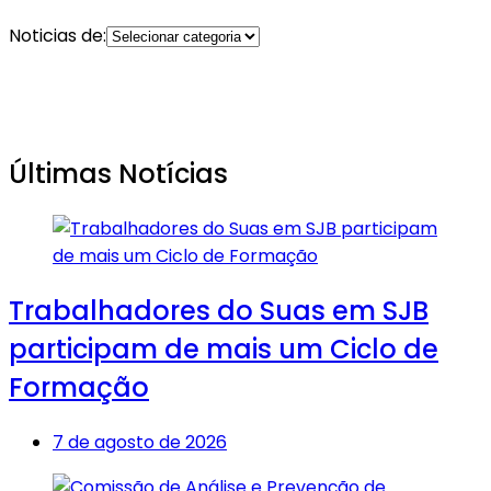
Noticias de:
Últimas Notícias
Trabalhadores do Suas em SJB
participam de mais um Ciclo de
Formação
7 de agosto de 2026