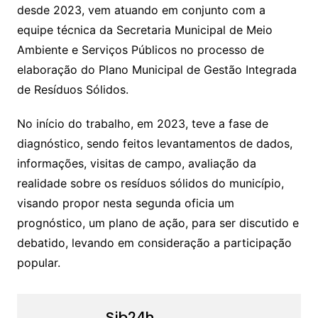
desde 2023, vem atuando em conjunto com a
equipe técnica da Secretaria Municipal de Meio
Ambiente e Serviços Públicos no processo de
elaboração do Plano Municipal de Gestão Integrada
de Resíduos Sólidos.
No início do trabalho, em 2023, teve a fase de
diagnóstico, sendo feitos levantamentos de dados,
informações, visitas de campo, avaliação da
realidade sobre os resíduos sólidos do município,
visando propor nesta segunda oficia um
prognóstico, um plano de ação, para ser discutido e
debatido, levando em consideração a participação
popular.
Sjb24h