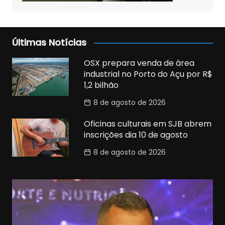
Últimas Notícias
OSX prepara venda de área
industrial no Porto do Açu por R$
1,2 bilhão
8 de agosto de 2026
Oficinas culturais em SJB abrem
inscrições dia 10 de agosto
8 de agosto de 2026