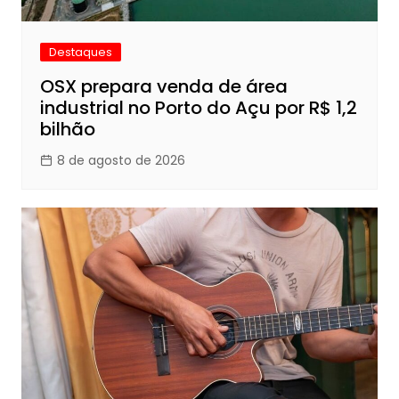
Destaques
OSX prepara venda de área
industrial no Porto do Açu por R$ 1,2
bilhão
8 de agosto de 2026