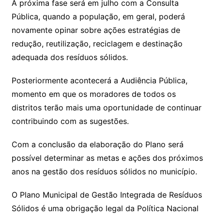
A próxima fase será em julho com a Consulta
Pública, quando a população, em geral, poderá
novamente opinar sobre ações estratégias de
redução, reutilização, reciclagem e destinação
adequada dos resíduos sólidos.
Posteriormente acontecerá a Audiência Pública,
momento em que os moradores de todos os
distritos terão mais uma oportunidade de continuar
contribuindo com as sugestões.
Com a conclusão da elaboração do Plano será
possível determinar as metas e ações dos próximos
anos na gestão dos resíduos sólidos no município.
O Plano Municipal de Gestão Integrada de Resíduos
Sólidos é uma obrigação legal da Política Nacional