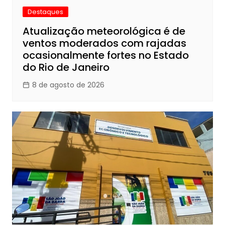
Destaques
Atualização meteorológica é de
ventos moderados com rajadas
ocasionalmente fortes no Estado
do Rio de Janeiro
8 de agosto de 2026