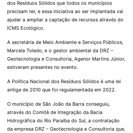
dos Resíduos Sólidos que todos os municípios
precisam ter, e essa iniciativa ao ser implantada vai
ajudar a ampliar a captação de recursos através do
ICMS Ecológico.
A secretária de Meio Ambiente e Serviços Públicos,
Marcela Toledo, e o gestor ambiental da DRZ –
Geotecnologia e Consultoria, Agenor Martins Júnior,
estiveram presentes no evento.
A Política Nacional dos Resíduos Sólidos é uma lei
antiga de 2010 que foi regulamentada em 2022.
O município de São João da Barra conseguiu,
através do Comitê de Integração da Bacia
Hidrográfica do Rio Paraíba do Sul, a contratação
da empresa DRZ – Geotecnologia e Consultoria que,