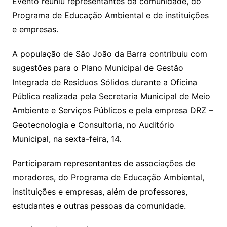
Evento reuniu representantes da comunidade, do
Programa de Educação Ambiental e de instituições
e empresas.
A população de São João da Barra contribuiu com
sugestões para o Plano Municipal de Gestão
Integrada de Resíduos Sólidos durante a Oficina
Pública realizada pela Secretaria Municipal de Meio
Ambiente e Serviços Públicos e pela empresa DRZ –
Geotecnologia e Consultoria, no Auditório
Municipal, na sexta-feira, 14.
Participaram representantes de associações de
moradores, do Programa de Educação Ambiental,
instituições e empresas, além de professores,
estudantes e outras pessoas da comunidade.