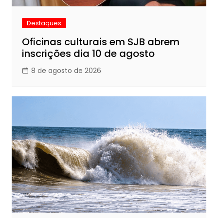
Destaques
Oficinas culturais em SJB abrem
inscrições dia 10 de agosto
8 de agosto de 2026