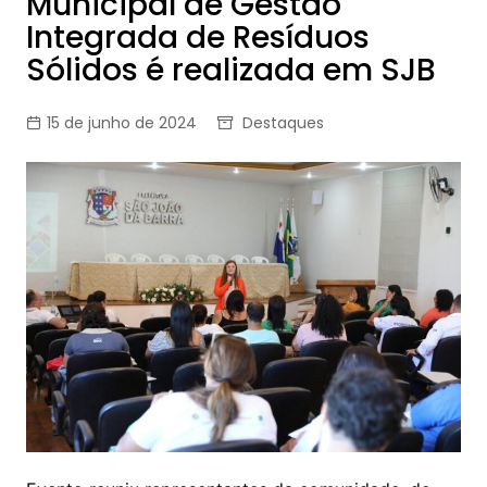
Municipal de Gestão
Integrada de Resíduos
Sólidos é realizada em SJB
15 de junho de 2024
Destaques