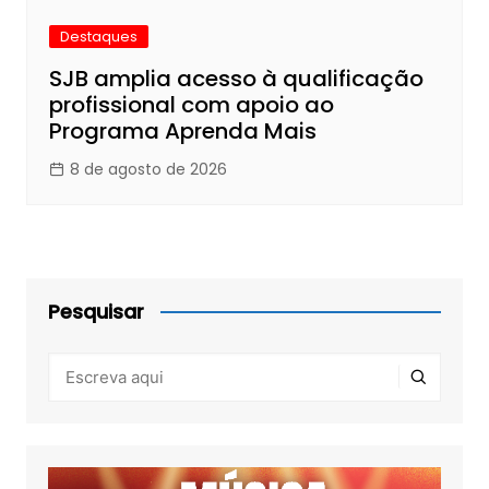
Destaques
SJB amplia acesso à qualificação
profissional com apoio ao
Programa Aprenda Mais
8 de agosto de 2026
Pesquisar