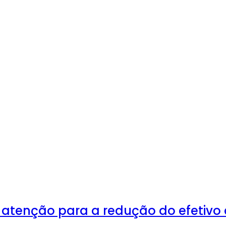
 atenção para a redução do efetivo