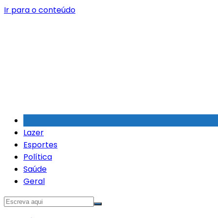
Ir para o conteúdo
Lazer
Esportes
Política
Saúde
Geral