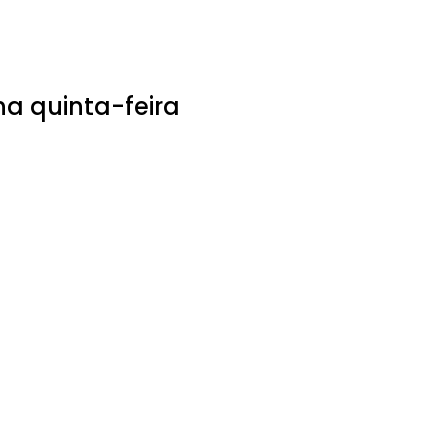
na quinta-feira