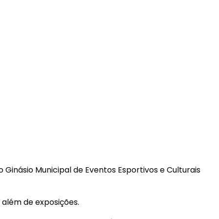
no Ginásio Municipal de Eventos Esportivos e Culturais
, além de exposições.