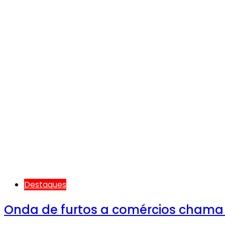
Destaques
Onda de furtos a comércios chama