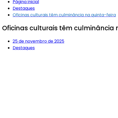
Página inicial
Destaques
Oficinas culturais têm culminância na quinta-feira
Oficinas culturais têm culminância 
25 de novembro de 2025
Destaques