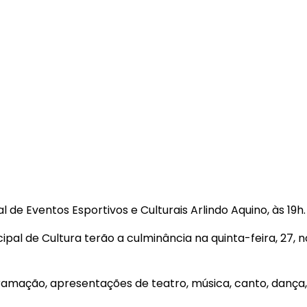
 de Eventos Esportivos e Culturais Arlindo Aquino, às 19h.
cipal de Cultura terão a culminância na quinta-feira, 27, 
ogramação, apresentações de teatro, música, canto, dança