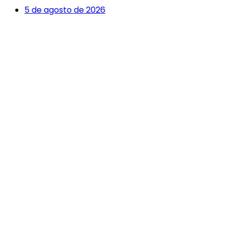
5 de agosto de 2026