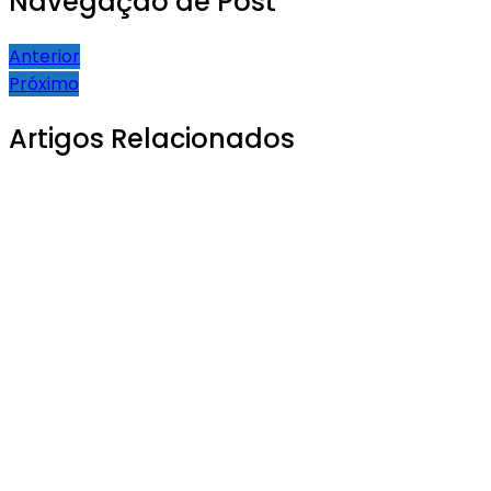
Navegação de Post
Anterior
Próximo
Artigos Relacionados