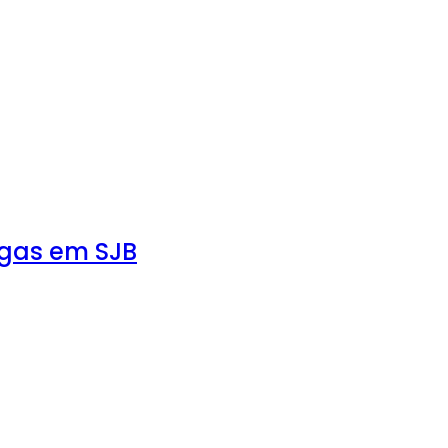
agas em SJB