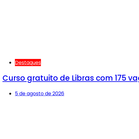
Destaques
Curso gratuito de Libras com 175 v
5 de agosto de 2026