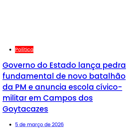
Política
Governo do Estado lança pedra
fundamental de novo batalhão
da PM e anuncia escola cívico-
militar em Campos dos
Goytacazes
5 de março de 2026