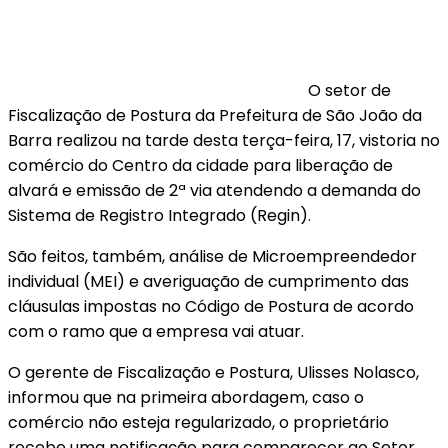
O setor de
Fiscalização de Postura da Prefeitura de São João da
Barra realizou na tarde desta terça-feira, 17, vistoria no
comércio do Centro da cidade para liberação de
alvará e emissão de 2ª via atendendo a demanda do
Sistema de Registro Integrado (Regin).
São feitos, também, análise de Microempreendedor
individual (MEI) e averiguação de cumprimento das
cláusulas impostas no Código de Postura de acordo
com o ramo que a empresa vai atuar.
O gerente de Fiscalização e Postura, Ulisses Nolasco,
informou que na primeira abordagem, caso o
comércio não esteja regularizado, o proprietário
recebe uma notificação para comparecer ao Setor