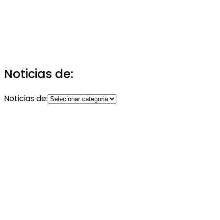
Noticias de:
Noticias de: