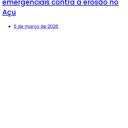
emergenciais contra a erosão no
Açu
5 de março de 2026