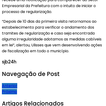
Empresarial da Prefeitura com o intuito de iniciar o
processo de regularização.
“Depois de 10 dias da primeira visita retornamos ao
estabelecimento para verificar o andamento dos
tramites de regularização e caso seja encontrada
alguma irregularidade adotamos as medidas cabíveis
em lei”, alertou, Ulisses que vem desenvolvendo ações
de fiscalização em todo o município.
sjb24h
Navegação de Post
Anterior
Próximo
Artigos Relacionados