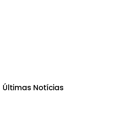
Últimas Notícias