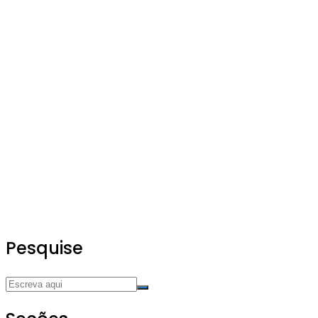
Pesquise