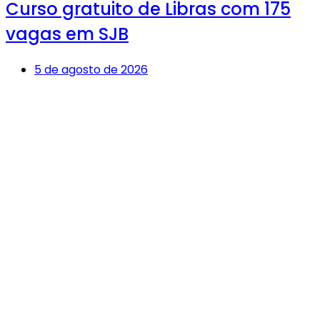
Curso gratuito de Libras com 175
vagas em SJB
5 de agosto de 2026