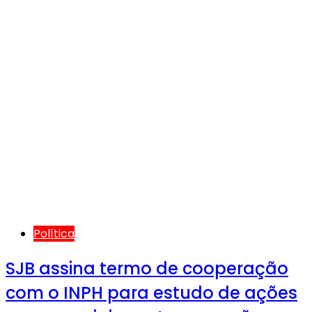
Política
SJB assina termo de cooperação
com o INPH para estudo de ações