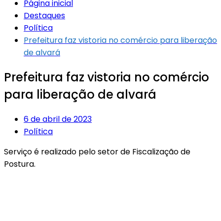
Página inicial
Destaques
Política
Prefeitura faz vistoria no comércio para liberação
de alvará
Prefeitura faz vistoria no comércio
para liberação de alvará
6 de abril de 2023
Política
Serviço é realizado pelo setor de Fiscalização de
Postura.