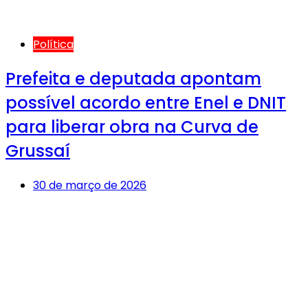
Política
Prefeita e deputada apontam
possível acordo entre Enel e DNIT
para liberar obra na Curva de
Grussaí
30 de março de 2026