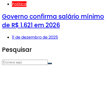
Política
Governo confirma salário mínimo
de R$ 1.621 em 2026
11 de dezembro de 2025
Pesquisar