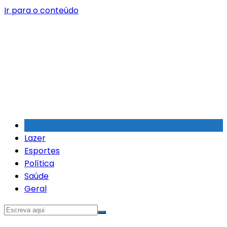
Ir para o conteúdo
Lazer
Esportes
Política
Saúde
Geral