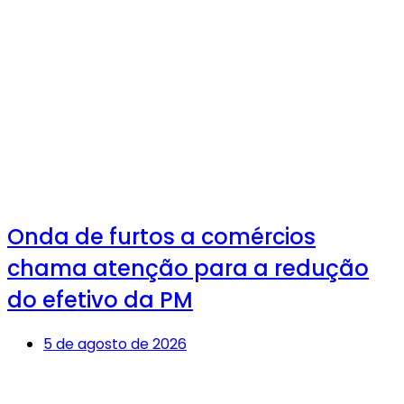
Onda de furtos a comércios
chama atenção para a redução
do efetivo da PM
5 de agosto de 2026