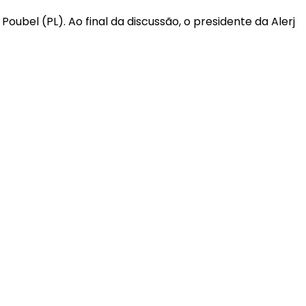
ubel (PL). Ao final da discussão, o presidente da Alerj