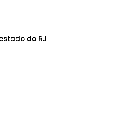
 estado do RJ