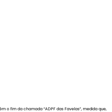
ém o fim da chamada “ADPF das Favelas”, medida que,