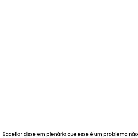
Bacellar disse em plenário que esse é um problema nã