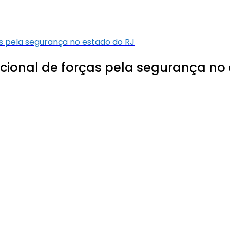
as pela segurança no estado do RJ
acional de forças pela segurança no