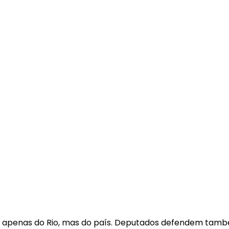
o apenas do Rio, mas do país. Deputados defendem tamb