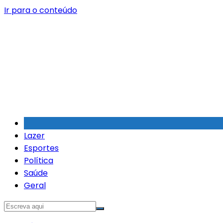
Ir para o conteúdo
Lazer
Esportes
Política
Saúde
Geral