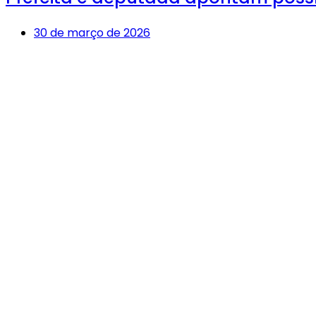
30 de março de 2026